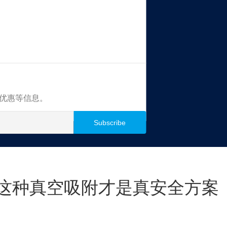
买优惠等信息。
这种真空吸附才是真安全方案