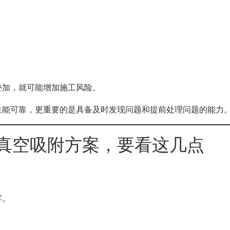
叠加，就可能增加施工风险。
性能可靠，更重要的是具备及时发现问题和提前处理问题的能力
真空吸附方案，要看这几点
牢。