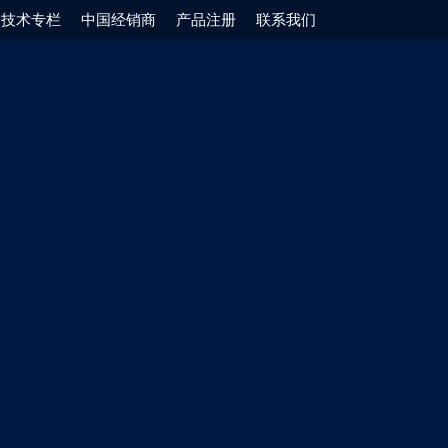
技术专栏
中国经销商
产品注册
联系我们