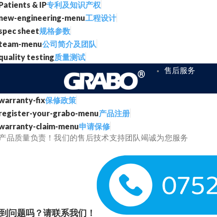
专利及知识产权
工程设计
规格参数
公司简介及团队
质量测试
售后服务
保修政策
产品注册
申请保修
产品质量负责！我们的售后技术支持团队竭诚为您服务
到问题吗？请联系我们！