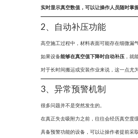
实时显示真空数值，可以让操作人员随时掌
2、自动补压功能
高空施工过程中，材料表面可能存在细微漏
如果设备
能够在真空值下降时自动补压
，就
对于长时间搬运或安装作业来说，这一点尤
3、异常预警机制
很多问题并不是突然发生的。
在真正失去吸附力之前，往往会经历真空度
具备预警功能的设备，可以让操作者提前采