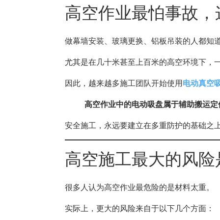
高空作业最怕事故，
做幕墙安装、玻璃更换、铝板吊装的人都知
尤其是在几十米甚至上百米的高空环境下，
因此，越来越多施工团队开始使用
电动真空
高空作业中的电动吸盘属于辅助搬运定
安全施工，永远要建立在多重防护的基础之
高空施工最大的风险
很多人认为高空作业最危险的是材料太重。
实际上，更大的风险来自于以下几个方面：