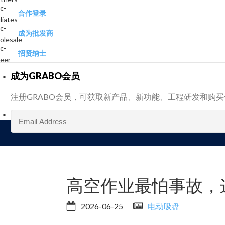
合作登录
成为批发商
招贤纳士
成为GRABO会员
注册GRABO会员，可获取新产品、新功能、工程研发和购
高空作业最怕事故，
2026-06-25
电动吸盘