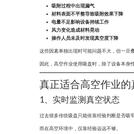
吸附过程中出现漏气
材料表面不平整导致吸附效果下降
电量不足影响设备持续工作
风力变化造成材料晃动
操作人员未及时发现真空度下降
这些因素单独出现时可能问题不大，但一旦
因此，高空作业使用吸盘时，除了设备本身
真正适合高空作业的
1、实时监测真空状态
过去很多传统吸盘只能依靠经验判断是否吸
而在高空环境中，仅靠经验远远不够。