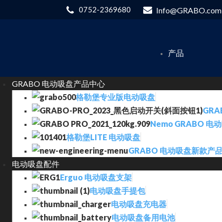
0752-2369680
Info@GRABO.com
产品
GRABO 电动吸盘产品中心
格勒堡专业版电动吸盘
GRA
Nemo GRABO 电
格勒堡LITE 电动吸盘
GRABO 电动吸盘新款产
电动吸盘配件
Erguo 电动吸盘支架
电动吸盘手提包
电动吸盘充电器
电动吸盘备用电池