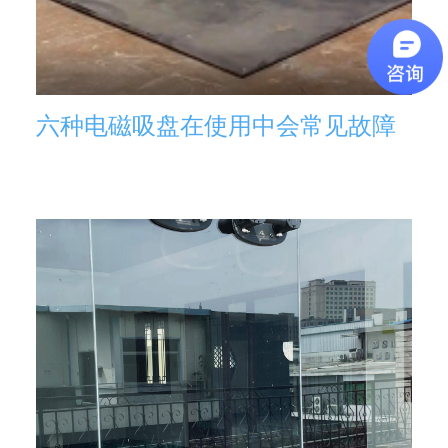
六种电磁吸盘在使用中会常见故障