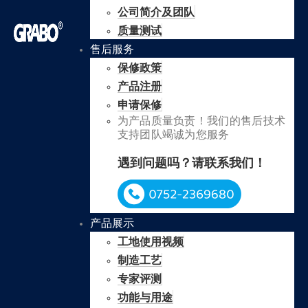
公司简介及团队
质量测试
售后服务
保修政策
产品注册
申请保修
为产品质量负责！我们的售后技术
支持团队竭诚为您服务
遇到问题吗？请联系我们！
产品展示
工地使用视频
制造工艺
专家评测
功能与用途