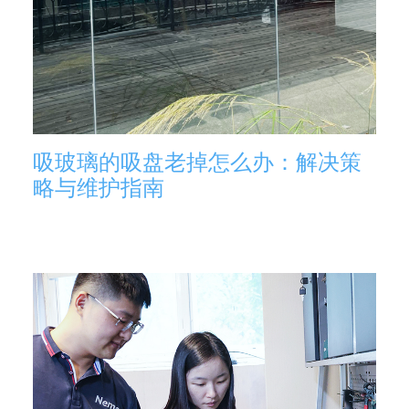
吸玻璃的吸盘老掉怎么办：解决策
略与维护指南