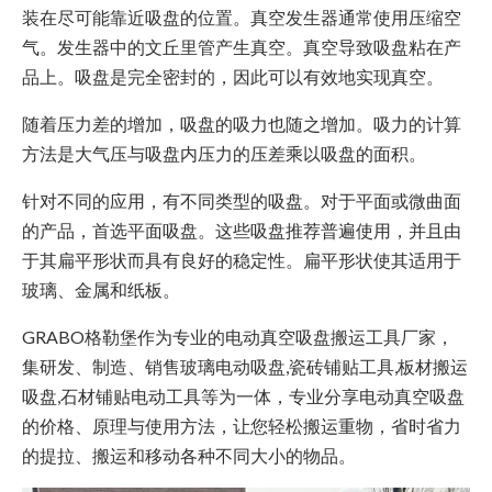
装在尽可能靠近吸盘的位置。真空发生器通常使用压缩空
气。发生器中的文丘里管产生真空。真空导致吸盘粘在产
品上。吸盘是完全密封的，因此可以有效地实现真空。
随着压力差的增加，吸盘的吸力也随之增加。吸力的计算
方法是大气压与吸盘内压力的压差乘以吸盘的面积。
针对不同的应用，有不同类型的吸盘。对于平面或微曲面
的产品，首选平面吸盘。这些吸盘推荐普遍使用，并且由
于其扁平形状而具有良好的稳定性。扁平形状使其适用于
玻璃、金属和纸板。
GRABO格勒堡作为专业的电动真空吸盘搬运工具厂家，
集研发、制造、销售玻璃电动吸盘,瓷砖铺贴工具,板材搬运
吸盘,石材铺贴电动工具等为一体，专业分享电动真空吸盘
的价格、原理与使用方法，让您轻松搬运重物，省时省力
的提拉、搬运和移动各种不同大小的物品。