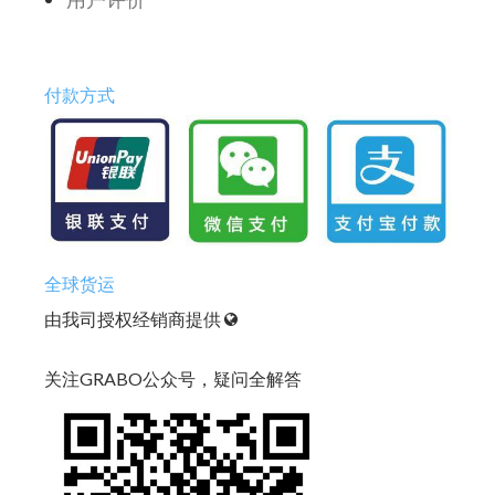
付款方式
全球货运
由我司授权经销商提供
关注GRABO公众号，疑问全解答