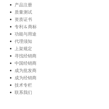
产品注册
质量测试
资质证书
专利 & 商标
功能与用途
代理须知
上架规定
寻找经销商
中国经销商
成为批发商
成为经销商
技术专栏
联系我们