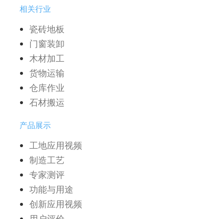
相关行业
瓷砖地板
门窗装卸
木材加工
货物运输
仓库作业
石材搬运
产品展示
工地应用视频
制造工艺
专家测评
功能与用途
创新应用视频
用户评价