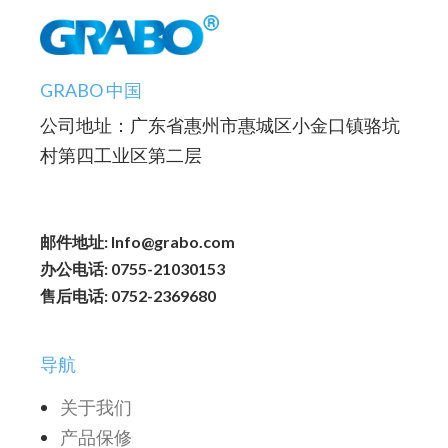
GRABO 中国
公司地址：广东省惠州市惠城区小金口镇骆坑
村第四工业区第二层
邮件地址: Info@grabo.com
办公电话: 0755-21030153
售后电话: 0752-2369680
导航
关于我们
产品保修