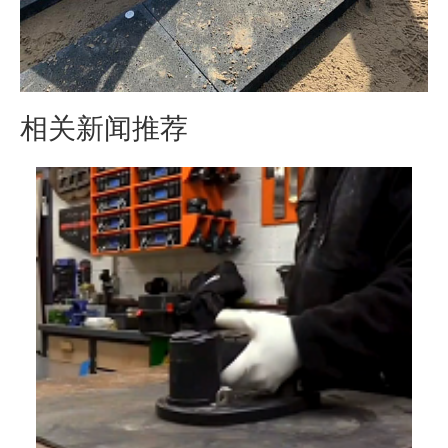
相关新闻推荐