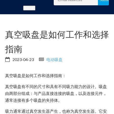
Close
真空吸盘是如何工作和选择
指南
2023-04-23
电动吸盘
真空吸盘是如何工作和选择指南：
真空吸盘有不同的尺寸和具有不同吸力能力的设计。吸盘
由两部分组成：与产品直接连接的吸盘，以及连接元件，
通常连接有多个吸盘的夹持体。
吸力通常通过真空发生器产生，也称为真空发生器。它安