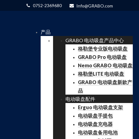
0752-2369680
Info@GRABO.com
产品
GRABO 电动吸盘产品中心
格勒堡专业版电动吸盘
GRABO Pro 电动吸盘
Nemo GRABO 电动吸盘
格勒堡LITE 电动吸盘
GRABO 电动吸盘新款产
品
电动吸盘配件
Erguo 电动吸盘支架
电动吸盘手提包
电动吸盘充电器
电动吸盘备用电池