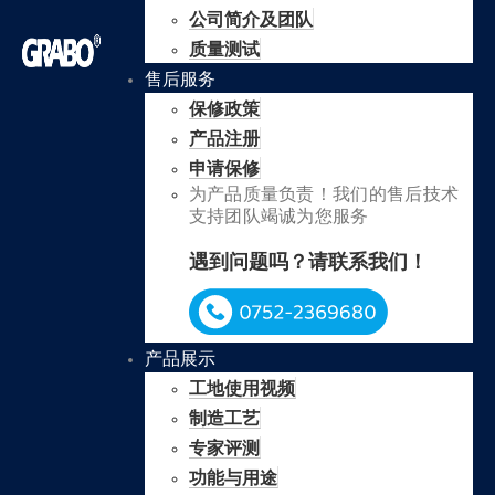
公司简介及团队
质量测试
售后服务
保修政策
产品注册
申请保修
为产品质量负责！我们的售后技术
支持团队竭诚为您服务
遇到问题吗？请联系我们！
产品展示
工地使用视频
制造工艺
专家评测
功能与用途