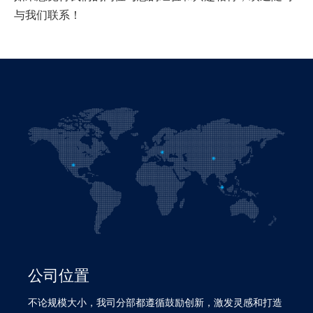
与我们联系！
公司位置
不论规模大小，我司分部都遵循鼓励创新，激发灵感和打造