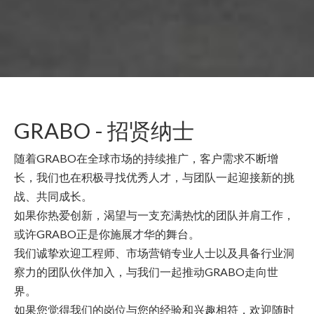
GRABO - 招贤纳士
随着GRABO在全球市场的持续推广，客户需求不断增
长，我们也在积极寻找优秀人才，与团队一起迎接新的挑
战、共同成长。
如果你热爱创新，渴望与一支充满热忱的团队并肩工作，
或许GRABO正是你施展才华的舞台。
我们诚挚欢迎工程师、市场营销专业人士以及具备行业洞
察力的团队伙伴加入，与我们一起推动GRABO走向世
界。
如果您觉得我们的岗位与您的经验和兴趣相符，欢迎随时