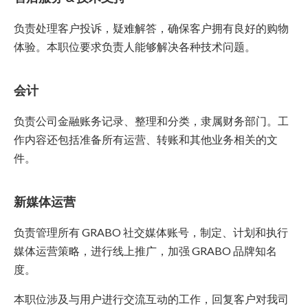
负责处理客户投诉，疑难解答，确保客户拥有良好的购物
体验。本职位要求负责人能够解决各种技术问题。
会计
负责公司金融账务记录、整理和分类，隶属财务部门。工
作内容还包括准备所有运营、转账和其他业务相关的文
件。
新媒体运营
负责管理所有 GRABO 社交媒体账号，制定、计划和执行
媒体运营策略，进行线上推广，加强 GRABO 品牌知名
度。
本职位涉及与用户进行交流互动的工作，回复客户对我司