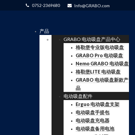
0752-2369680
Info@GRABO.com
产品
GRABO 电动吸盘产品中心
格勒堡专业版电动吸盘
GRABO Pro 电动吸盘
Nemo GRABO 电动吸盘
格勒堡LITE 电动吸盘
GRABO 电动吸盘新款产
品
电动吸盘配件
Erguo 电动吸盘支架
电动吸盘手提包
电动吸盘充电器
电动吸盘备用电池