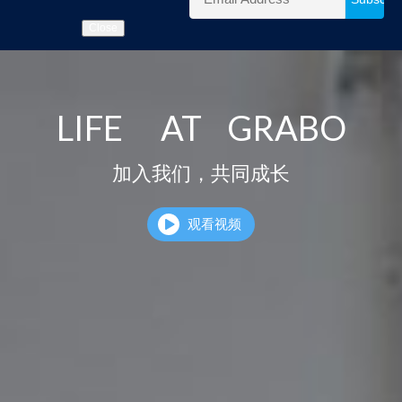
Close
LIFE AT GRABO
加入我们，共同成长
观看视频