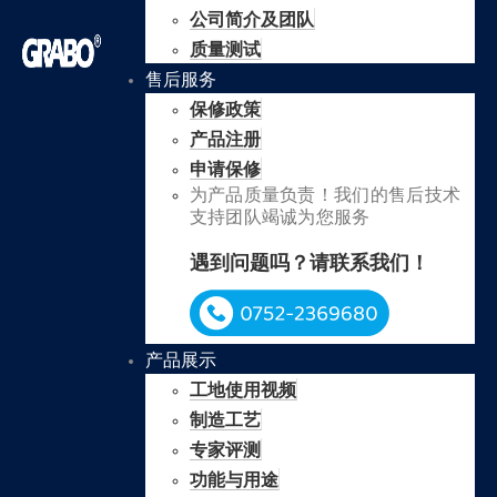
公司简介及团队
质量测试
售后服务
保修政策
产品注册
申请保修
为产品质量负责！我们的售后技术
支持团队竭诚为您服务
遇到问题吗？请联系我们！
产品展示
工地使用视频
制造工艺
专家评测
功能与用途