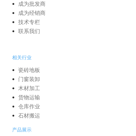
成为批发商
成为经销商
技术专栏
联系我们
相关行业
瓷砖地板
门窗装卸
木材加工
货物运输
仓库作业
石材搬运
产品展示