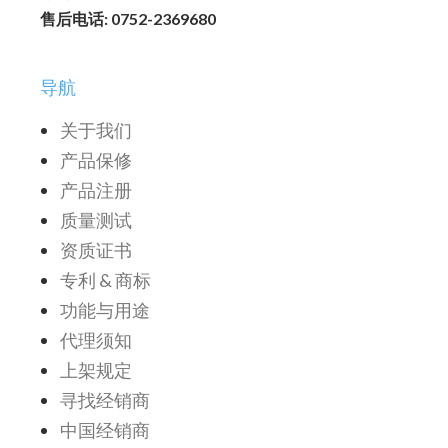
售后电话: 0752-2369680
导航
关于我们
产品保修
产品注册
质量测试
资质证书
专利 & 商标
功能与用途
代理须知
上架规定
寻找经销商
中国经销商