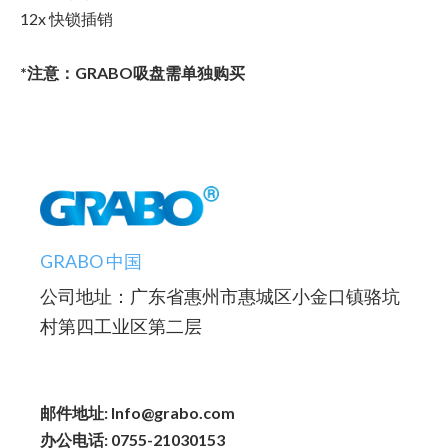
12x 快锁插销
*注意：GRABO吸盘需单独购买
GRABO 中国
公司地址：广东省惠州市惠城区小金口镇骆坑
村第四工业区第二层
邮件地址: Info@grabo.com
办公电话: 0755-21030153