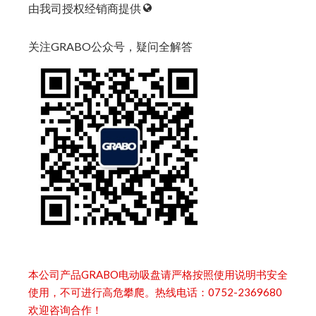
由我司授权经销商提供
关注GRABO公众号，疑问全解答
本公司产品GRABO电动吸盘请严格按照使用说明书安全
使用，不可进行高危攀爬。热线电话：0752-2369680
欢迎咨询合作！