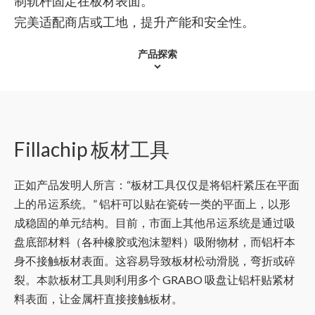
制轨杆固定在板材表面。
完美适配商店或工地，提升产能和安全性。
产品探索
Fillachip 板材工具
正如产品发明人所言：“板材工具仅仅是将铝杆紧压在平面
上的吊运系统。” 铝杆可以贴在瓷砖一类的平面上，以形
成稳固的单元结构。目前，市面上其他吊运系统是通过吸
盘底部材料（各种橡胶或泡沫塑料）吸附物材，而铝杆本
身不接触板材表面。这容易导致板材松动滑脱，弯折或碎
裂。本款板材工具则利用多个 GRABO 吸盘让铝杆贴紧材
料表面，让金属杆直接接触板材。