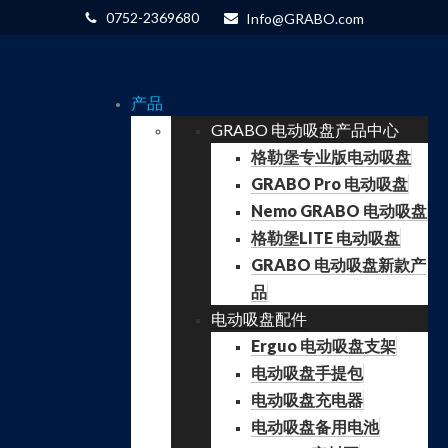
0752-2369680
Info@GRABO.com
产品
GRABO 电动吸盘产品中心
格勒堡专业版电动吸盘
GRABO Pro 电动吸盘
Nemo GRABO 电动吸盘
格勒堡LITE 电动吸盘
GRABO 电动吸盘新款产
品
电动吸盘配件
Erguo 电动吸盘支架
电动吸盘手提包
电动吸盘充电器
电动吸盘备用电池