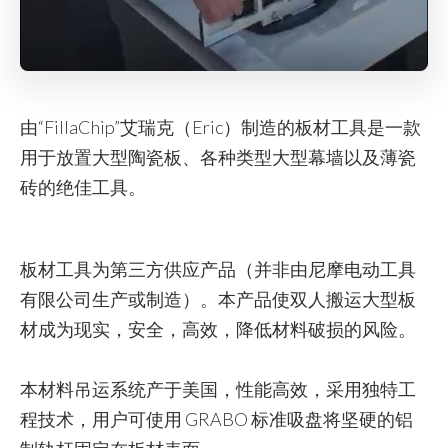
由“FillaChip”艾瑞克（Eric）制造的板材工具是一款
用于放置大型陶瓷板、各种类型大型幕墙以及薄瓷
砖的绝佳工具。
板材工具为第三方供应产品（并非由尼摩电动工具
有限公司生产或制造）。本产品使双人搬运大型板
材成为现实，安全，高效，降低材料破损的风险。
本材料吊运系统产于美国，性能高效，采用独特工
程技术，用户可使用 GRABO 标准吸盘将坚硬的铝