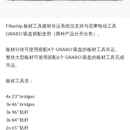
Fillachip 板材工具建材吊运系统仅支持与尼摩电动工具
GRABO 吸盘搭配使用（两种产品分开出售）。
板材分块可使用搭配4个 GRABO 吸盘的板材工具吊运。
整块大型板材可使用搭配6个 GRABO 吸盘的板材工具完成
吊运。
板材工具含：
4x 23” bridges
3x 46” bridges
3x 96” 轨杆
3x 84” 轨杆
2x 65” 轨杆