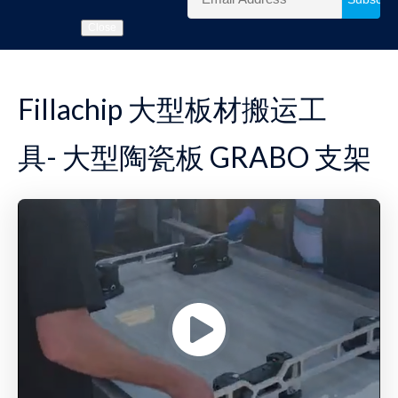
Close
Fillachip 大型板材搬运工
具- 大型陶瓷板 GRABO 支架