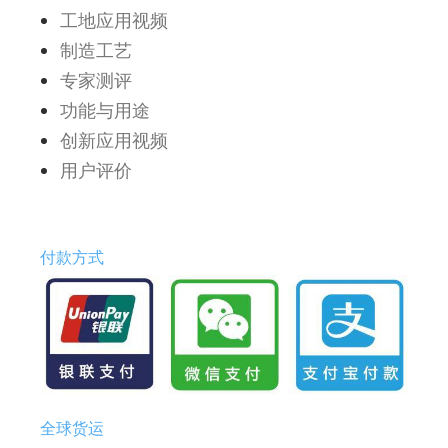
工地应用视频
制造工艺
专家测评
功能与用途
创新应用视频
用户评价
付款方式
全球货运