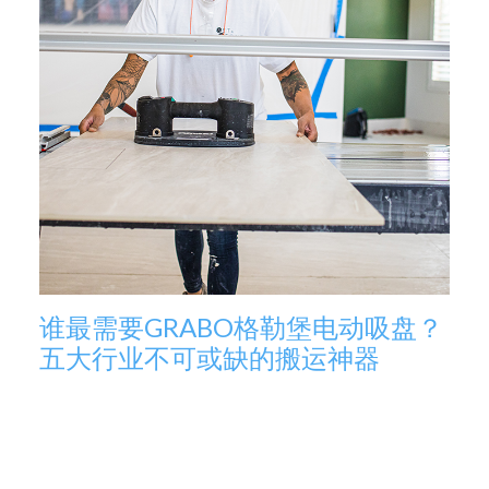
谁最需要GRABO格勒堡电动吸盘？
五大行业不可或缺的搬运神器