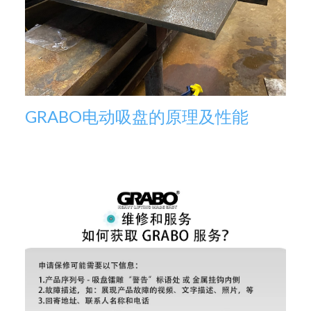
GRABO电动吸盘的原理及性能