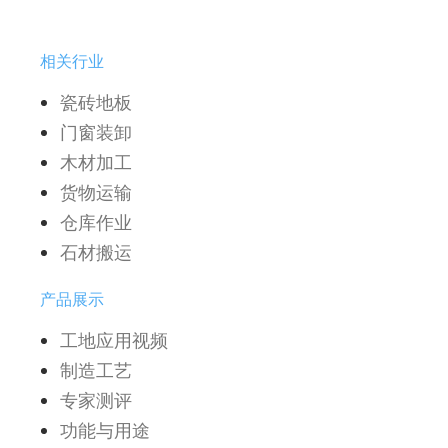
相关行业
瓷砖地板
门窗装卸
木材加工
货物运输
仓库作业
石材搬运
产品展示
工地应用视频
制造工艺
专家测评
功能与用途