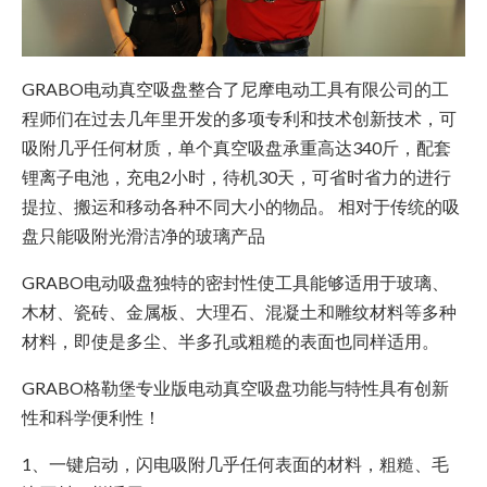
GRABO电动真空吸盘整合了尼摩电动工具有限公司的工
程师们在过去几年里开发的多项专利和技术创新技术，可
吸附几乎任何材质，单个真空吸盘承重高达340斤，配套
锂离子电池，充电2小时，待机30天，可省时省力的进行
提拉、搬运和移动各种不同大小的物品。 相对于传统的吸
盘只能吸附光滑洁净的玻璃产品
GRABO电动吸盘独特的密封性使工具能够适用于玻璃、
木材、瓷砖、金属板、大理石、混凝土和雕纹材料等多种
材料，即使是多尘、半多孔或粗糙的表面也同样适用。
GRABO格勒堡专业版电动真空吸盘功能与特性具有创新
性和科学便利性！
1、一键启动，闪电吸附几乎任何表面的材料，粗糙、毛