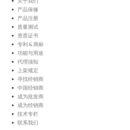
关于我们
产品保修
产品注册
质量测试
资质证书
专利 & 商标
功能与用途
代理须知
上架规定
寻找经销商
中国经销商
成为批发商
成为经销商
技术专栏
联系我们