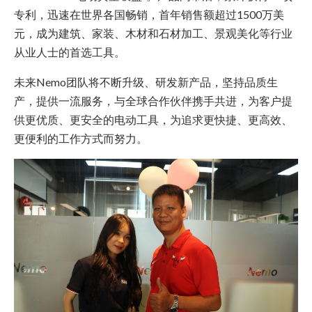
专利，迅速在世界各国畅销，首年销售额超过1500万美
元，成为建筑、家装、木材和石材加工、景观美化等行业
从业人士的首选工具。
未来Nemo团队将不断升级、研发新产品，坚持品质生
产，提供一流服务，与全球合作伙伴携手共进，为客户提
供更优质、更安全的电动工具，为追求更快捷、更高效、
更便利的工作方式而努力。