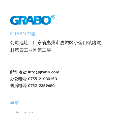
GRABO 中国
公司地址：广东省惠州市惠城区小金口镇骆坑
村第四工业区第二层
邮件地址: Info@grabo.com
办公电话: 0755-21030153
售后电话: 0752-2369680
导航