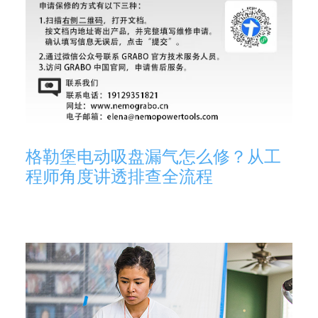
格勒堡电动吸盘漏气怎么修？从工
程师角度讲透排查全流程