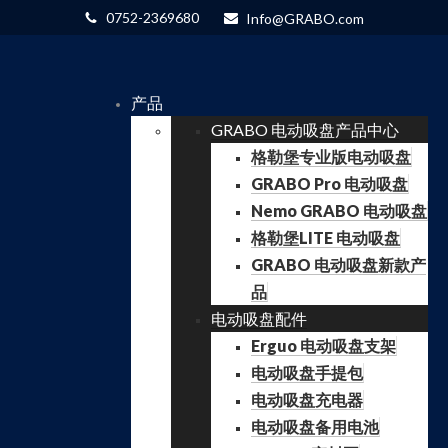
0752-2369680
Info@GRABO.com
产品
GRABO 电动吸盘产品中心
格勒堡专业版电动吸盘
GRABO Pro 电动吸盘
Nemo GRABO 电动吸盘
格勒堡LITE 电动吸盘
GRABO 电动吸盘新款产
品
电动吸盘配件
Erguo 电动吸盘支架
电动吸盘手提包
电动吸盘充电器
电动吸盘备用电池