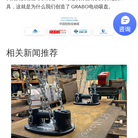
具，这就是为什么我们创造了 GRABO电动吸盘。
相关新闻推荐