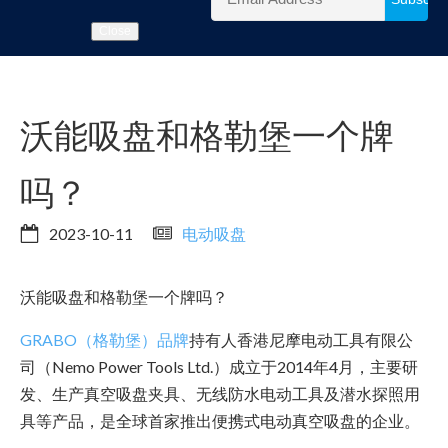
Close
沃能吸盘和格勒堡一个牌
吗？
2023-10-11
电动吸盘
沃能吸盘和格勒堡一个牌吗？
GRABO（格勒堡）品牌
持有人香港尼摩电动工具有限公
司（Nemo Power Tools Ltd.）成立于2014年4月，主要研
发、生产真空吸盘夹具、无线防水电动工具及潜水探照用
具等产品，是全球首家推出便携式电动真空吸盘的企业。