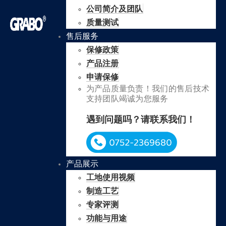
公司简介及团队
质量测试
售后服务
保修政策
产品注册
申请保修
为产品质量负责！我们的售后技术
支持团队竭诚为您服务
遇到问题吗？请联系我们！
产品展示
工地使用视频
制造工艺
专家评测
功能与用途