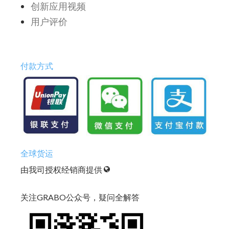
创新应用视频
用户评价
付款方式
全球货运
由我司授权经销商提供
关注GRABO公众号，疑问全解答