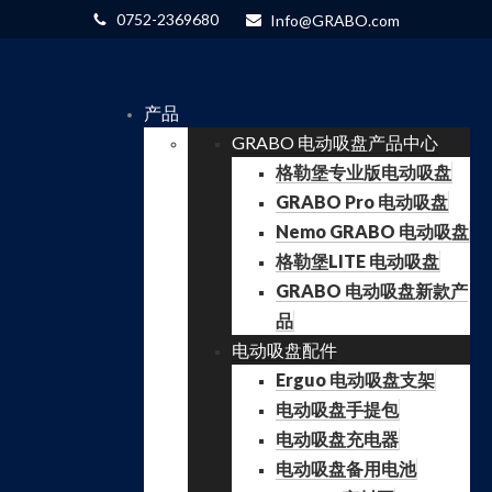
0752-2369680
Info@GRABO.com
产品
GRABO 电动吸盘产品中心
格勒堡专业版电动吸盘
GRABO Pro 电动吸盘
Nemo GRABO 电动吸盘
格勒堡LITE 电动吸盘
GRABO 电动吸盘新款产
品
电动吸盘配件
Erguo 电动吸盘支架
电动吸盘手提包
电动吸盘充电器
电动吸盘备用电池