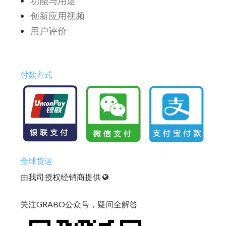
功能与用途
创新应用视频
用户评价
付款方式
全球货运
由我司授权经销商提供
关注GRABO公众号，疑问全解答