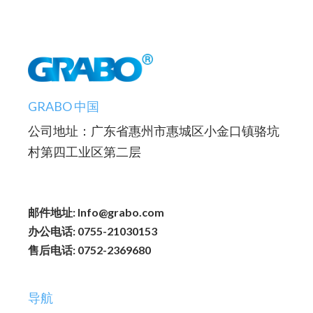
GRABO 中国
公司地址：广东省惠州市惠城区小金口镇骆坑
村第四工业区第二层
邮件地址: Info@grabo.com
办公电话: 0755-21030153
售后电话: 0752-2369680
导航