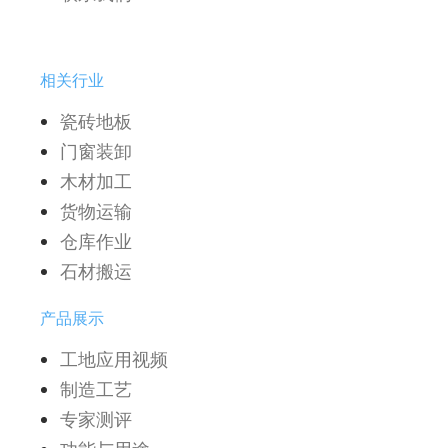
相关行业
瓷砖地板
门窗装卸
木材加工
货物运输
仓库作业
石材搬运
产品展示
工地应用视频
制造工艺
专家测评