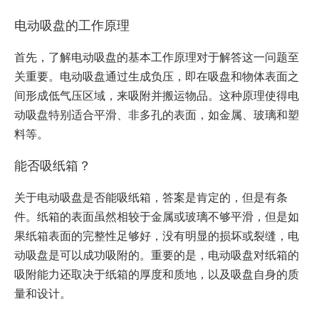
电动吸盘的工作原理
首先，了解电动吸盘的基本工作原理对于解答这一问题至
关重要。电动吸盘通过生成负压，即在吸盘和物体表面之
间形成低气压区域，来吸附并搬运物品。这种原理使得电
动吸盘特别适合平滑、非多孔的表面，如金属、玻璃和塑
料等。
能否吸纸箱？
关于电动吸盘是否能吸纸箱，答案是肯定的，但是有条
件。纸箱的表面虽然相较于金属或玻璃不够平滑，但是如
果纸箱表面的完整性足够好，没有明显的损坏或裂缝，电
动吸盘是可以成功吸附的。重要的是，电动吸盘对纸箱的
吸附能力还取决于纸箱的厚度和质地，以及吸盘自身的质
量和设计。