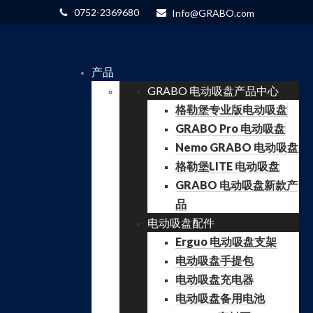
0752-2369680
Info@GRABO.com
产品
GRABO 电动吸盘产品中心
格勒堡专业版电动吸盘
GRABO Pro 电动吸盘
Nemo GRABO 电动吸盘
格勒堡LITE 电动吸盘
GRABO 电动吸盘新款产
品
电动吸盘配件
Erguo 电动吸盘支架
电动吸盘手提包
电动吸盘充电器
电动吸盘备用电池