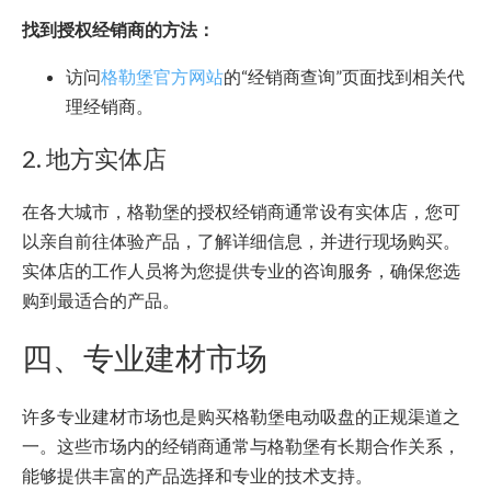
找到授权经销商的方法：
访问
格勒堡官方网站
的“经销商查询”页面找到相关代
理经销商。
2. 地方实体店
在各大城市，格勒堡的授权经销商通常设有实体店，您可
以亲自前往体验产品，了解详细信息，并进行现场购买。
实体店的工作人员将为您提供专业的咨询服务，确保您选
购到最适合的产品。
四、专业建材市场
许多专业建材市场也是购买格勒堡电动吸盘的正规渠道之
一。这些市场内的经销商通常与格勒堡有长期合作关系，
能够提供丰富的产品选择和专业的技术支持。