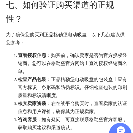
七、如何验证购买渠道的正规
性？
为了确保您购买到正品格勒堡电动吸盘，以下几点建议供
您参考：
查看授权信息
：购买前，确认卖家是否为官方授权经
销商。您可以在格勒堡官方网站上查询授权经销商名
单。
检查产品包装
：正品格勒堡电动吸盘的包装盒上应有
官方标识、条形码和防伪标识。仔细检查包装的印刷
质量和标识清晰度。
核实卖家资质
：在在线平台购买时，查看卖家的认证
信息和用户评价，确保其为正规卖家。
咨询客服
：如有疑问，可直接联系格勒堡官方客服，
获取购买建议和渠道确认。