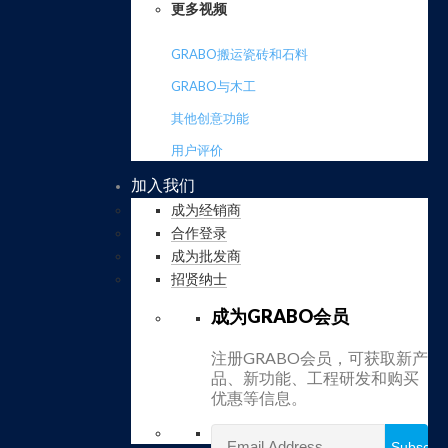
更多视频
GRABO搬运瓷砖和石料
GRABO与木工
其他创意功能
用户评价
加入我们
成为经销商
合作登录
成为批发商
招贤纳士
成为GRABO会员
注册GRABO会员，可获取新产
品、新功能、工程研发和购买
优惠等信息。