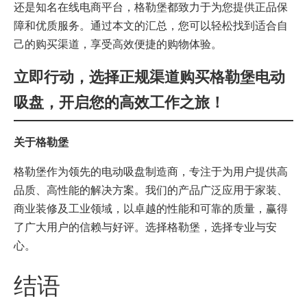
还是知名在线电商平台，格勒堡都致力于为您提供正品保
障和优质服务。通过本文的汇总，您可以轻松找到适合自
己的购买渠道，享受高效便捷的购物体验。
立即行动，选择正规渠道购买格勒堡电动
吸盘，开启您的高效工作之旅！
关于格勒堡
格勒堡作为领先的电动吸盘制造商，专注于为用户提供高
品质、高性能的解决方案。我们的产品广泛应用于家装、
商业装修及工业领域，以卓越的性能和可靠的质量，赢得
了广大用户的信赖与好评。选择格勒堡，选择专业与安
心。
结语