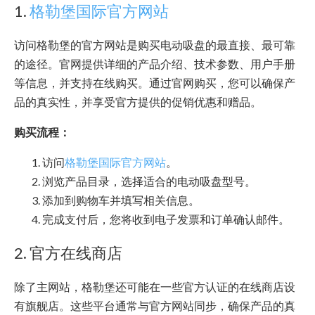
1.
格勒堡国际官方网站
访问格勒堡的官方网站是购买电动吸盘的最直接、最可靠
的途径。官网提供详细的产品介绍、技术参数、用户手册
等信息，并支持在线购买。通过官网购买，您可以确保产
品的真实性，并享受官方提供的促销优惠和赠品。
购买流程：
访问
格勒堡国际官方网站
。
浏览产品目录，选择适合的电动吸盘型号。
添加到购物车并填写相关信息。
完成支付后，您将收到电子发票和订单确认邮件。
2. 官方在线商店
除了主网站，格勒堡还可能在一些官方认证的在线商店设
有旗舰店。这些平台通常与官方网站同步，确保产品的真