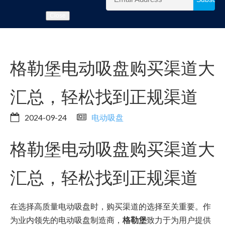
Close
格勒堡电动吸盘购买渠道大
汇总，轻松找到正规渠道
2024-09-24
电动吸盘
格勒堡电动吸盘购买渠道大
汇总，轻松找到正规渠道
在选择高质量电动吸盘时，购买渠道的选择至关重要。作
为业内领先的电动吸盘制造商，
格勒堡
致力于为用户提供