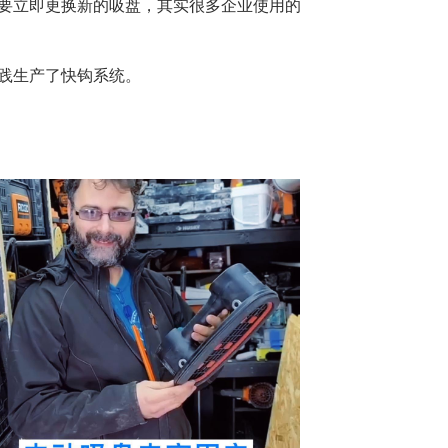
要立即更换新的吸盘，其实很多企业使用的
践生产了快钩系统。