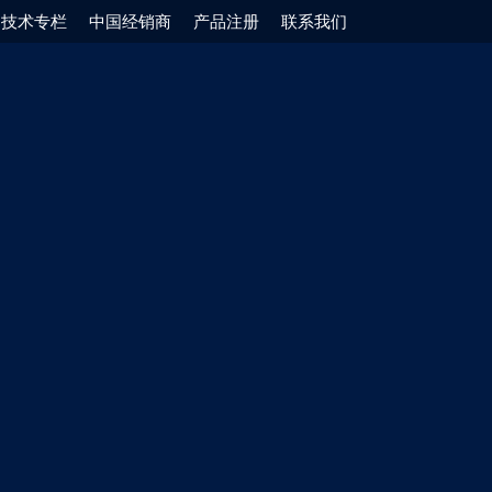
技术专栏
中国经销商
产品注册
联系我们