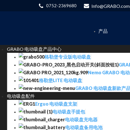
0752-2369680
Info@GRABO.com
产品
GRABO 电动吸盘产品中心
格勒堡专业版电动吸盘
GRA
Nemo GRABO 电
格勒堡LITE 电动吸盘
GRABO 电动吸盘新款产
电动吸盘配件
Erguo 电动吸盘支架
电动吸盘手提包
电动吸盘充电器
电动吸盘备用电池