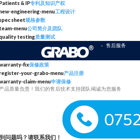
专利及知识产权
工程设计
规格参数
公司简介及团队
质量测试
售后服务
保修政策
产品注册
申请保修
产品质量负责！我们的售后技术支持团队竭诚为您服务
到问题吗？请联系我们！