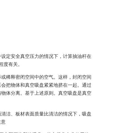
设定安全真空压力的情况下，计算抽油杆在
程度有关。
或稀释密闭空间中的空气。这样，封闭空间
压会把物体和真空吸盘紧紧地挤在一起。通过
与物体分离。基于上述原则。真空吸盘是真空
清洁、板材表面质量比清洁的情况下，吸盘
注意