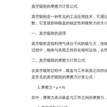
真空吸附的摩擦力计算公式
真空吸附是一种常见的工业应用技术，它通
数，它直接影响吸盘的稳定性和吸附力的大
一、真空吸附的原理
真空吸附是指利用气体分子间的吸引力，使
过程中，物体与表面之间存在相对运动，从
二、真空吸附的摩擦力计算公式
在真空吸附过程中，吸盘与工件表面之间存
是常见的真空吸附的摩擦力计算公式：
摩擦力 = μ × N
其中，摩擦力表示吸盘与工件之间的摩擦力，