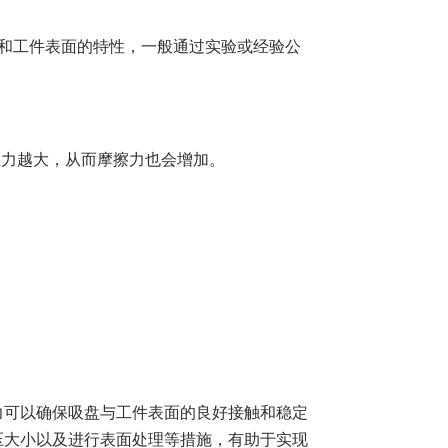
和工件表面的特性，一般通过实验或经验公
直力越大，从而摩擦力也会增加。
力可以确保吸盘与工件表面的良好接触和稳定
压大小以及进行表面处理等措施，有助于实现