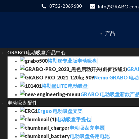
0752-2369680
Info@GRABO.com
产品
GRABO 电动吸盘产品中心
格勒堡专业版电动吸盘
GRA
Nemo GRABO 电
格勒堡LITE 电动吸盘
GRABO 电动吸盘新款产
电动吸盘配件
Erguo 电动吸盘支架
电动吸盘手提包
电动吸盘充电器
电动吸盘备用电池