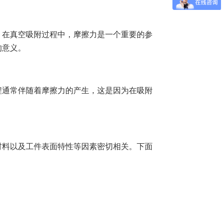
。在真空吸附过程中，摩擦力是一个重要的参
的意义。
程通常伴随着摩擦力的产生，这是因为在吸附
材料以及工件表面特性等因素密切相关。下面