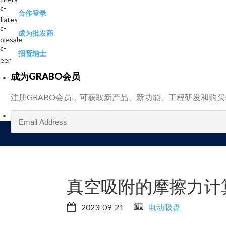
合作登录
成为批发商
招贤纳士
成为GRABO会员
注册GRABO会员，可获取新产品、新功能、工程研发和购
真空吸附的摩擦力计
2023-09-21
电动吸盘