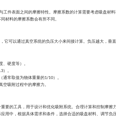
盘与工件表面之间的摩擦特性。摩擦系数的计算需要考虑吸盘材料
不同材料的摩擦系数会有所不同。
力，它可以通过真空系统的负压大小来间接计算。负压越大，垂
度、硬度等）。
.3）。
通常取值为物体重量的1/10）。
真空吸附过程中的摩擦力。
个重要的工具，用于设计和优化吸附系统。合理计算和控制摩擦
际应用中，根据具体需求和条件，选择合适的吸盘材料、调节负