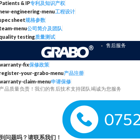
专利及知识产权
工程设计
规格参数
公司简介及团队
质量测试
售后服务
保修政策
产品注册
申请保修
产品质量负责！我们的售后技术支持团队竭诚为您服务
到问题吗？请联系我们！