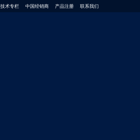
技术专栏
中国经销商
产品注册
联系我们