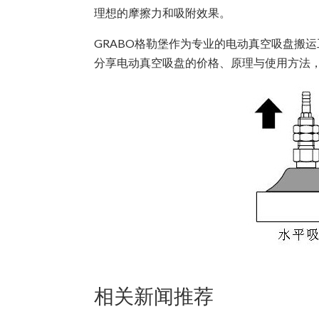
理想的摩擦力和吸附效果。
GRABO格勒堡作为专业的电动真空吸盘搬
分享电动真空吸盘的价格、原理与使用方法
相关新闻推荐