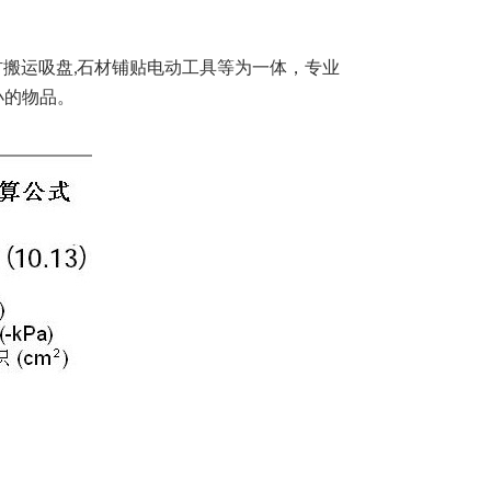
材搬运吸盘,石材铺贴电动工具等为一体，专业
小的物品。