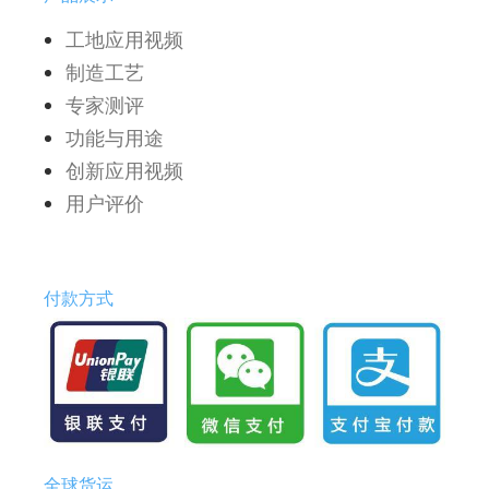
工地应用视频
制造工艺
专家测评
功能与用途
创新应用视频
用户评价
付款方式
全球货运