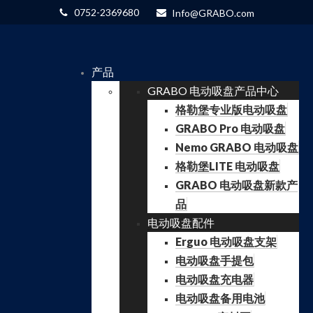
0752-2369680
Info@GRABO.com
产品
GRABO 电动吸盘产品中心
格勒堡专业版电动吸盘
GRABO Pro 电动吸盘
Nemo GRABO 电动吸盘
格勒堡LITE 电动吸盘
GRABO 电动吸盘新款产
品
电动吸盘配件
Erguo 电动吸盘支架
电动吸盘手提包
电动吸盘充电器
电动吸盘备用电池