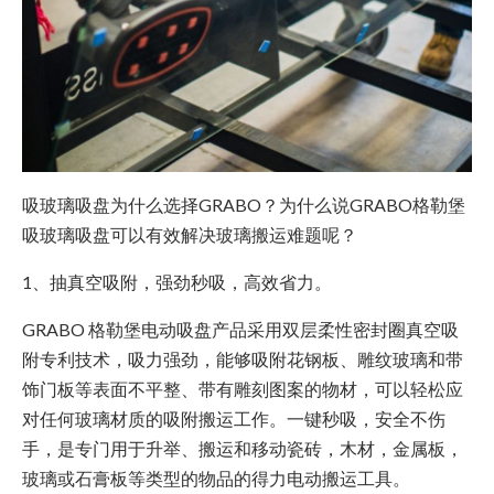
吸玻璃吸盘为什么选择GRABO？为什么说GRABO格勒堡
吸玻璃吸盘可以有效解决玻璃搬运难题呢？
1、抽真空吸附，强劲秒吸，高效省力。
GRABO 格勒堡电动吸盘产品采用双层柔性密封圈真空吸
附专利技术，吸力强劲，能够吸附花钢板、雕纹玻璃和带
饰门板等表面不平整、带有雕刻图案的物材，可以轻松应
对任何玻璃材质的吸附搬运工作。一键秒吸，安全不伤
手，是专门用于升举、搬运和移动瓷砖，木材，金属板，
玻璃或石膏板等类型的物品的得力电动搬运工具。