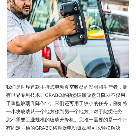
我们是世界首款手持式电动真空吸盘的发明和生产者，拥
有世界专利技术。GRABO格勒堡玻璃吸盘升降器不仅用
于重型玻璃升降作业。它们还可用于较小的任务，例如将
一小块玻璃从一个地方移到另一个地方。对于此类任务，
您不需要工业规模的玻璃升降机。您唯一需要的是一个带
有固定手柄的GRABO格勒堡电动吸盘就可以轻松解决。