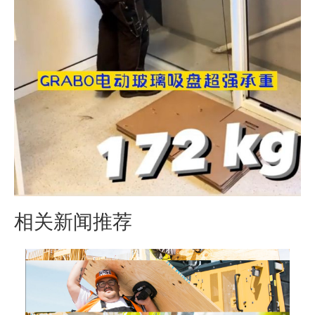
相关新闻推荐