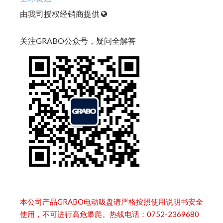
由我司授权经销商提供
关注GRABO公众号，疑问全解答
本公司产品GRABO电动吸盘请严格按照使用说明书安全
使用，不可进行高危攀爬。热线电话：0752-2369680