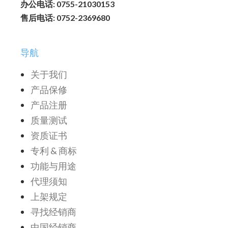
办公电话: 0755-21030153
售后电话: 0752-2369680
导航
关于我们
产品保修
产品注册
质量测试
资质证书
专利 & 商标
功能与用途
代理须知
上架规定
寻找经销商
中国经销商