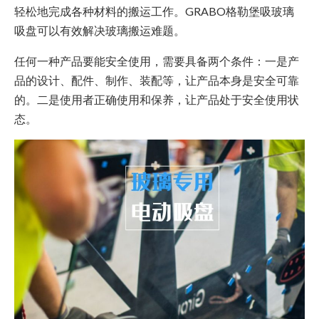
轻松地完成各种材料的搬运工作。GRABO格勒堡吸玻璃
吸盘可以有效解决玻璃搬运难题。
任何一种产品要能安全使用，需要具备两个条件：一是产
品的设计、配件、制作、装配等，让产品本身是安全可靠
的。二是使用者正确使用和保养，让产品处于安全使用状
态。