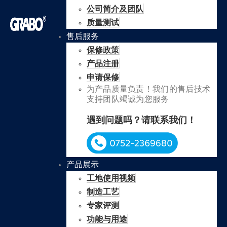
公司简介及团队
质量测试
售后服务
保修政策
产品注册
申请保修
为产品质量负责！我们的售后技术
支持团队竭诚为您服务
遇到问题吗？请联系我们！
产品展示
工地使用视频
制造工艺
专家评测
功能与用途