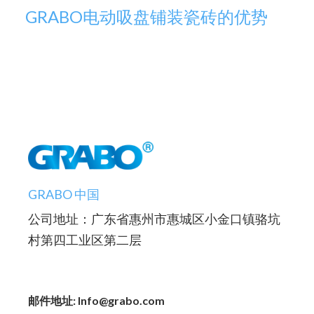
GRABO电动吸盘铺装瓷砖的优势
GRABO 中国
公司地址：广东省惠州市惠城区小金口镇骆坑
村第四工业区第二层
邮件地址: Info@grabo.com