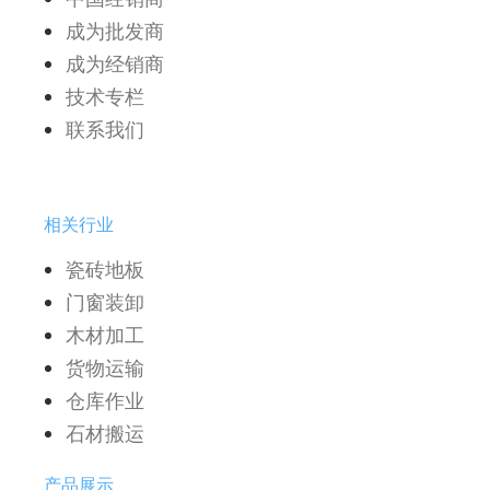
成为批发商
成为经销商
技术专栏
联系我们
相关行业
瓷砖地板
门窗装卸
木材加工
货物运输
仓库作业
石材搬运
产品展示