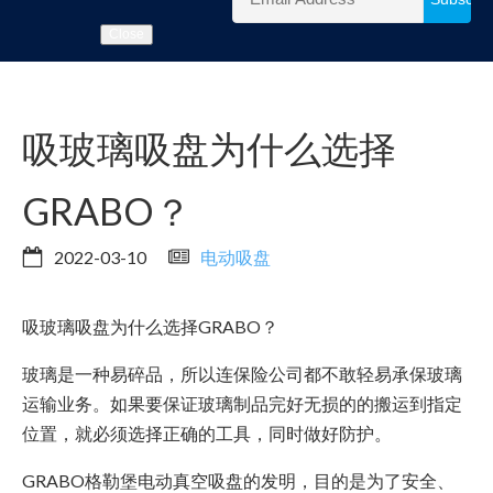
Close
吸玻璃吸盘为什么选择
GRABO？
2022-03-10
电动吸盘
吸玻璃吸盘为什么选择GRABO？
玻璃是一种易碎品，所以连保险公司都不敢轻易承保玻璃
运输业务。如果要保证玻璃制品完好无损的的搬运到指定
位置，就必须选择正确的工具，同时做好防护。
GRABO格勒堡电动真空吸盘的发明，目的是为了安全、