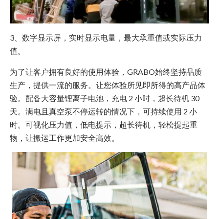
3、数字显示屏，实时显示电量，最大承重值或实际压力
值。
为了让客户拥有良好的使用体验，GRABO始终坚持品质
生产，提供一流的服务。让您体验所见即所得的高产品体
验。配备大容量锂离子电池，充电 2 小时，超长待机 30
天。满电且真空泵不停运转的情况下，可持续使用 2 小
时。可视化压力值，低电提示，超长待机，轻松提起重
物，让搬运工作更加安全高效。