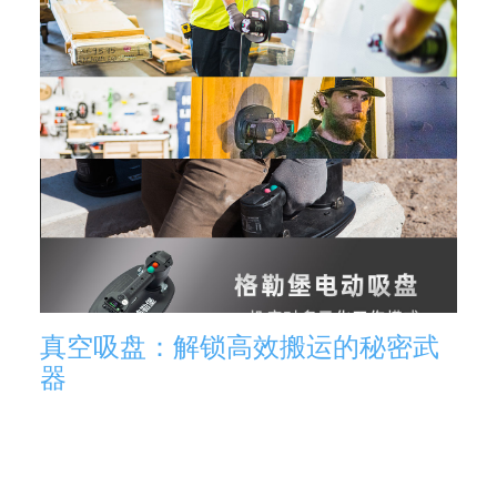
真空吸盘：解锁高效搬运的秘密武
器