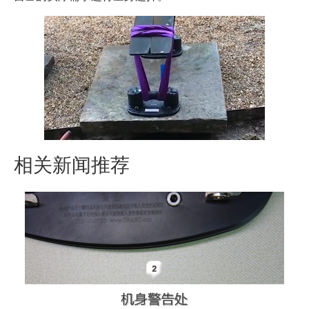
相关新闻推荐