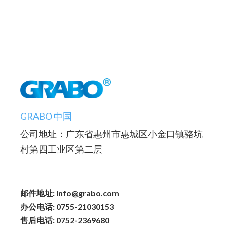
GRABO 中国
公司地址：广东省惠州市惠城区小金口镇骆坑
村第四工业区第二层
邮件地址: Info@grabo.com
办公电话: 0755-21030153
售后电话: 0752-2369680