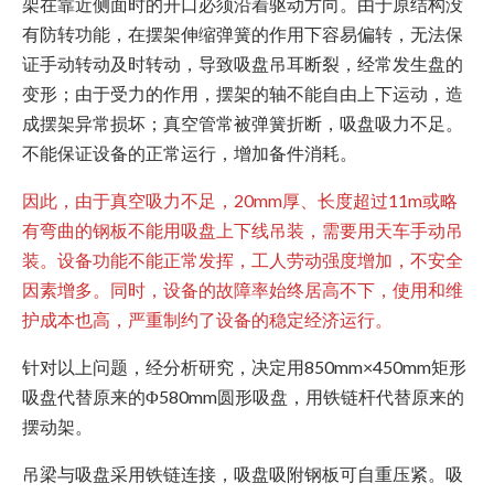
架在靠近侧面时的开口必须沿着驱动方向。由于原结构没
有防转功能，在摆架伸缩弹簧的作用下容易偏转，无法保
证手动转动及时转动，导致吸盘吊耳断裂，经常发生盘的
变形；由于受力的作用，摆架的轴不能自由上下运动，造
成摆架异常损坏；真空管常被弹簧折断，吸盘吸力不足。
不能保证设备的正常运行，增加备件消耗。
因此，由于真空吸力不足，20mm厚、长度超过11m或略
有弯曲的钢板不能用吸盘上下线吊装，需要用天车手动吊
装。设备功能不能正常发挥，工人劳动强度增加，不安全
因素增多。同时，设备的故障率始终居高不下，使用和维
护成本也高，严重制约了设备的稳定经济运行。
针对以上问题，经分析研究，决定用850mm×450mm矩形
吸盘代替原来的Φ580mm圆形吸盘，用铁链杆代替原来的
摆动架。
吊梁与吸盘采用铁链连接，吸盘吸附钢板可自重压紧。吸