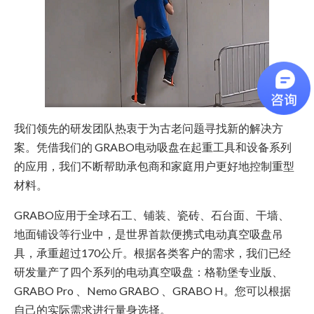
我们领先的研发团队热衷于为古老问题寻找新的解决方
案。凭借我们的 GRABO电动吸盘在起重工具和设备系列
的应用，我们不断帮助承包商和家庭用户更好地控制重型
材料。
GRABO应用于全球石工、铺装、瓷砖、石台面、干墙、
地面铺设等行业中，是世界首款便携式电动真空吸盘吊
具，承重超过170公斤。根据各类客户的需求，我们已经
研发量产了四个系列的电动真空吸盘：格勒堡专业版、
GRABO Pro 、Nemo GRABO 、GRABO H。您可以根据
自己的实际需求进行量身选择。