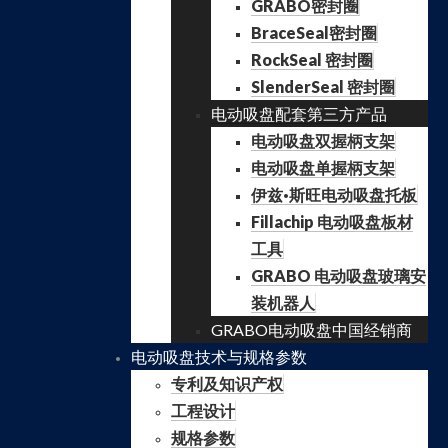
GRABO密封圈
BraceSeal密封圈
RockSeal 密封圈
SlenderSeal 密封圈
电动吸盘配套第三方产品
电动吸盘双握柄支架
电动吸盘单握柄支架
伊兹·斯旺电动吸盘托板
Fillachip 电动吸盘板材
工具
GRABO 电动吸盘玻璃安
装机器人
GRABO电动吸盘中国经销商
电动吸盘技术与规格参数
专利及知识产权
工程设计
规格参数