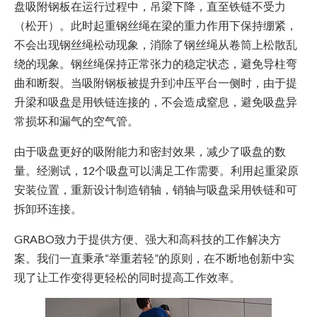
盘吸附钢板在运行过程中，吊梁下降，直至铁链不受力
（松开）。此时起重钢丝绳在梁的重力作用下保持绷紧，
不会出现钢丝绳松动现象，消除了钢丝绳从卷筒上松散乱
绕的现象。钢丝绳保持正常张力的稳定状态，避免导柱弯
曲和断裂。当吸附钢板被提升到冲压平台一侧时，由于提
升梁和吸盘是用铁链连接的，不会造成窒息，避免吸盘异
常损坏和漏气的空气管。
由于吸盘更好的吸附能力和密封效果，减少了吸盘的数
量。经测试，12个吸盘可以满足工作需要。利用起重梁原
安装位置，重新设计制造销轴，销轴与吸盘采用铁链和可
拆卸环连接。
GRABO致力于提供方便、强大和高科技的工作解决方
案。我们一直秉承“举重若轻”的原则，在不断地创新中实
现了让工作变得更轻松的同时提高工作效率。