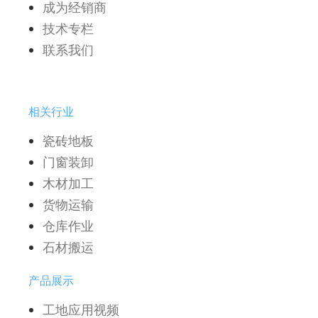
成为经销商
技术专栏
联系我们
相关行业
瓷砖地板
门窗装卸
木材加工
货物运输
仓库作业
石材搬运
产品展示
工地应用视频