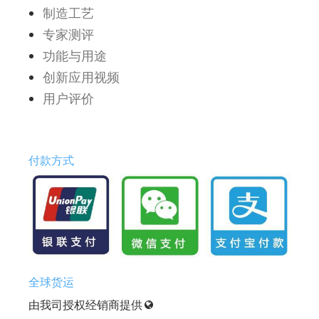
制造工艺
专家测评
功能与用途
创新应用视频
用户评价
付款方式
全球货运
由我司授权经销商提供