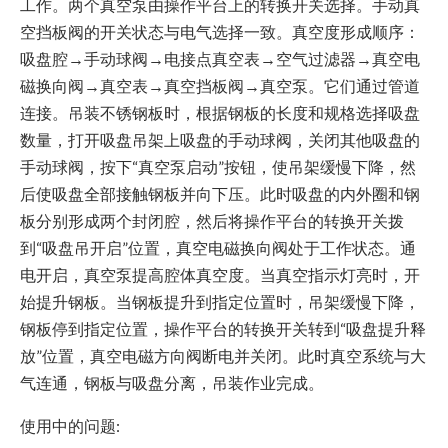
工作。两个真空泵由操作平台上的转换开关选择。手动真
空挡板阀的开关状态与电气选择一致。真空度形成顺序：
吸盘腔→手动球阀→电接点真空表→空气过滤器→真空电
磁换向阀→真空表→真空挡板阀→真空泵。它们通过管道
连接。吊装不锈钢板时，根据钢板的长度和规格选择吸盘
数量，打开吸盘吊架上吸盘的手动球阀，关闭其他吸盘的
手动球阀，按下“真空泵启动”按钮，使吊架缓慢下降，然
后使吸盘全部接触钢板并向下压。此时吸盘的内外圈和钢
板分别形成两个封闭腔，然后将操作平台的转换开关拨
到“吸盘吊开启”位置，真空电磁换向阀处于工作状态。通
电开启，真空泵提高腔体真空度。当真空指示灯亮时，开
始提升钢板。当钢板提升到指定位置时，吊架缓慢下降，
钢板停到指定位置，操作平台的转换开关转到“吸盘提升释
放”位置，真空电磁方向阀断电并关闭。此时真空系统与大
气连通，钢板与吸盘分离，吊装作业完成。
使用中的问题: