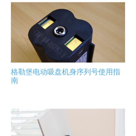
格勒堡电动吸盘机身序列号使用指
南​