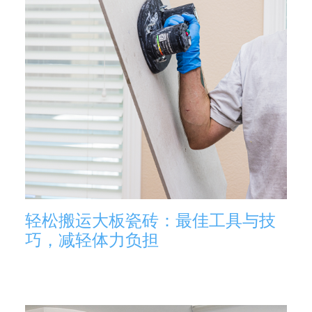
轻松搬运大板瓷砖：最佳工具与技
巧，减轻体力负担