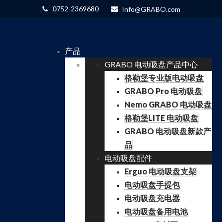
0752-2369680
Info@GRABO.com
产品
GRABO 电动吸盘产品中心
格勒堡专业版电动吸盘
GRABO Pro 电动吸盘
Nemo GRABO 电动吸盘
格勒堡LITE 电动吸盘
GRABO 电动吸盘新款产
品
电动吸盘配件
Erguo 电动吸盘支架
电动吸盘手提包
电动吸盘充电器
电动吸盘备用电池