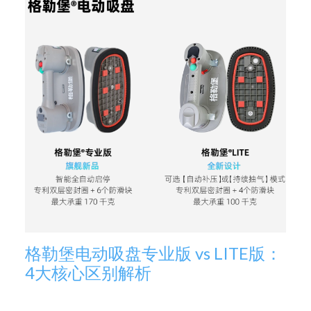
格勒堡电动吸盘专业版 vs LITE版：
4大核心区别解析