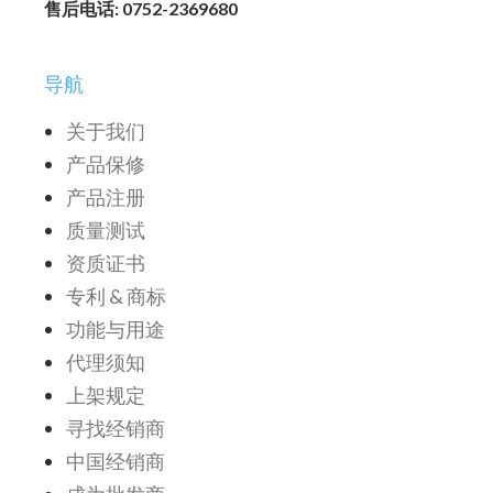
售后电话: 0752-2369680
导航
关于我们
产品保修
产品注册
质量测试
资质证书
专利 & 商标
功能与用途
代理须知
上架规定
寻找经销商
中国经销商