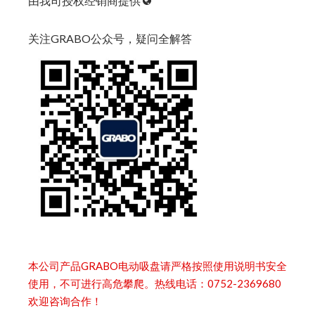
由我司授权经销商提供
关注GRABO公众号，疑问全解答
本公司产品GRABO电动吸盘请严格按照使用说明书安全
使用，不可进行高危攀爬。热线电话：0752-2369680
欢迎咨询合作！