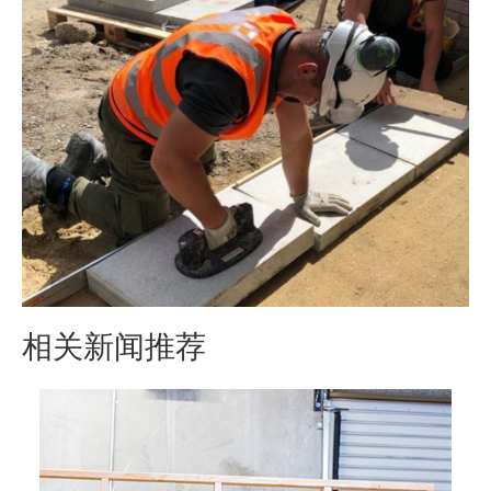
相关新闻推荐