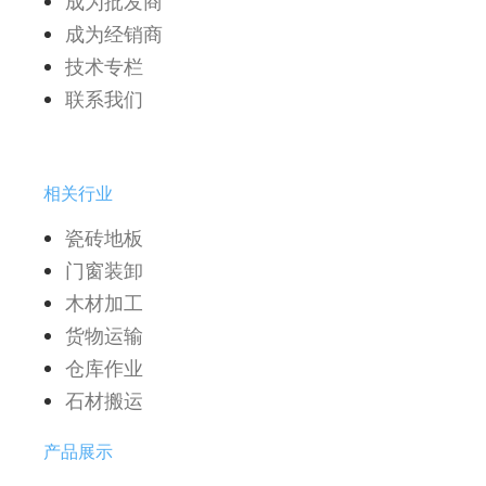
成为批发商
成为经销商
技术专栏
联系我们
相关行业
瓷砖地板
门窗装卸
木材加工
货物运输
仓库作业
石材搬运
产品展示