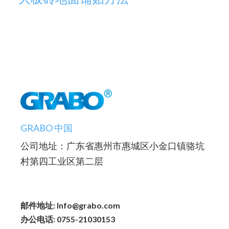
GRABO 中国
公司地址：广东省惠州市惠城区小金口镇骆坑
村第四工业区第二层
邮件地址: Info@grabo.com
办公电话: 0755-21030153