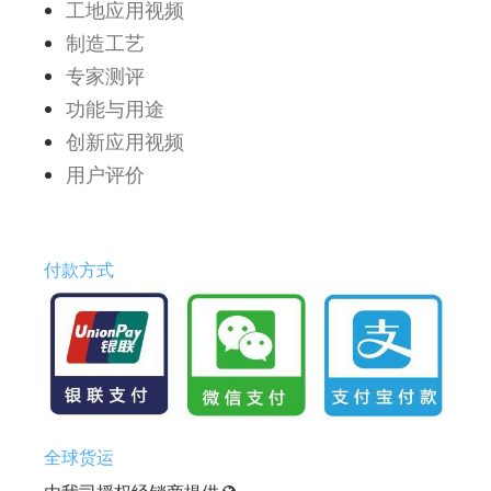
工地应用视频
制造工艺
专家测评
功能与用途
创新应用视频
用户评价
付款方式
全球货运