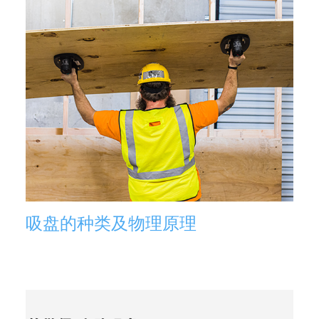
吸盘的种类及物理原理