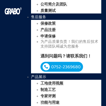
公司简介及团队
质量测试
售后服务
保修政策
产品注册
申请保修
为产品质量负责！我们的售后技术
支持团队竭诚为您服务
遇到问题吗？请联系我们！
产品展示
工地使用视频
制造工艺
专家评测
功能与用途