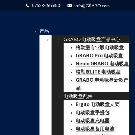
0752-2369680
Info@GRABO.com
产品
GRABO 电动吸盘产品中心
格勒堡专业版电动吸盘
GRABO Pro 电动吸盘
Nemo GRABO 电动吸盘
格勒堡LITE 电动吸盘
GRABO 电动吸盘新款产
品
电动吸盘配件
Erguo 电动吸盘支架
电动吸盘手提包
电动吸盘充电器
电动吸盘备用电池