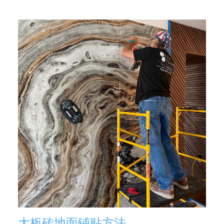
大板砖地面铺贴方法