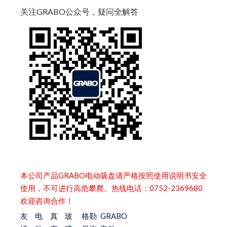
关注GRABO公众号，疑问全解答
本公司产品GRABO电动吸盘请严格按照使用说明书安全
使用，不可进行高危攀爬。热线电话：0752-2369680
欢迎咨询合作！
友
电
真
玻
格勒
GRABO