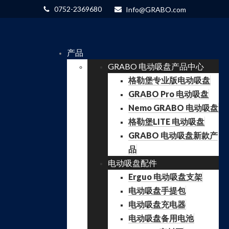
0752-2369680
Info@GRABO.com
产品
GRABO 电动吸盘产品中心
格勒堡专业版电动吸盘
GRABO Pro 电动吸盘
Nemo GRABO 电动吸盘
格勒堡LITE 电动吸盘
GRABO 电动吸盘新款产
品
电动吸盘配件
Erguo 电动吸盘支架
电动吸盘手提包
电动吸盘充电器
电动吸盘备用电池