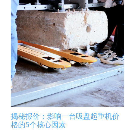
揭秘报价：影响一台吸盘起重机价
格的5个核心因素