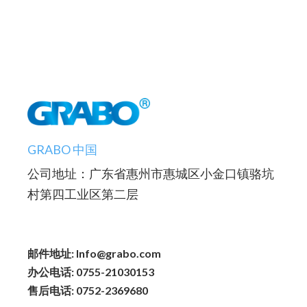
GRABO 中国
公司地址：广东省惠州市惠城区小金口镇骆坑
村第四工业区第二层
邮件地址: Info@grabo.com
办公电话: 0755-21030153
售后电话: 0752-2369680