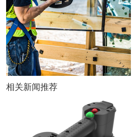
相关新闻推荐