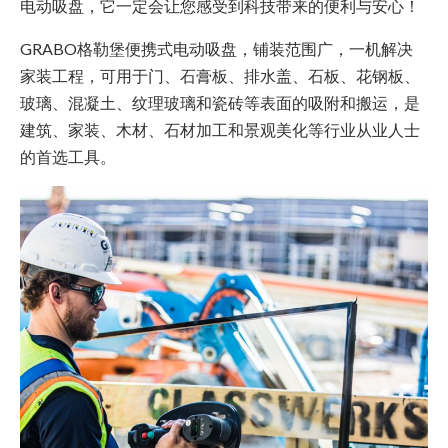
电动吸盘，它一定会让您感受到科技带来的便利与安心！
GRABO格勒堡便携式电动吸盘，铺装范围广，一机解决
家装工程，可用于门、石膏板、排水盖、石板、花钢板、
玻璃、混凝土、纹理玻璃和瓷砖等表面的吸附和搬运，是
建筑、家装、木材、石材加工和景观美化等行业从业人士
的首选工具。