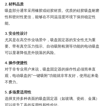
2. 材料品质
吸盘部分通常采用橡胶或硅胶材质。优质的硅胶吸盘耐磨
性和密封性更佳，能够在不同温湿度环境下保持稳定性
能。
3. 安全性设计
尤其是在高空作业场景中，吸盘固定器的安全性尤为重
要。带有真空压力指示、自动吸附检测等功能的电动吸盘
可以显著降低意外脱落的风险。
4. 操作便捷性
对于非专业用户来说，吸盘固定器的操作性必须简单直
观，电动吸盘的“一键吸附”功能就非常友好，使用起来毫
不费力。
5. 多场景适用性
选择支持多种表面的吸盘固定器（如玻璃、瓷砖、金属）
可以提升工具的实用性和性价比。