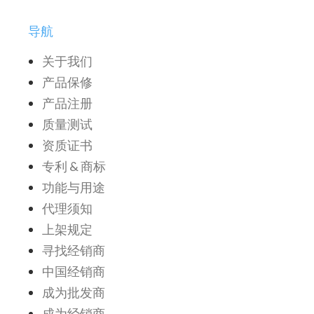
导航
关于我们
产品保修
产品注册
质量测试
资质证书
专利 & 商标
功能与用途
代理须知
上架规定
寻找经销商
中国经销商
成为批发商
成为经销商