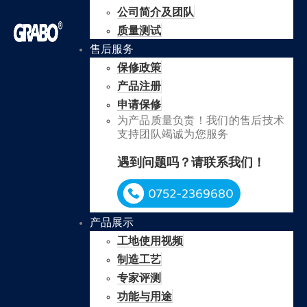
公司简介及团队
质量测试
售后服务
保修政策
产品注册
申请保修
为产品质量负责！我们的售后技术
支持团队竭诚为您服务
遇到问题吗？请联系我们！
产品展示
工地使用视频
制造工艺
专家评测
功能与用途