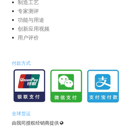
制造工艺
专家测评
功能与用途
创新应用视频
用户评价
付款方式
全球货运
由我司授权经销商提供