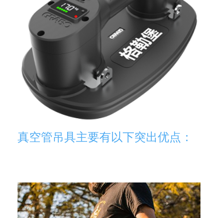
真空管吊具主要有以下突出优点：