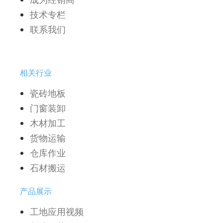
技术专栏
联系我们
相关行业
瓷砖地板
门窗装卸
木材加工
货物运输
仓库作业
石材搬运
产品展示
工地应用视频