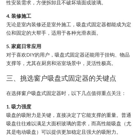
性安装需求，方便拆卸且不破坏墙面或玻璃。
4. 装修施工
无论是室内装修还是室外施工，吸盘式固定器都能成为定
位和固定的大帮手，适用于各种光滑表面。
5. 家庭日常应用
对于喜欢DIY的用户，吸盘式固定器还能用于挂钩、物品
支撑等，尤其在厨房和浴室场景中，灵活性极高。
三、挑选窗户吸盘式固定器的关键点
在选择窗户吸盘式固定器时，以下几点值得重点关注：
1. 吸力强度
吸盘的吸附力是关键，直接决定了它能支撑的重量。普通
吸盘往往难以满足大面积玻璃的需求，而高性能吸盘（尤
其是电动吸盘）可以提供更加稳定且强大的吸附力。