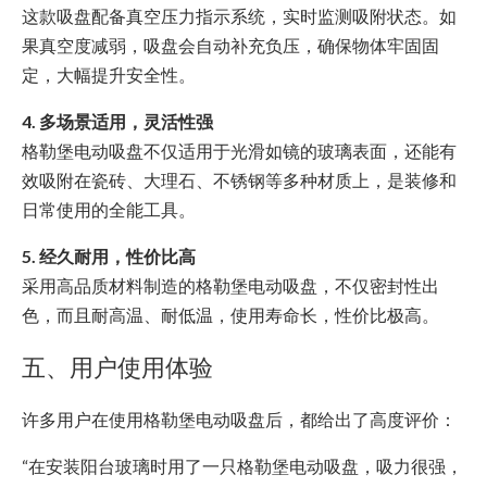
这款吸盘配备真空压力指示系统，实时监测吸附状态。如
果真空度减弱，吸盘会自动补充负压，确保物体牢固固
定，大幅提升安全性。
4. 多场景适用，灵活性强
格勒堡电动吸盘不仅适用于光滑如镜的玻璃表面，还能有
效吸附在瓷砖、大理石、不锈钢等多种材质上，是装修和
日常使用的全能工具。
5. 经久耐用，性价比高
采用高品质材料制造的格勒堡电动吸盘，不仅密封性出
色，而且耐高温、耐低温，使用寿命长，性价比极高。
五、用户使用体验
许多用户在使用格勒堡电动吸盘后，都给出了高度评价：
“在安装阳台玻璃时用了一只格勒堡电动吸盘，吸力很强，