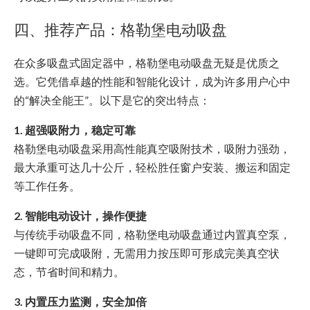
四、推荐产品：格勒堡电动吸盘
在众多吸盘式固定器中，格勒堡电动吸盘无疑是优质之
选。它凭借卓越的性能和智能化设计，成为许多用户心中
的“解决全能王”。以下是它的突出特点：
1. 超强吸附力，稳定可靠
格勒堡电动吸盘采用高性能真空吸附技术，吸附力强劲，
最大承重可达几十公斤，轻松胜任窗户安装、搬运和固定
等工作任务。
2. 智能电动设计，操作便捷
与传统手动吸盘不同，格勒堡电动吸盘通过内置真空泵，
一键即可完成吸附，无需用力按压即可形成完美真空状
态，节省时间和精力。
3. 内置压力监测，安全加倍