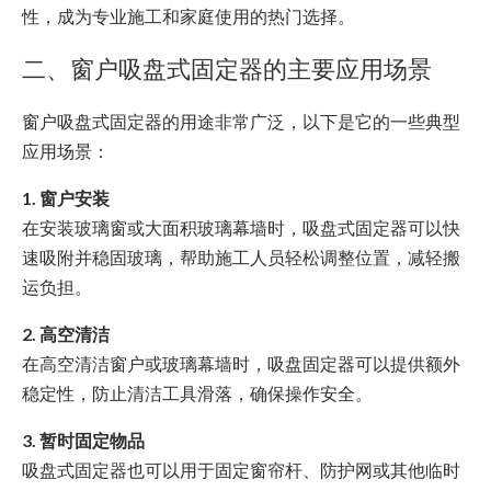
性，成为专业施工和家庭使用的热门选择。
二、窗户吸盘式固定器的主要应用场景
窗户吸盘式固定器的用途非常广泛，以下是它的一些典型
应用场景：
1. 窗户安装
在安装玻璃窗或大面积玻璃幕墙时，吸盘式固定器可以快
速吸附并稳固玻璃，帮助施工人员轻松调整位置，减轻搬
运负担。
2. 高空清洁
在高空清洁窗户或玻璃幕墙时，吸盘固定器可以提供额外
稳定性，防止清洁工具滑落，确保操作安全。
3. 暂时固定物品
吸盘式固定器也可以用于固定窗帘杆、防护网或其他临时