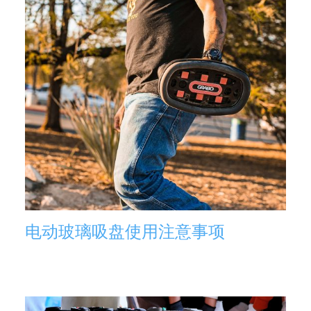
电动玻璃吸盘使用注意事项