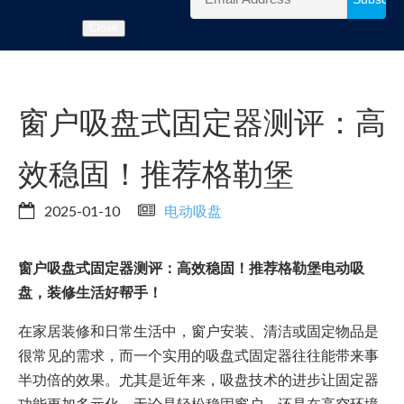
Close
窗户吸盘式固定器测评：高
效稳固！推荐格勒堡
2025-01-10
电动吸盘
窗户吸盘式固定器测评：高效稳固！推荐格勒堡电动吸
盘，装修生活好帮手！
在家居装修和日常生活中，窗户安装、清洁或固定物品是
很常见的需求，而一个实用的吸盘式固定器往往能带来事
半功倍的效果。尤其是近年来，吸盘技术的进步让固定器
功能更加多元化，无论是轻松稳固窗户，还是在高空环境