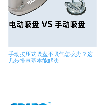
手动按压式吸盘不吸气怎么办？这
几步排查基本能解决