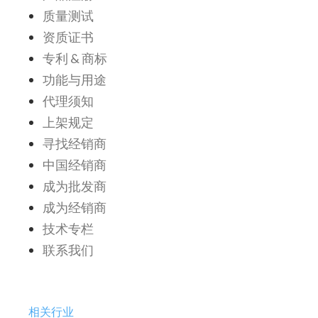
质量测试
资质证书
专利 & 商标
功能与用途
代理须知
上架规定
寻找经销商
中国经销商
成为批发商
成为经销商
技术专栏
联系我们
相关行业