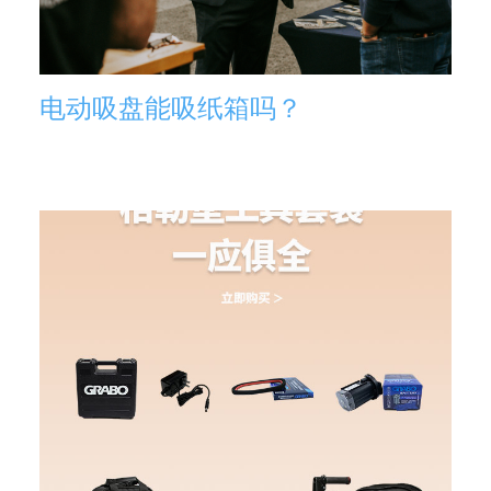
电动吸盘能吸纸箱吗？