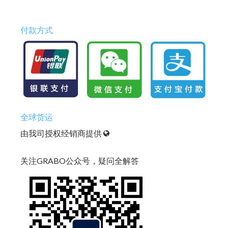
付款方式
全球货运
由我司授权经销商提供
关注GRABO公众号，疑问全解答