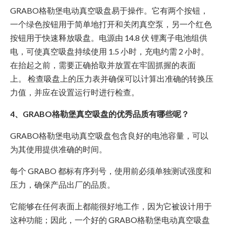
GRABO格勒堡电动真空吸盘易于操作。它有两个按钮，
一个绿色按钮用于简单地打开和关闭真空泵，另一个红色
按钮用于快速释放吸盘。电源由 14.8 伏 锂离子电池组供
电，可使真空吸盘持续使用 1.5 小时，充电约需 2 小时。
在抬起之前，需要正确拾取并放置在牢固抓握的表面
上。 检查吸盘上的压力表并确保可以计算出准确的转换压
力值，并应在设置运行时进行检查。
4、GRABO格勒堡真空吸盘的优秀品质有哪些呢？
GRABO格勒堡电动真空吸盘包含良好的电池容量，可以
为其使用提供准确的时间。
每个 GRABO 都标有序列号，使用前必须单独测试强度和
压力，确保产品出厂的品质。
它能够在任何表面上都能很好地工作，因为它被设计用于
这种功能；因此，一个好的 GRABO格勒堡电动真空吸盘