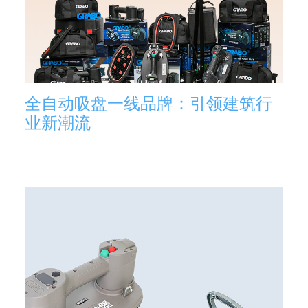
全自动吸盘一线品牌：引领建筑行
业新潮流