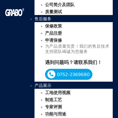
公司简介及团队
质量测试
售后服务
保修政策
产品注册
申请保修
为产品质量负责！我们的售后技术
支持团队竭诚为您服务
遇到问题吗？请联系我们！
产品展示
工地使用视频
制造工艺
专家评测
功能与用途