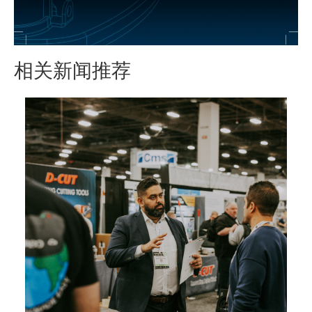
相关新闻推荐