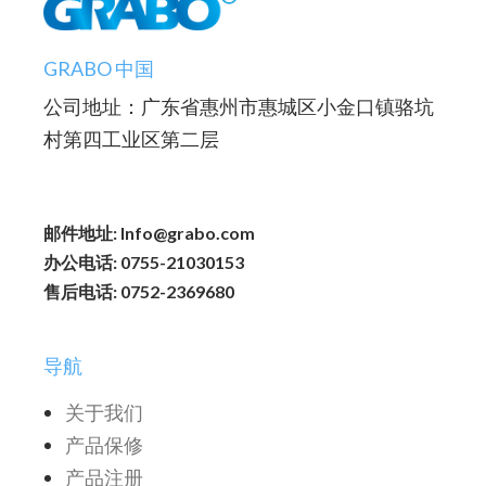
GRABO 中国
公司地址：广东省惠州市惠城区小金口镇骆坑
村第四工业区第二层
邮件地址: Info@grabo.com
办公电话: 0755-21030153
售后电话: 0752-2369680
导航
关于我们
产品保修
产品注册