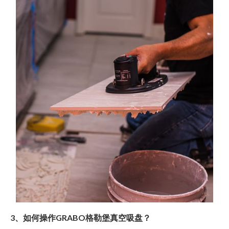
3、如何操作GRABO格勒堡真空吸盘？