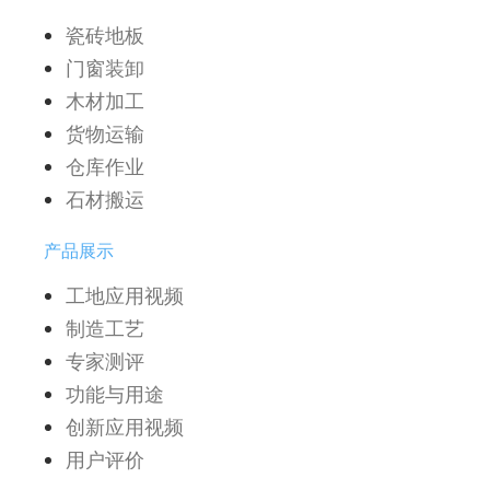
瓷砖地板
门窗装卸
木材加工
货物运输
仓库作业
石材搬运
产品展示
工地应用视频
制造工艺
专家测评
功能与用途
创新应用视频
用户评价