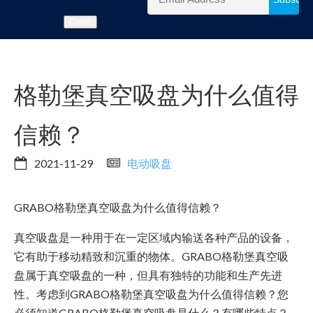
Close
格勒堡真空吸盘为什么值得
信赖？
2021-11-29
电动吸盘
GRABO格勒堡真空吸盘为什么值得信赖？
真空吸盘是一种用于在一定区域内输送各种产品的设备，
它有助于移动精致和沉重的物体。GRABO格勒堡真空吸
盘属于真空吸盘的一种，但具有独特的功能和生产先进
性。考虑到GRABO格勒堡真空吸盘为什么值得信赖？您
必须知道GRABO格勒堡真空吸盘是什么？有哪些特点？