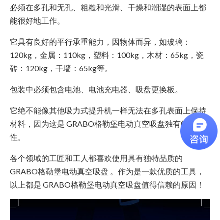
必须在多孔和无孔、粗糙和光滑、干燥和潮湿的表面上都
能很好地工作。
它具有良好的平行承重能力，因物体而异，如玻璃：
120kg，金属：110kg，塑料：100kg，木材：65kg，瓷
砖：120kg，干墙：65kg等。
包装中必须包含电池、电池充电器、吸盘更换板。
它绝不能像其他吸力式提升机一样无法在多孔表面上保持
材料，因为这是 GRABO格勒堡电动真空吸盘独有的特
性。
各个领域的工匠和工人都喜欢使用具有独特品质的
GRABO格勒堡电动真空吸盘 。作为是一款优质的工具，
以上都是 GRABO格勒堡电动真空吸盘值得信赖的原因！