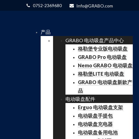
0752-2369680
Info@GRABO.com
产品
GRABO 电动吸盘产品中心
格勒堡专业版电动吸盘
GRABO Pro 电动吸盘
Nemo GRABO 电动吸盘
格勒堡LITE 电动吸盘
GRABO 电动吸盘新款产
品
电动吸盘配件
Erguo 电动吸盘支架
电动吸盘手提包
电动吸盘充电器
电动吸盘备用电池