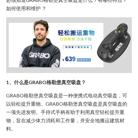
如何使用和维护 ？
1、什么是GRABO格勒堡真空吸盘？
GRABO格勒堡真空吸盘是一种便携式电动真空吸盘，可
以轻松提升重物。GRABO格勒堡真空吸盘是真空吸盘的
一项先进发明。手持式手柄有助于利用真空轻松提升重
物，旨在减少体力消耗和工作量，并安全地搬运建筑材
料。