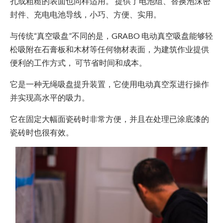
孔或粗糙的表面也同样适用。 提供了电池组、替换泡沫密
封件、充电电池导线，小巧、方便、实用。
与传统“真空吸盘”不同的是，GRABO 电动真空吸盘能够轻
松吸附在石膏板和木材等任何物材表面，为建筑作业提供
便利的工作方式， 可节省时间和成本。
它是一种无绳吸盘提升装置，它使用电动真空泵进行操作
并实现高水平的吸力。
它在固定大幅面瓷砖时非常方便，并且在处理已涂底漆的
瓷砖时也很有效。