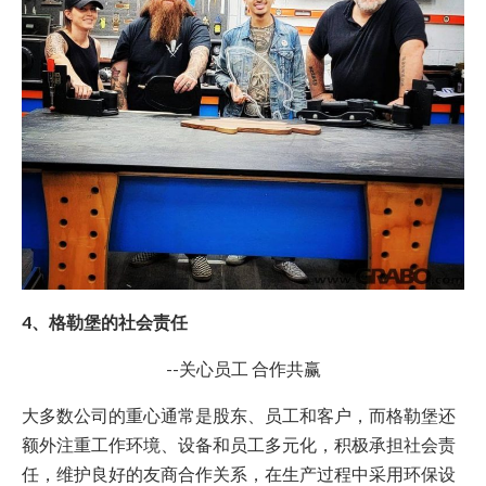
4、格勒堡的社会责任
--关心员工 合作共赢
大多数公司的重心通常是股东、员工和客户，而格勒堡还
额外注重工作环境、设备和员工多元化，积极承担社会责
任，维护良好的友商合作关系，在生产过程中采用环保设