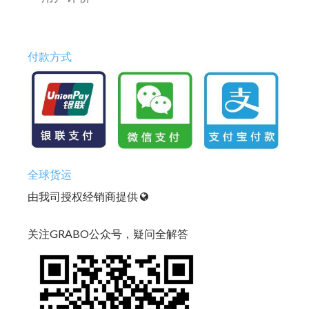
付款方式
全球货运
由我司授权经销商提供
关注GRABO公众号，疑问全解答