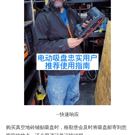
--快速响应
购买真空地砖铺贴吸盘时，格勒堡会及时将吸盘邮寄到您