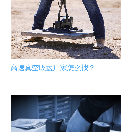
高速真空吸盘厂家怎么找？