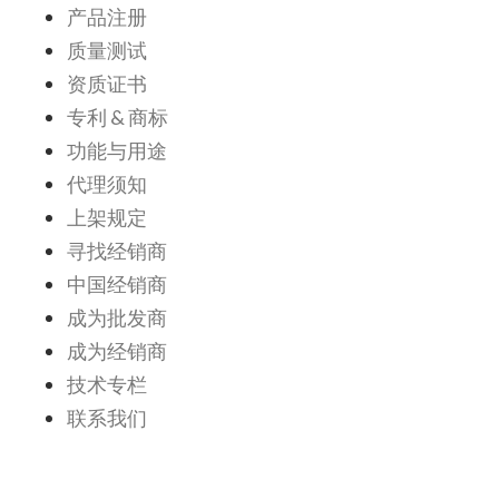
产品注册
质量测试
资质证书
专利 & 商标
功能与用途
代理须知
上架规定
寻找经销商
中国经销商
成为批发商
成为经销商
技术专栏
联系我们