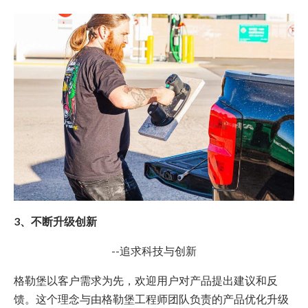
3、不断升级创新
--追求科技与创新
格勒堡以客户需求为先，欢迎用户对产品提出建议和反
馈。这个理念与由格勒堡工程师团队负责的产品优化升级