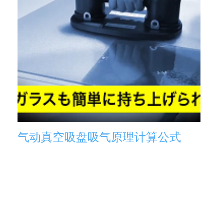
气动真空吸盘吸气原理计算公式