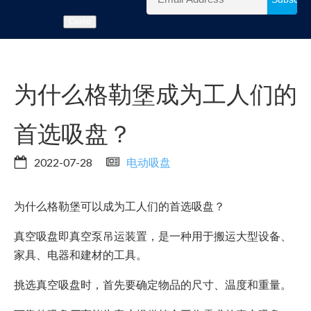
Close
为什么格勒堡成为工人们的
首选吸盘？
2022-07-28
电动吸盘
为什么格勒堡可以成为工人们的首选吸盘？
真空吸盘即真空泵吊运装置，是一种用于搬运大型设备、
家具、电器和建材的工具。
挑选真空吸盘时，首先要确定物品的尺寸、温度和重量。