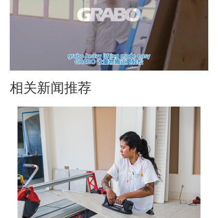
相关新闻推荐