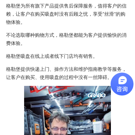
格勒堡为所有旗下产品提供售后保障服务，值得客户的信
赖，让客户在购买吸盘时没有后顾之忧，享受“丝滑”的购
物体验。
不论选取哪种购物方式，格勒堡都能为客户提供愉快的消
费体验。
格勒堡吸盘在线上或者线下门店均有销售。
格勒堡提供快递上门、操作方法和维护指南教学等服务，
让客户在购买、使用吸盘的过程中没有一丝障碍。