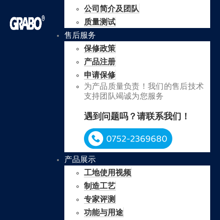
公司简介及团队
质量测试
售后服务
保修政策
产品注册
申请保修
为产品质量负责！我们的售后技术
支持团队竭诚为您服务
遇到问题吗？请联系我们！
产品展示
工地使用视频
制造工艺
专家评测
功能与用途