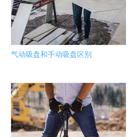
气动吸盘和手动吸盘区别