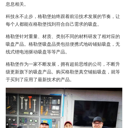
息息相关。
科技永不止步，格勒堡始终跟着前沿技术发展的节奏，让
每个人都能在格勒堡找到符合自己需求的吸盘。
格勒堡针对重量、材质、类别不同的材料研发了相对应的
吸盘产品。格勒堡吸盘品类包括便携式地砖铺贴吸盘，无
线式锂电池驱动吸盘等等产品。
格勒堡作为一家不断发展，拥有超前思维的公司，不断升
级更新旗下的吸盘产品。购买格勒堡真空铺贴吸盘，就等
于买到了应用了最新技术的产品。