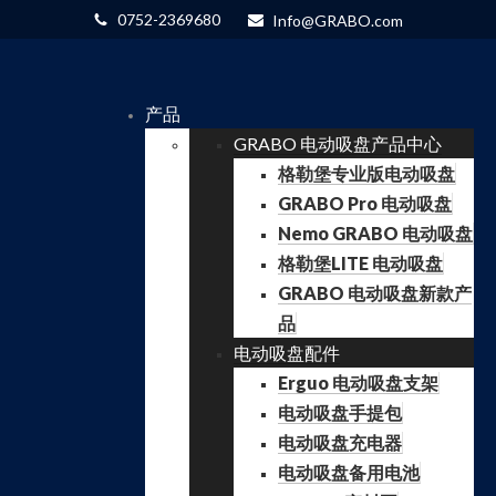
0752-2369680
Info@GRABO.com
产品
GRABO 电动吸盘产品中心
格勒堡专业版电动吸盘
GRABO Pro 电动吸盘
Nemo GRABO 电动吸盘
格勒堡LITE 电动吸盘
GRABO 电动吸盘新款产
品
电动吸盘配件
Erguo 电动吸盘支架
电动吸盘手提包
电动吸盘充电器
电动吸盘备用电池