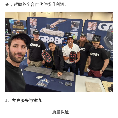
备，帮助各个合作伙伴提升利润。
5、客户服务与物流
--质量保证