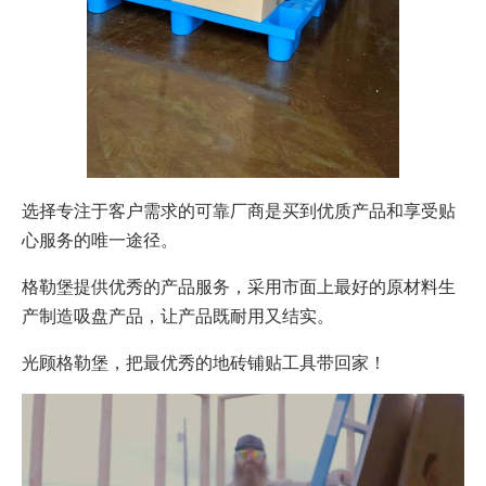
选择专注于客户需求的可靠厂商是买到优质产品和享受贴
心服务的唯一途径。
格勒堡提供优秀的产品服务，采用市面上最好的原材料生
产制造吸盘产品，让产品既耐用又结实。
光顾格勒堡，把最优秀的地砖铺贴工具带回家！