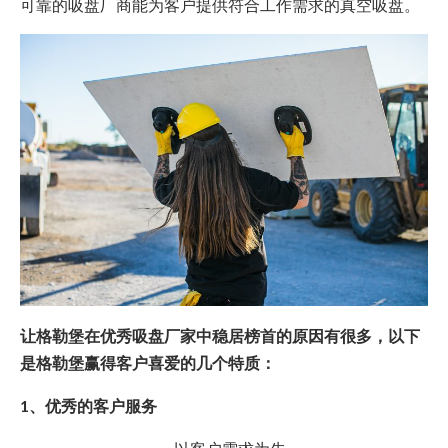
可靠的吸盘厂商能为客户提供符合工作需求的真空吸盘。
让格勒堡在优秀吸盘厂家中稳居榜首的原因有很多，以下
是格勒堡赢得客户喜爱的几个特质：
1、优秀的客户服务