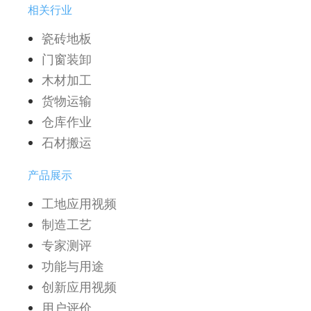
相关行业
瓷砖地板
门窗装卸
木材加工
货物运输
仓库作业
石材搬运
产品展示
工地应用视频
制造工艺
专家测评
功能与用途
创新应用视频
用户评价