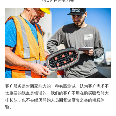
--以客户需求为先
客户服务是对商家能力的一种实践测试。认为客户需求不
太重要的观点是错误的。我们的客户不用在购买吸盘时大
排长队，也不会经历导购人员回复速度慢之类的糟糕体
验。