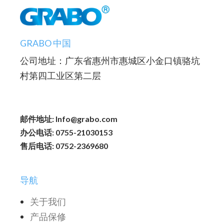
GRABO 中国
公司地址：广东省惠州市惠城区小金口镇骆坑
村第四工业区第二层
邮件地址: Info@grabo.com
办公电话: 0755-21030153
售后电话: 0752-2369680
导航
关于我们
产品保修