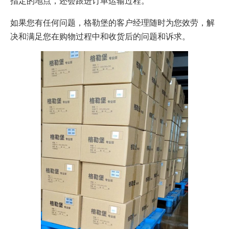
指定的地点，还会跟进订单运输过程。
如果您有任何问题，格勒堡的客户经理随时为您效劳，解
决和满足您在购物过程中和收货后的问题和诉求。