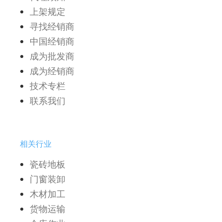
上架规定
寻找经销商
中国经销商
成为批发商
成为经销商
技术专栏
联系我们
相关行业
瓷砖地板
门窗装卸
木材加工
货物运输