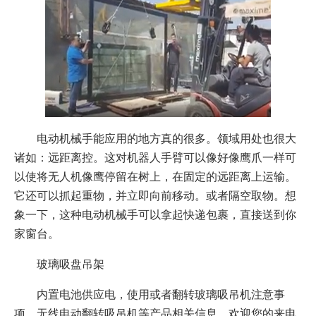
电动机械手能应用的地方真的很多。领域用处也很大
诸如：远距离控。这对机器人手臂可以像好像鹰爪一样可
以使将无人机像鹰停留在树上，在固定的远距离上运输。
它还可以抓起重物，并立即向前移动。或者隔空取物。想
象一下，这种电动机械手可以拿起快递包裹，直接送到你
家窗台。
玻璃吸盘吊架
内置电池供应电，使用或者翻转玻璃吸吊机注意事
项，无线电动翻转吸吊机等产品相关信息，欢迎您的来电