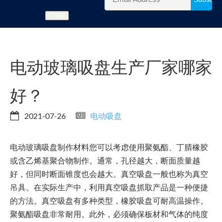
Close
电动玻璃吸盘生产厂家哪家
好？
2021-07-26
电动吸盘
电动玻璃吸盘制作材料您可以考虑使用聚氨酯、丁腈橡胶
或含乙烯基聚合物制作。通常，孔径越大，断面质量越
好，但同时断面锥度也会越大。真空吸盘一般也称为真空
吊具。在实际生产中，利用真空吸盘抓取产品是一种便捷
的方法。真空吸盘有多种类型，橡胶吸盘可耐高温操作。
聚氨酯吸盘非常耐用。此外，必须确保板材和气体的纯度