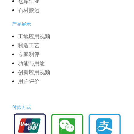
仓库作业
石材搬运
产品展示
工地应用视频
制造工艺
专家测评
功能与用途
创新应用视频
用户评价
付款方式