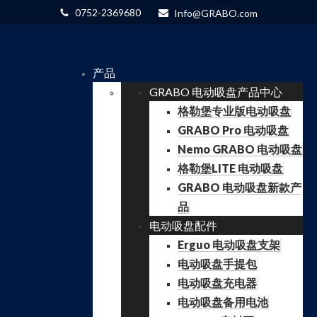
0752-2369680
Info@GRABO.com
产品
GRABO 电动吸盘产品中心
格勒堡专业版电动吸盘
GRABO Pro 电动吸盘
Nemo GRABO 电动吸盘
格勒堡LITE 电动吸盘
GRABO 电动吸盘新款产
品
电动吸盘配件
Erguo 电动吸盘支架
电动吸盘手提包
电动吸盘充电器
电动吸盘备用电池