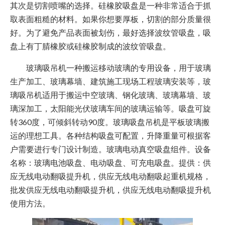
其次是切割喷嘴的选择。硅橡胶吸盘是一种非常适合于抓
取表面粗糙的材料。如果你想要厚板，切割的部分质量很
好。为了避免产品表面被划伤，最好选择波纹管吸盘，吸
盘上有丁腈橡胶或硅橡胶制成的波纹管吸盘。
玻璃吸吊机一种搬运移动玻璃的专用设备，用于玻璃
生产加工、玻璃幕墙、建筑施工现场工程玻璃安装等，玻
璃吸吊机适用于搬运中空玻璃、钢化玻璃、玻璃幕墙、玻
璃深加工，太阳能光伏玻璃车间的玻璃运输等。吸盘可旋
转360度，可倾斜转动90度。玻璃吸盘吊机是平板玻璃搬
运的理想工具。各种结构吸盘可配置，升降重量可根据客
户需要进行专门设计制造。玻璃电动真空吸盘组件。设备
名称：玻璃电池吸盘、电动吸盘、可充电吸盘。提供：供
应无线电动翻吸提升机，供应无线电动翻吸起重机规格，
批发供应无线电动翻吸提升机，供应无线电动翻吸提升机
使用方法。