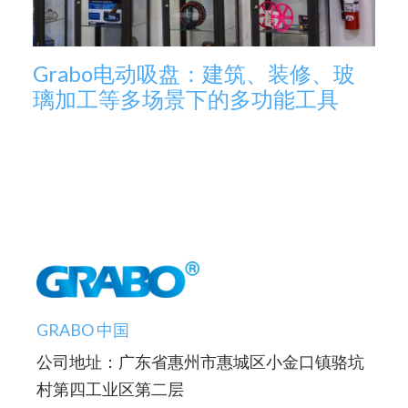
Grabo电动吸盘：建筑、装修、玻
璃加工等多场景下的多功能工具
GRABO 中国
公司地址：广东省惠州市惠城区小金口镇骆坑
村第四工业区第二层