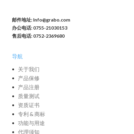
邮件地址: Info@grabo.com
办公电话: 0755-21030153
售后电话: 0752-2369680
导航
关于我们
产品保修
产品注册
质量测试
资质证书
专利 & 商标
功能与用途
代理须知