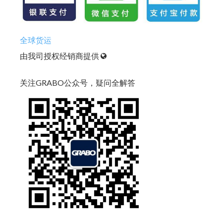
全球货运
由我司授权经销商提供
关注GRABO公众号，疑问全解答