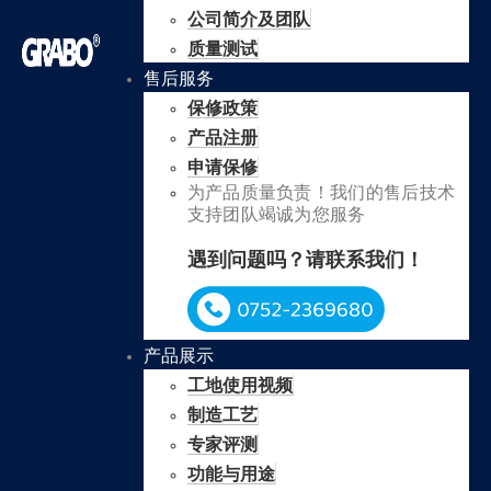
公司简介及团队
质量测试
售后服务
保修政策
产品注册
申请保修
为产品质量负责！我们的售后技术
支持团队竭诚为您服务
遇到问题吗？请联系我们！
产品展示
工地使用视频
制造工艺
专家评测
功能与用途