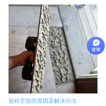
瓷砖空鼓的原因及解决办法