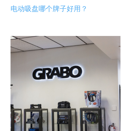
电动吸盘哪个牌子好用？