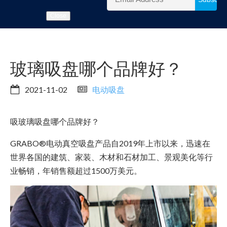
Close
玻璃吸盘哪个品牌好？
2021-11-02
电动吸盘
吸玻璃吸盘哪个品牌好？
GRABO®电动真空吸盘产品自2019年上市以来，迅速在
世界各国的建筑、家装、木材和石材加工、景观美化等行
业畅销，年销售额超过1500万美元。