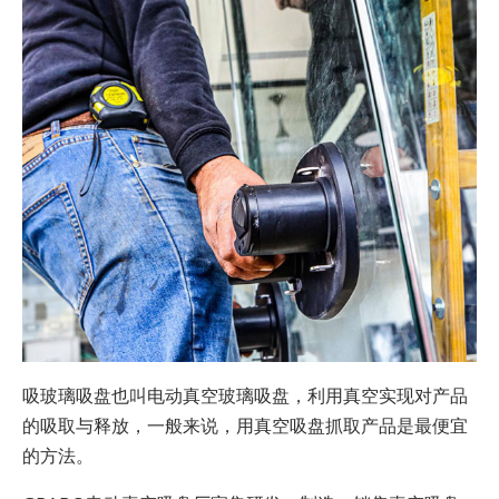
吸玻璃吸盘也叫电动真空玻璃吸盘，利用真空实现对产品
的吸取与释放，一般来说，用真空吸盘抓取产品是最便宜
的方法。