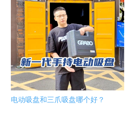
电动吸盘和三爪吸盘哪个好？