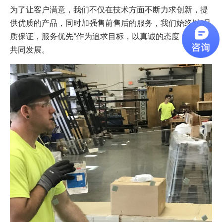
为了让客户满意，我们不仅在技术方面不断力求创新，提
供优质的产品，同时加强售前售后的服务，我们始终以“品
质保证，服务优先”作为追求目标，以真诚的态度，与客户
共同发展。