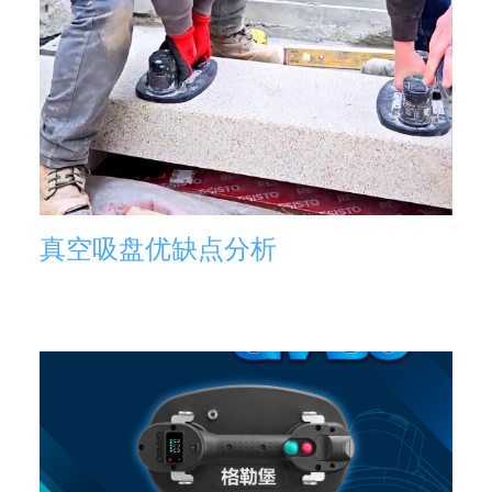
真空吸盘优缺点分析