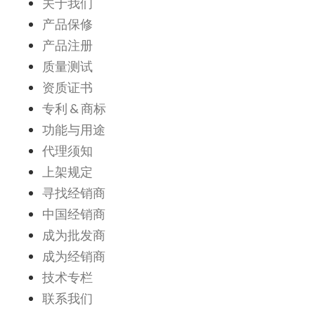
关于我们
产品保修
产品注册
质量测试
资质证书
专利 & 商标
功能与用途
代理须知
上架规定
寻找经销商
中国经销商
成为批发商
成为经销商
技术专栏
联系我们