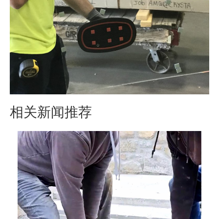
相关新闻推荐