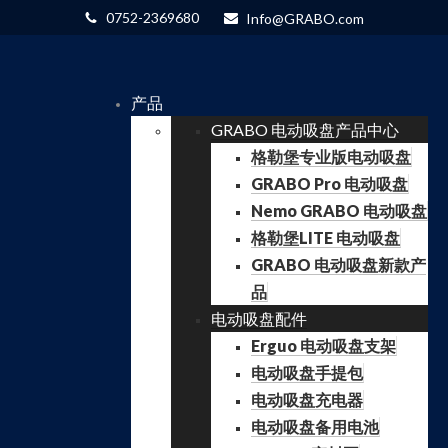
0752-2369680
Info@GRABO.com
产品
GRABO 电动吸盘产品中心
格勒堡专业版电动吸盘
GRABO Pro 电动吸盘
Nemo GRABO 电动吸盘
格勒堡LITE 电动吸盘
GRABO 电动吸盘新款产
品
电动吸盘配件
Erguo 电动吸盘支架
电动吸盘手提包
电动吸盘充电器
电动吸盘备用电池