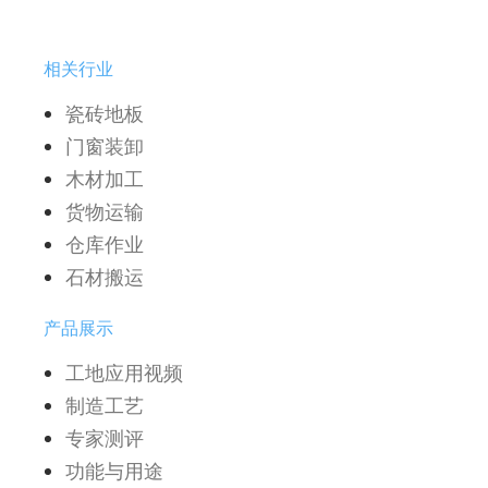
相关行业
瓷砖地板
门窗装卸
木材加工
货物运输
仓库作业
石材搬运
产品展示
工地应用视频
制造工艺
专家测评
功能与用途