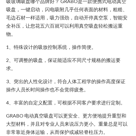
吸玻璃吸盘哪个品牌好？ GRABO是一款便携式电动真空
吸盘，一键启动，闪电吸附几乎任何表面的材料，粗糙、
毛边石材一样适用，吸力强劲，自动开停真空泵，智能安
全补压，让您花五六百就可以利用真空吸盘轻松搬运重
物。
1、特殊设计的吸放控制系统，操作简便。
2、可调整的吸盘，保证能适应不同尺寸规格的搬运要
求。
3、突出的人性化设计，符合人体工程学的操作高度保证
操作人员长时间操作也不会觉得疲惫。
4、丰富的自定义配置，可根据不同客户要求进行定制。
GRABO 电动真空吸盘可以更安全、更方便地提升重型和
大型材料，并且对专业人员来说压力更小。重量总是可以
非常靠近身体运输，从而保护或减轻脊柱压力。