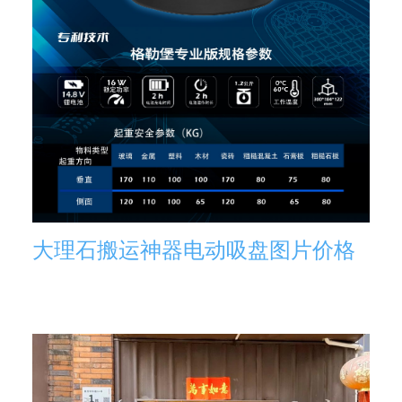
大理石搬运神器电动吸盘图片价格