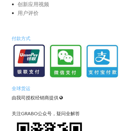
创新应用视频
用户评价
付款方式
全球货运
由我司授权经销商提供
关注GRABO公众号，疑问全解答