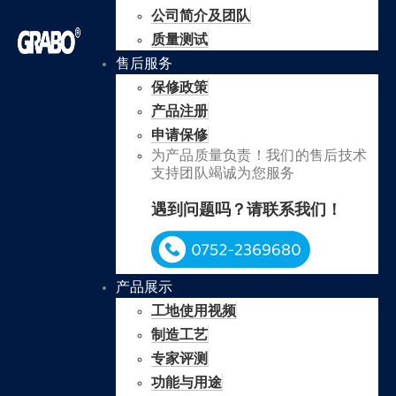
公司简介及团队
质量测试
售后服务
保修政策
产品注册
申请保修
为产品质量负责！我们的售后技术
支持团队竭诚为您服务
遇到问题吗？请联系我们！
产品展示
工地使用视频
制造工艺
专家评测
功能与用途