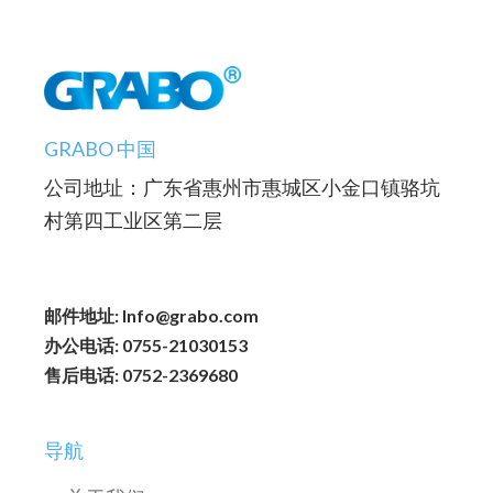
GRABO 中国
公司地址：广东省惠州市惠城区小金口镇骆坑
村第四工业区第二层
邮件地址: Info@grabo.com
办公电话: 0755-21030153
售后电话: 0752-2369680
导航