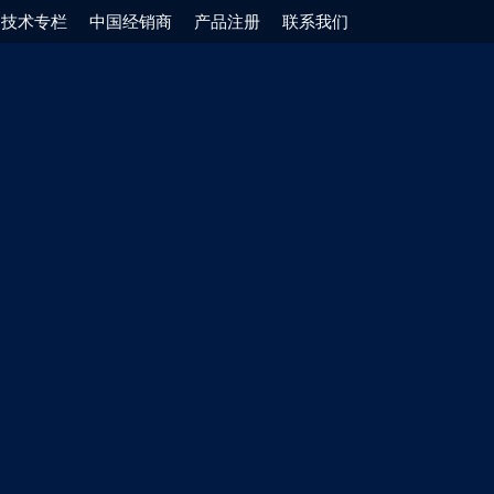
技术专栏
中国经销商
产品注册
联系我们