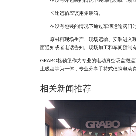
长途运输应该用集装箱。
在没有包装的情况下通过车辆运输阀门时
原材料现场生产、现场运输、安装进入现场
面通知或者电话告知。现场加工和车间预制有
GRABO格勒堡作为专业的电动真空吸盘搬运
土吸盘等为一体，专业分享手持式便携电动
相关新闻推荐