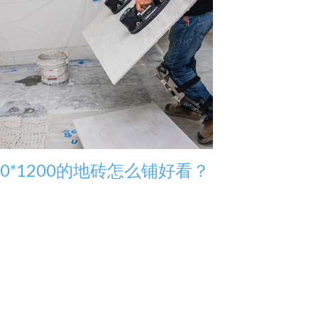
00*1200的地砖怎么铺好看？