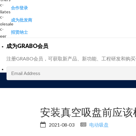
合作登录
成为批发商
招贤纳士
成为GRABO会员
注册GRABO会员，可获取新产品、新功能、工程研发和购
安装真空吸盘前应该
2021-08-03
电动吸盘