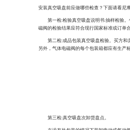
安装真空吸盘前应做哪些检查？下面请看尼
第一检:检验真空吸盘说明书:抽样检验。
磁阀的检验结果应符合现行国家标准或订单
第二检:成品包装真空吸盘检验。买方和卖
另外，气体电磁阀的每个包装箱都应有生产
第三检:真空吸盘次卸货盘点。
在没有外包装的情况下装卸电动或气动阀门