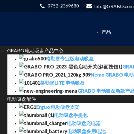
0752-2369680
Info@GRABO.com
产品
GRABO 电动吸盘产品中心
格勒堡专业版电动吸盘
GRA
Nemo GRABO 电
格勒堡LITE 电动吸盘
GRABO 电动吸盘新款产
电动吸盘配件
Erguo 电动吸盘支架
电动吸盘手提包
电动吸盘充电器
电动吸盘备用电池