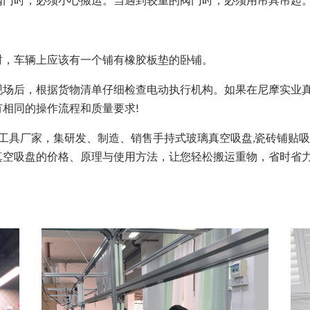
，车辆上应该有一个铺有橡胶板垫的卧铺。
后，根据货物清单仔细检查电动执行机构。如果在尼摩实业真
相同的操作流程和质量要求!
工具厂家，集研发、制造、销售手持式玻璃真空吸盘,瓷砖铺贴吸盘
真空吸盘的价格、原理与使用方法，让您轻松搬运重物，省时省