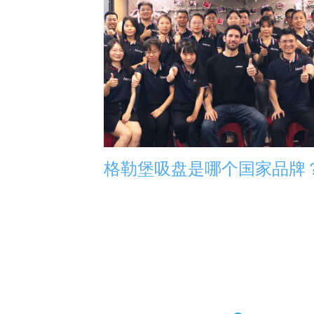
格勒堡吸盘是哪个国家品牌