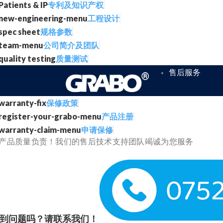
专利及知识产权
工程设计
规格参数
公司简介及团队
质量测试
售后服务
保修政策
产品注册
申请保修
产品质量负责！我们的售后技术支持团队竭诚为您服务
到问题吗？请联系我们！