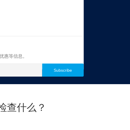
买优惠等信息。
检查什么？