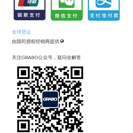
全球货运
由我司授权经销商提供
关注GRABO公众号，疑问全解答