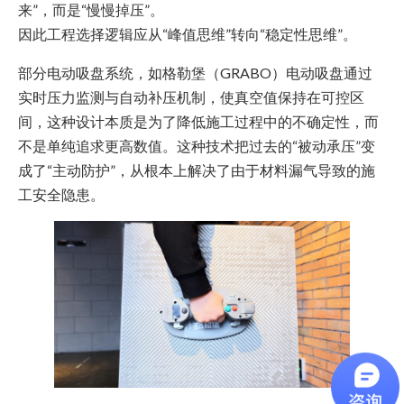
来”，而是“慢慢掉压”。
因此工程选择逻辑应从“峰值思维”转向“稳定性思维”。
部分电动吸盘系统，如格勒堡（GRABO）电动吸盘通过
实时压力监测与自动补压机制，使真空值保持在可控区
间，这种设计本质是为了降低施工过程中的不确定性，而
不是单纯追求更高数值。这种技术把过去的“被动承压”变
成了“主动防护”，从根本上解决了由于材料漏气导致的施
工安全隐患。