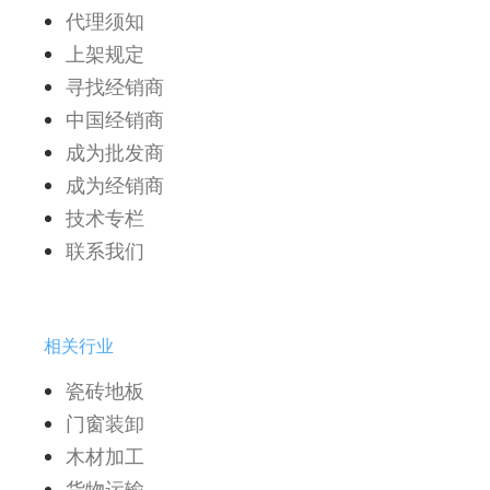
代理须知
上架规定
寻找经销商
中国经销商
成为批发商
成为经销商
技术专栏
联系我们
相关行业
瓷砖地板
门窗装卸
木材加工
货物运输