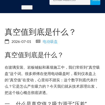
Close
真空值到底是什么？
2026-07-01
电动吸盘
真空值到底是什么？
在玻璃安装、岩板铺贴和幕墙施工中，我们常听到“真空吸
盘”这个词。很多师傅在使用电动吸盘时，看到仪表盘上
的“真空值”在变动，心里却不踏实：这个数字到底代表什
么？它是怎么产生吸力的？今天我们就从技术原理出发，
把这个核心概念彻底讲透。
一、 什么是真空值？吸力源于“压差”