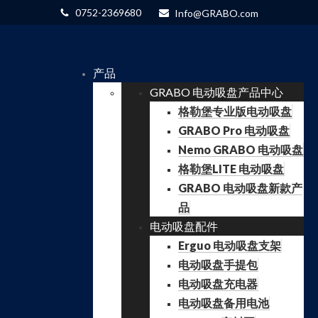
0752-2369680
Info@GRABO.com
产品
GRABO 电动吸盘产品中心
格勒堡专业版电动吸盘
GRABO Pro 电动吸盘
Nemo GRABO 电动吸盘
格勒堡LITE 电动吸盘
GRABO 电动吸盘新款产
品
电动吸盘配件
Erguo 电动吸盘支架
电动吸盘手提包
电动吸盘充电器
电动吸盘备用电池