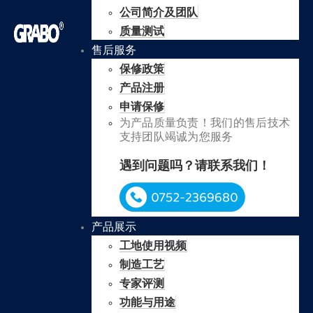
公司简介及团队
质量测试
售后服务
保修政策
产品注册
申请保修
为产品质量负责！我们的售后技术
支持团队竭诚为您服务
遇到问题吗？请联系我们！
产品展示
工地使用视频
制造工艺
专家评测
功能与用途