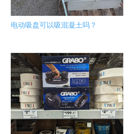
电动吸盘可以吸混凝土吗？