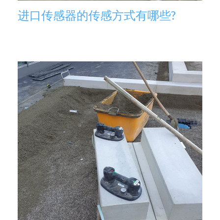
进口传感器的传感方式有哪些?