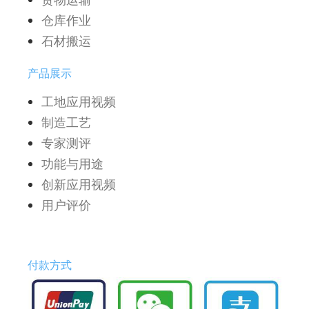
仓库作业
石材搬运
产品展示
工地应用视频
制造工艺
专家测评
功能与用途
创新应用视频
用户评价
付款方式