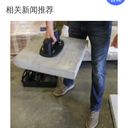
相关新闻推荐