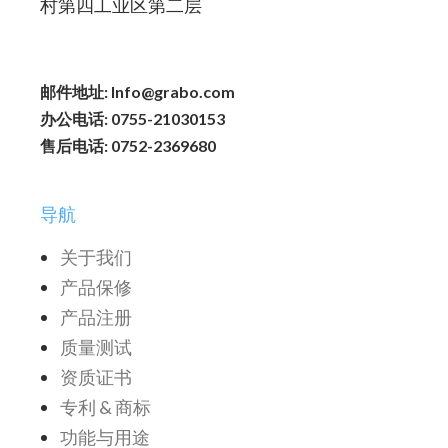
村第四工业区第二层
邮件地址: Info@grabo.com
办公电话: 0755-21030153
售后电话: 0752-2369680
导航
关于我们
产品保修
产品注册
质量测试
资质证书
专利 & 商标
功能与用途