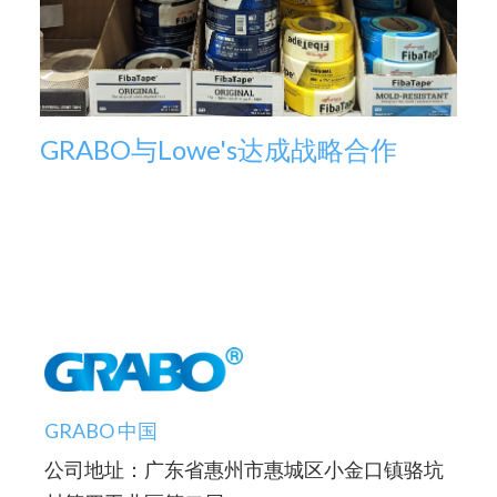
GRABO与Lowe's达成战略合作
GRABO 中国
公司地址：广东省惠州市惠城区小金口镇骆坑