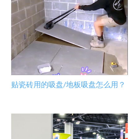
贴瓷砖用的吸盘/地板吸盘怎么用？