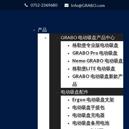
0752-2369680
Info@GRABO.com
产品
GRABO 电动吸盘产品中心
格勒堡专业版电动吸盘
GRABO Pro 电动吸盘
Nemo GRABO 电动吸盘
格勒堡LITE 电动吸盘
GRABO 电动吸盘新款产
品
电动吸盘配件
Erguo 电动吸盘支架
电动吸盘手提包
电动吸盘充电器
电动吸盘备用电池