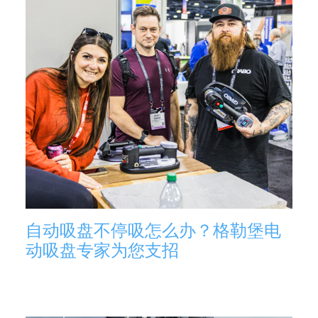
自动吸盘不停吸怎么办？格勒堡电
动吸盘专家为您支招