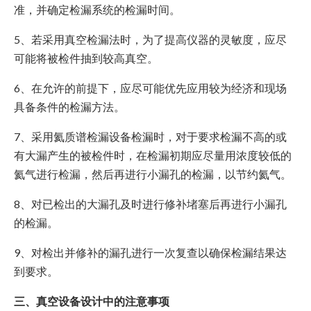
准，并确定检漏系统的检漏时间。
5、若采用真空检漏法时，为了提高仪器的灵敏度，应尽
可能将被检件抽到较高真空。
6、在允许的前提下，应尽可能优先应用较为经济和现场
具备条件的检漏方法。
7、采用氦质谱检漏设备检漏时，对于要求检漏不高的或
有大漏产生的被检件时，在检漏初期应尽量用浓度较低的
氦气进行检漏，然后再进行小漏孔的检漏，以节约氦气。
8、对已检出的大漏孔及时进行修补堵塞后再进行小漏孔
的检漏。
9、对检出并修补的漏孔进行一次复查以确保检漏结果达
到要求。
三、真空设备设计中的注意事项