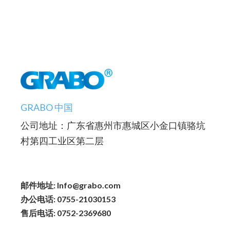
GRABO 中国
公司地址：广东省惠州市惠城区小金口镇骆坑
村第四工业区第二层
邮件地址: Info@grabo.com
办公电话: 0755-21030153
售后电话: 0752-2369680