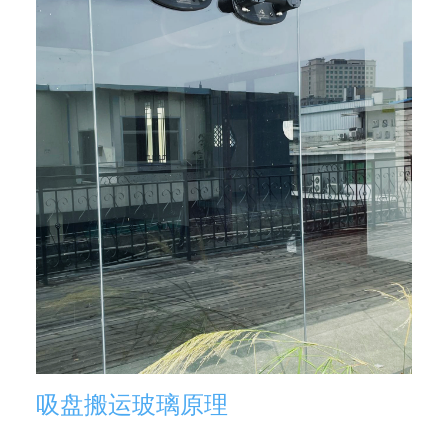
吸盘搬运玻璃原理