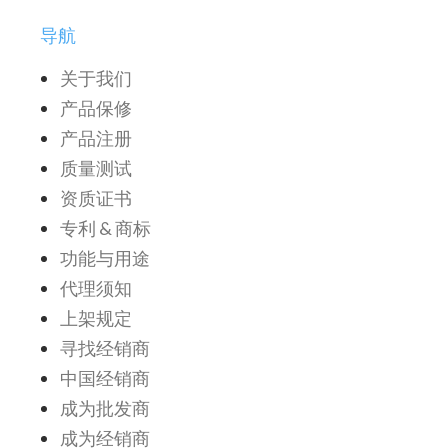
导航
关于我们
产品保修
产品注册
质量测试
资质证书
专利 & 商标
功能与用途
代理须知
上架规定
寻找经销商
中国经销商
成为批发商
成为经销商