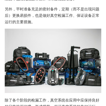
另外，平时准备充足的密封备件，定期（而不是出现问题
后）更换易损件，也是做好真空检漏工作、保证设备正常
运行的主要措施。
除了各个阶段的检漏工作，真空系统在应用中应保持良好