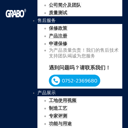
公司简介及团队
质量测试
售后服务
保修政策
产品注册
申请保修
为产品质量负责！我们的售后技术
支持团队竭诚为您服务
遇到问题吗？请联系我们！
产品展示
工地使用视频
制造工艺
专家评测
功能与用途