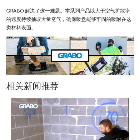
GRABO 解决了这一难题。本系列产品以大于空气扩散率
的速度持续抽取大量空气，确保吸盘能够牢固的吸附在这
类材料表面。
相关新闻推荐