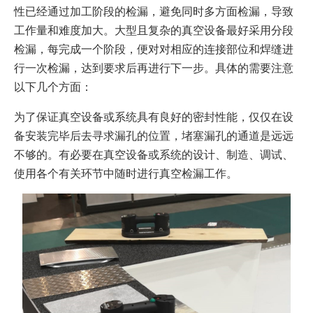
性已经通过加工阶段的检漏，避免同时多方面检漏，导致
工作量和难度加大。大型且复杂的真空设备最好采用分段
检漏，每完成一个阶段，便对对相应的连接部位和焊缝进
行一次检漏，达到要求后再进行下一步。具体的需要注意
以下几个方面：
为了保证真空设备或系统具有良好的密封性能，仅仅在设
备安装完毕后去寻求漏孔的位置，堵塞漏孔的通道是远远
不够的。有必要在真空设备或系统的设计、制造、调试、
使用各个有关环节中随时进行真空检漏工作。