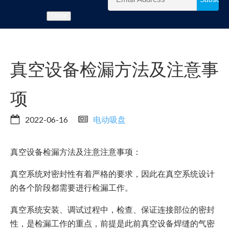
Close
真空设备检漏方法及注意事
项
2022-06-16
电动吸盘
真空设备检漏方法及注意注意事项：
真空系统对密封性有着严格的要求，因此在真空系统设计
的各个阶段都需要进行检漏工作。
真空系统安装、调试过程中，检查、保证连接部位的密封
性，是检漏工作的重点，前提是此前真空设备焊缝的气密