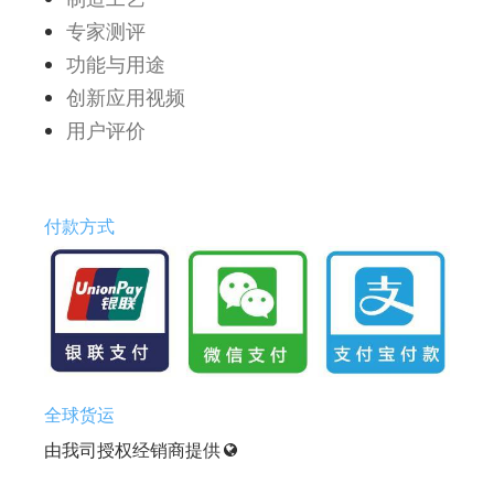
专家测评
功能与用途
创新应用视频
用户评价
付款方式
全球货运
由我司授权经销商提供