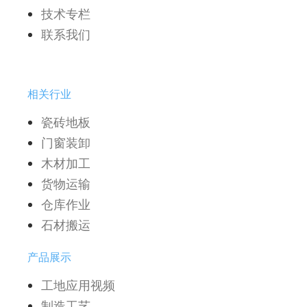
技术专栏
联系我们
相关行业
瓷砖地板
门窗装卸
木材加工
货物运输
仓库作业
石材搬运
产品展示
工地应用视频
制造工艺