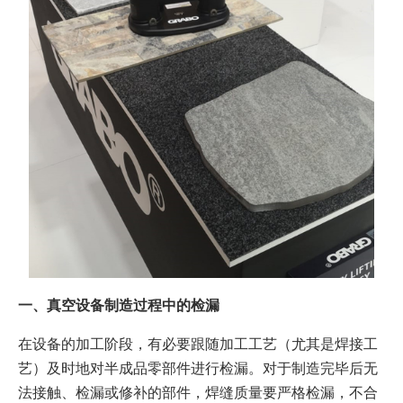
一、真空设备制造过程中的检漏
在设备的加工阶段，有必要跟随加工工艺（尤其是焊接工
艺）及时地对半成品零部件进行检漏。对于制造完毕后无
法接触、检漏或修补的部件，焊缝质量要严格检漏，不合