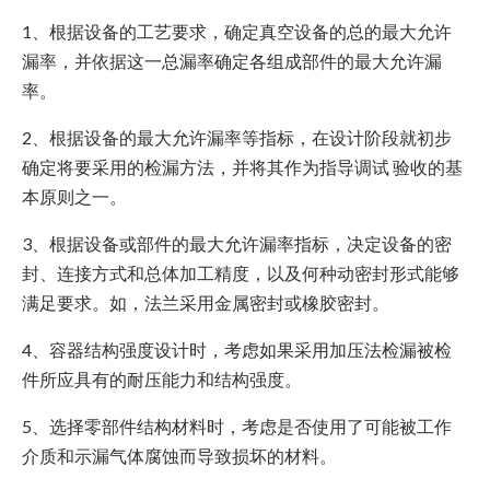
1、根据设备的工艺要求，确定真空设备的总的最大允许
漏率，并依据这一总漏率确定各组成部件的最大允许漏
率。
2、根据设备的最大允许漏率等指标，在设计阶段就初步
确定将要采用的检漏方法，并将其作为指导调试 验收的基
本原则之一。
3、根据设备或部件的最大允许漏率指标，决定设备的密
封、连接方式和总体加工精度，以及何种动密封形式能够
满足要求。如，法兰采用金属密封或橡胶密封。
4、容器结构强度设计时，考虑如果采用加压法检漏被检
件所应具有的耐压能力和结构强度。
5、选择零部件结构材料时，考虑是否使用了可能被工作
介质和示漏气体腐蚀而导致损坏的材料。