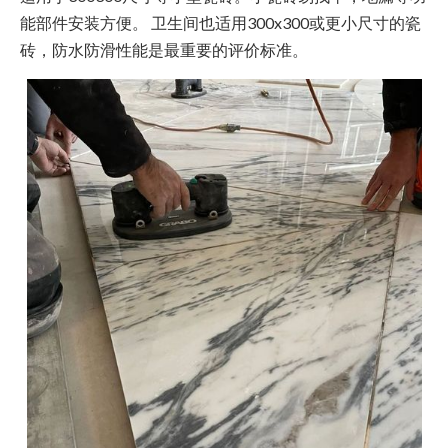
能部件安装方便。 卫生间也适用300x300或更小尺寸的瓷
砖，防水防滑性能是最重要的评价标准。