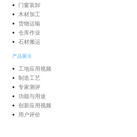
门窗装卸
木材加工
货物运输
仓库作业
石材搬运
产品展示
工地应用视频
制造工艺
专家测评
功能与用途
创新应用视频
用户评价