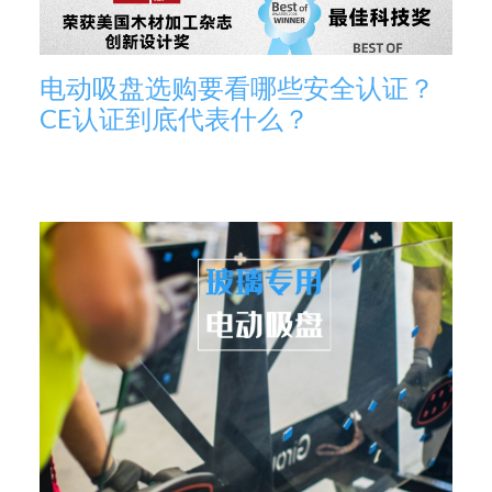
电动吸盘选购要看哪些安全认证？
CE认证到底代表什么？