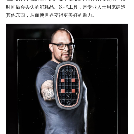
时间后会丢失的消耗品。这些工具，是专业人士用来建造
其他东西，从而使世界变得更美好的助力。