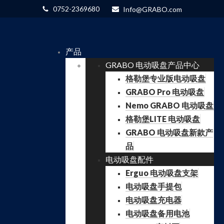
0752-2369680
Info@GRABO.com
产品
GRABO 电动吸盘产品中心
格勒堡专业版电动吸盘
GRABO Pro 电动吸盘
Nemo GRABO 电动吸盘
格勒堡LITE 电动吸盘
GRABO 电动吸盘新款产
品
电动吸盘配件
Erguo 电动吸盘支架
电动吸盘手提包
电动吸盘充电器
电动吸盘备用电池