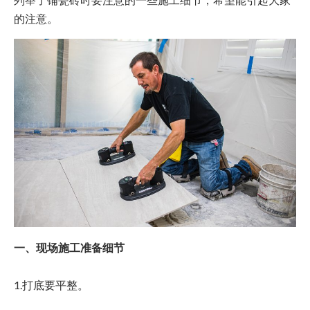
的注意。
一、现场施工准备细节
1.打底要平整。