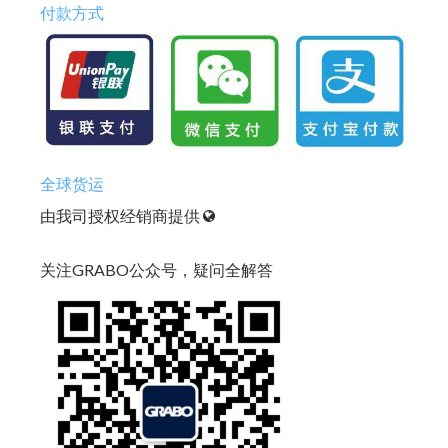
付款方式
全球货运
由我司授权经销商提供
关注GRABO公众号，疑问全解答