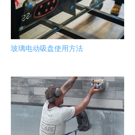
玻璃电动吸盘使用方法