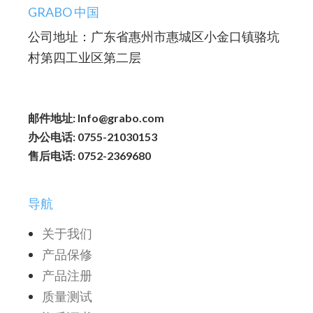
GRABO 中国
公司地址：广东省惠州市惠城区小金口镇骆坑
村第四工业区第二层
邮件地址: Info@grabo.com
办公电话: 0755-21030153
售后电话: 0752-2369680
导航
关于我们
产品保修
产品注册
质量测试