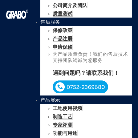
公司简介及团队
质量测试
售后服务
保修政策
产品注册
申请保修
为产品质量负责！我们的售后技术
支持团队竭诚为您服务
遇到问题吗？请联系我们！
产品展示
工地使用视频
制造工艺
专家评测
功能与用途