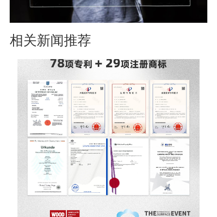
相关新闻推荐