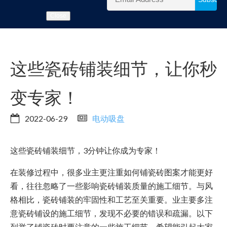
Close
这些瓷砖铺装细节，让你秒
变专家！
2022-06-29
电动吸盘
这些瓷砖铺装细节，3分钟让你成为专家！
在装修过程中，很多业主更注重如何铺瓷砖图案才能更好
看，往往忽略了一些影响瓷砖铺装质量的施工细节。与风
格相比，瓷砖铺装的牢固性和工艺至关重要。业主要多注
意瓷砖铺设的施工细节，发现不必要的错误和疏漏。以下
列举了铺瓷砖时要注意的一些施工细节，希望能引起大家