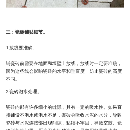
三：瓷砖铺贴细节。
1.放线要准确。
铺瓷砖前需要在地面和墙壁上放线，放线时一定要准确，
因为这些线会影响瓷砖的水平和垂直度，防止瓷砖的高度
不同。
2.瓷砖泡水处理。
瓷砖内部有许多细小的缝隙，具有一定的吸水性。如果直
接铺设不泡水或泡水不足，瓷砖会吸收水泥的水分，导致
瓷砖与水泥连接部出现间隙，粘结不牢固，导致空鼓、瓷