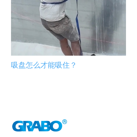
吸盘怎么才能吸住？