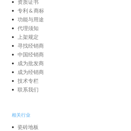
资质证书
专利 & 商标
功能与用途
代理须知
上架规定
寻找经销商
中国经销商
成为批发商
成为经销商
技术专栏
联系我们
相关行业
瓷砖地板