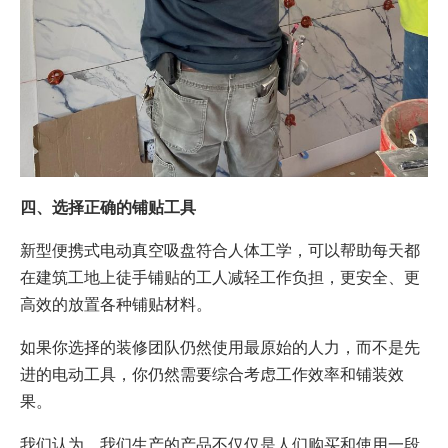
四、选择正确的铺贴工具
新型便携式电动真空吸盘符合人体工学，可以帮助每天都
在建筑工地上徒手铺贴的工人减轻工作负担，更安全、更
高效的放置各种铺贴材料。
如果你选择的装修团队仍然使用最原始的人力，而不是先
进的电动工具，你仍然需要综合考虑工作效率和铺装效
果。
我们认为，我们生产的产品不仅仅是人们购买和使用一段