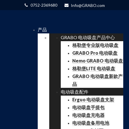
0752-2369680
Info@GRABO.com
产品
GRABO 电动吸盘产品中心
格勒堡专业版电动吸盘
GRABO Pro 电动吸盘
Nemo GRABO 电动吸盘
格勒堡LITE 电动吸盘
GRABO 电动吸盘新款产
品
电动吸盘配件
Erguo 电动吸盘支架
电动吸盘手提包
电动吸盘充电器
电动吸盘备用电池