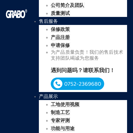
公司简介及团队
质量测试
售后服务
保修政策
产品注册
申请保修
为产品质量负责！我们的售后技术
支持团队竭诚为您服务
遇到问题吗？请联系我们！
产品展示
工地使用视频
制造工艺
专家评测
功能与用途