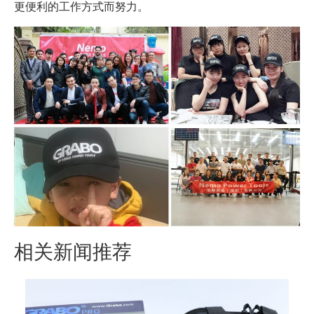
更便利的工作方式而努力。
相关新闻推荐