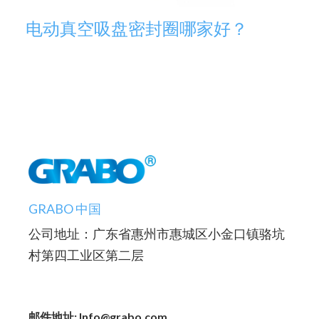
电动真空吸盘密封圈哪家好？
GRABO 中国
公司地址：广东省惠州市惠城区小金口镇骆坑
村第四工业区第二层
邮件地址: Info@grabo.com