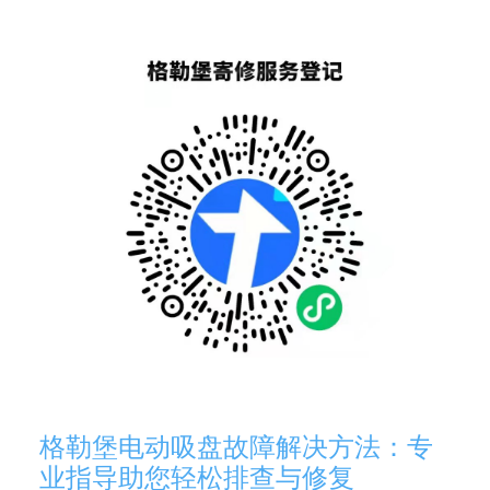
格勒堡电动吸盘故障解决方法：专
业指导助您轻松排查与修复