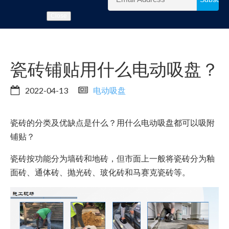
Close
瓷砖铺贴用什么电动吸盘？
2022-04-13
电动吸盘
瓷砖的分类及优缺点是什么？用什么电动吸盘都可以吸附
铺贴？
瓷砖按功能分为墙砖和地砖，但市面上一般将瓷砖分为釉
面砖、通体砖、抛光砖、玻化砖和马赛克瓷砖等。