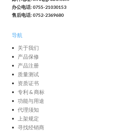
办公电话: 0755-21030153
售后电话: 0752-2369680
导航
关于我们
产品保修
产品注册
质量测试
资质证书
专利 & 商标
功能与用途
代理须知
上架规定
寻找经销商