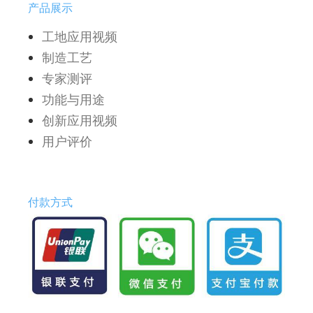
产品展示
工地应用视频
制造工艺
专家测评
功能与用途
创新应用视频
用户评价
付款方式