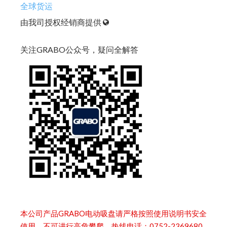
全球货运
由我司授权经销商提供
关注GRABO公众号，疑问全解答
本公司产品GRABO电动吸盘请严格按照使用说明书安全
使用，不可进行高危攀爬。热线电话：0752-2369680