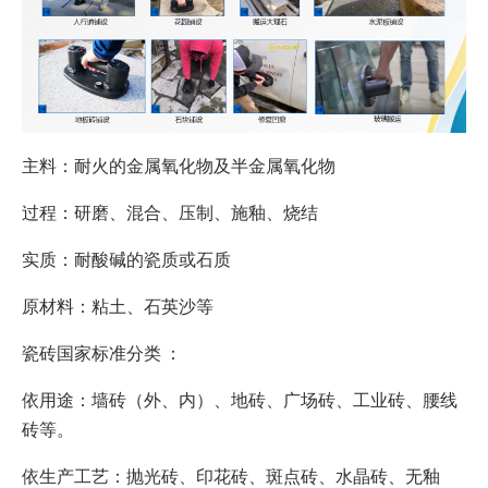
主料：耐火的金属氧化物及半金属氧化物
过程：研磨、混合、压制、施釉、烧结
实质：耐酸碱的瓷质或石质
原材料：粘土、石英沙等
瓷砖国家标准分类 ：
依用途：墙砖（外、内）、地砖、广场砖、工业砖、腰线
砖等。
依生产工艺：抛光砖、印花砖、斑点砖、水晶砖、无釉