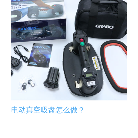
电动真空吸盘怎么做？