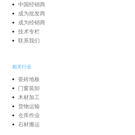
中国经销商
成为批发商
成为经销商
技术专栏
联系我们
相关行业
瓷砖地板
门窗装卸
木材加工
货物运输
仓库作业
石材搬运