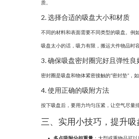
质。
2. 选择合适的吸盘大小和材质
不同的材料和表面需要不同类型的吸盘。例
吸盘太小的话，吸力有限，搬运大件物品时
3. 确保吸盘密封圈完好且弹性良
密封圈是吸盘和物体紧密接触的“密封垫”，
4. 使用正确的吸附方法
按下吸盘后，要用力均匀压紧，让空气尽量
三、实用小技巧，提升吸
多点吸附分担重量
：大型或重物品可以