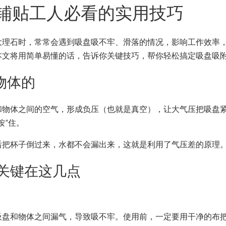
铺贴工人必看的实用技巧
大理石时，常常会遇到吸盘吸不牢、滑落的情况，影响工作效率
本文将用简单易懂的话，告诉你关键技巧，帮你轻松搞定吸盘吸
物体的
和物体之间的空气，形成负压（也就是真空），让大气压把吸盘
按”住。
后把杯子倒过来，水都不会漏出来，这就是利用了气压差的原理
关键在这几点
吸盘和物体之间漏气，导致吸不牢。使用前，一定要用干净的布