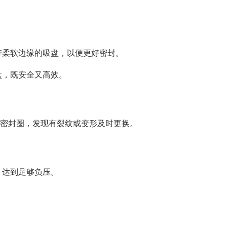
带柔软边缘的吸盘，以便更好密封。
盘，既安全又高效。
查密封圈，发现有裂纹或变形及时更换。
，达到足够负压。