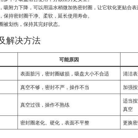
，吸附力下降，可以用温水稍微加热密封圈，让它软化更贴合表
，保持密封圈干净、柔软，延长使用寿命。
圈被划伤，保持其完好状态。
及解决方法
可能原因
表面脏污，密封圈破损，吸盘大小不合适
清洁表
真空不够，密封不严，操作不当
加强按
适当按
真空过强，操作不熟练
真空
密封圈老化、硬化，表面不平整
更换密