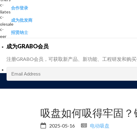
合作登录
成为批发商
招贤纳士
成为GRABO会员
注册GRABO会员，可获取新产品、新功能、工程研发和购
吸盘如何吸得牢固？
2025-05-16
电动吸盘