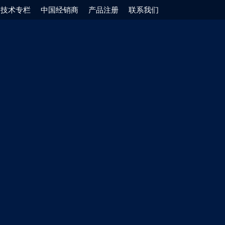
技术专栏
中国经销商
产品注册
联系我们