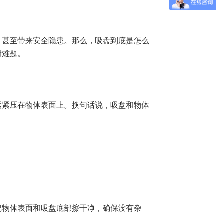
，甚至带来安全隐患。那么，吸盘到底是怎么
附难题。
紧紧压在物体表面上。换句话说，吸盘和物体
。
把物体表面和吸盘底部擦干净，确保没有杂