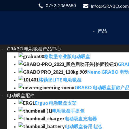
0752-2369680
Info@GRABO.com
产品
GRABO 电动吸盘产品中心
格勒堡专业版电动吸盘
GRA
Nemo GRABO 电
格勒堡LITE 电动吸盘
GRABO 电动吸盘新款产
电动吸盘配件
Erguo 电动吸盘支架
电动吸盘手提包
电动吸盘充电器
电动吸盘备用电池