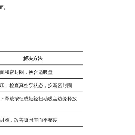
面。
解决方法
面和密封圈，换合适吸盘
压，检查真空泵状态，换新密封圈
下释放按钮或轻轻扭动吸盘边缘释放
封圈，改善吸附表面平整度