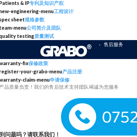
专利及知识产权
工程设计
规格参数
公司简介及团队
质量测试
售后服务
保修政策
产品注册
申请保修
产品质量负责！我们的售后技术支持团队竭诚为您服务
到问题吗？请联系我们！