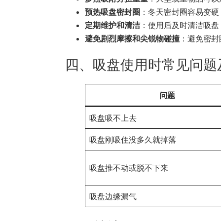
预热吸盘密封圈
：冬天密封圈容易变硬
定期维护和清洁
：使用后及时清洁吸盘
避免剧烈摩擦和尖锐物碰撞
：避免密封
四、吸盘使用时常见问题
问题
吸盘吸不上去
吸盘刚吸住没多久就掉落
吸盘推不动或脱不下来
吸盘边缘漏气