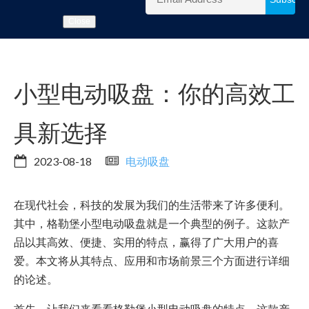
Close
小型电动吸盘：你的高效工
具新选择
2023-08-18
电动吸盘
在现代社会，科技的发展为我们的生活带来了许多便利。
其中，格勒堡小型电动吸盘就是一个典型的例子。这款产
品以其高效、便捷、实用的特点，赢得了广大用户的喜
爱。本文将从其特点、应用和市场前景三个方面进行详细
的论述。
首先，让我们来看看格勒堡小型电动吸盘的特点。这款产