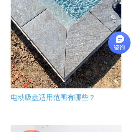
电动吸盘适用范围有哪些？