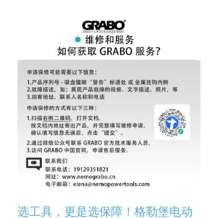
选工具，更是选保障！格勒堡电动