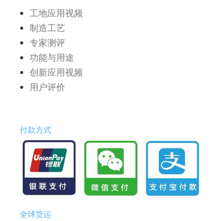
工地应用视频
制造工艺
专家测评
功能与用途
创新应用视频
用户评价
付款方式
全球货运