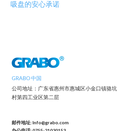
吸盘的安心承诺
GRABO 中国
公司地址：广东省惠州市惠城区小金口镇骆坑
村第四工业区第二层
邮件地址: Info@grabo.com
办公电话: 0755-21030153