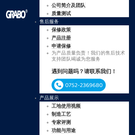
公司简介及团队
质量测试
售后服务
保修政策
产品注册
申请保修
为产品质量负责！我们的售后技术
支持团队竭诚为您服务
遇到问题吗？请联系我们！
产品展示
工地使用视频
制造工艺
专家评测
功能与用途