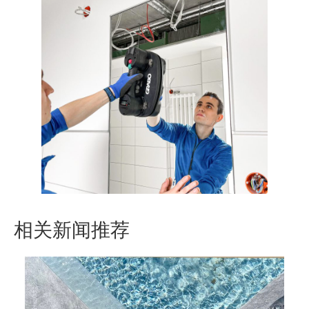
相关新闻推荐