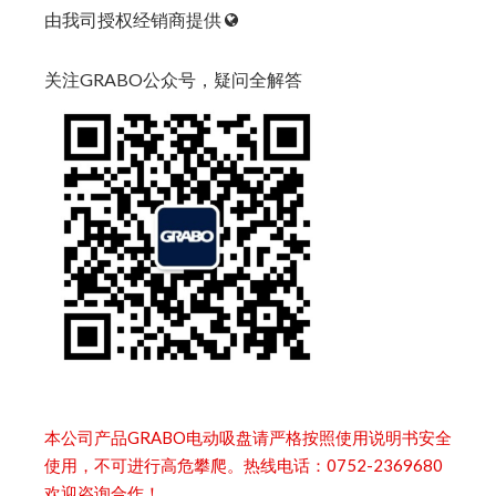
由我司授权经销商提供
关注GRABO公众号，疑问全解答
本公司产品GRABO电动吸盘请严格按照使用说明书安全
使用，不可进行高危攀爬。热线电话：0752-2369680
欢迎咨询合作！