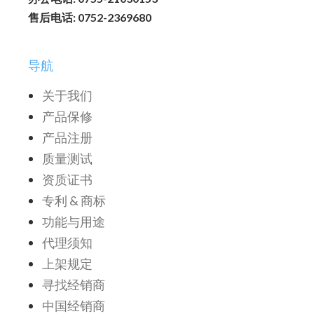
售后电话: 0752-2369680
导航
关于我们
产品保修
产品注册
质量测试
资质证书
专利 & 商标
功能与用途
代理须知
上架规定
寻找经销商
中国经销商