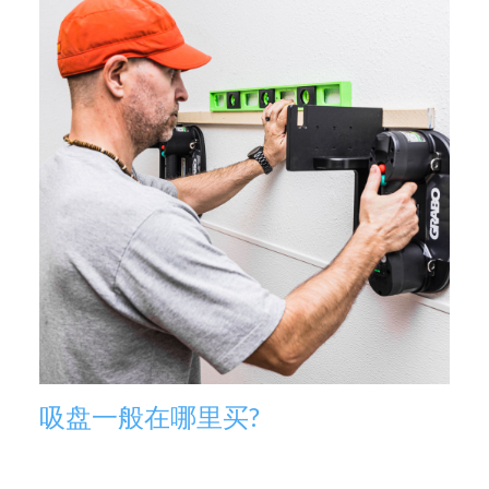
吸盘一般在哪里买?