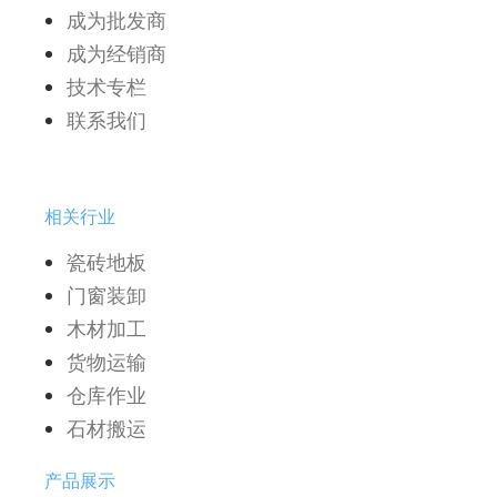
成为批发商
成为经销商
技术专栏
联系我们
相关行业
瓷砖地板
门窗装卸
木材加工
货物运输
仓库作业
石材搬运
产品展示