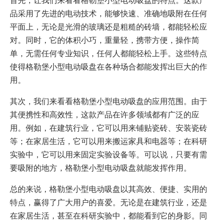
品采用了先进的电动技术，能够快速、准确地吸附在任何
平面上，无论是光滑的玻璃还是粗糙的砖墙，都能轻松应
对。同时，它的体积小巧，重量轻，携带方便，操作简
单，无需任何专业知识，任何人都能轻松上手。这些特点
使得格勒堡小型电动吸盘在各种场合都能发挥出巨大的作
用。
其次，我们来看看格勒堡小型电动吸盘的应用范围。由于
其便携性和高效性，这款产品在许多领域都有广泛的应
用。例如，在建筑行业，它可以用来铺贴瓷砖、安装瓷砖
等；在家居生活，它可以用来搬运家具和电器等；在科研
实验中，它可以用来固定实验设备等。可以说，只要有需
要吸附的地方，格勒堡小型电动吸盘就能发挥作用。
总的来说，格勒堡小型电动吸盘以其高效、便捷、实用的
特点，赢得了广大用户的喜爱。无论是在建筑行业，还是
在家居生活，甚至在科研实验中，都能看到它的身影。同