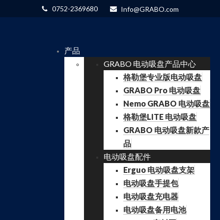
0752-2369680
Info@GRABO.com
产品
GRABO 电动吸盘产品中心
格勒堡专业版电动吸盘
GRABO Pro 电动吸盘
Nemo GRABO 电动吸盘
格勒堡LITE 电动吸盘
GRABO 电动吸盘新款产
品
电动吸盘配件
Erguo 电动吸盘支架
电动吸盘手提包
电动吸盘充电器
电动吸盘备用电池