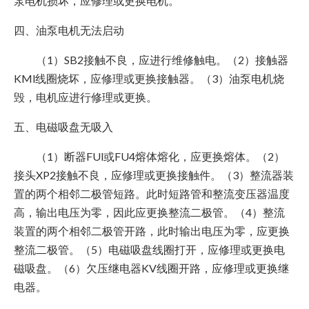
泵电机损坏，应修理或更换电机。
四、油泵电机无法启动
（1）SB2接触不良，应进行维修触电。（2）接触器
KMl线圈烧坏，应修理或更换接触器。（3）油泵电机烧
毁，电机应进行修理或更换。
五、电磁吸盘无吸入
（1）断器FUl或FU4熔体熔化，应更换熔体。（2）
接头XP2接触不良，应修理或更换接触件。（3）整流器装
置的两个相邻二极管短路。此时短路管和整流变压器温度
高，输出电压为零，因此应更换整流二极管。（4）整流
装置的两个相邻二极管开路，此时输出电压为零，应更换
整流二极管。（5）电磁吸盘线圈打开，应修理或更换电
磁吸盘。（6）欠压继电器KV线圈开路，应修理或更换继
电器。