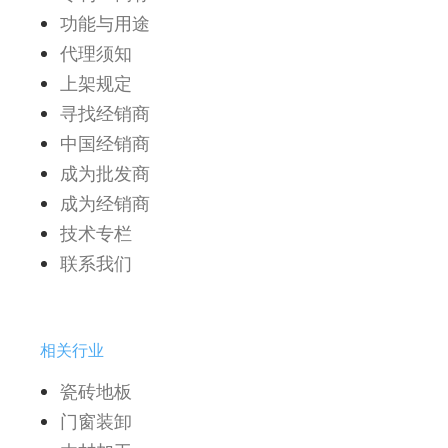
功能与用途
代理须知
上架规定
寻找经销商
中国经销商
成为批发商
成为经销商
技术专栏
联系我们
相关行业
瓷砖地板
门窗装卸