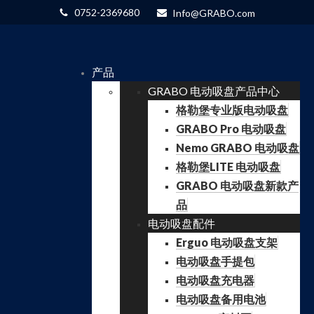
0752-2369680
Info@GRABO.com
产品
GRABO 电动吸盘产品中心
格勒堡专业版电动吸盘
GRABO Pro 电动吸盘
Nemo GRABO 电动吸盘
格勒堡LITE 电动吸盘
GRABO 电动吸盘新款产
品
电动吸盘配件
Erguo 电动吸盘支架
电动吸盘手提包
电动吸盘充电器
电动吸盘备用电池