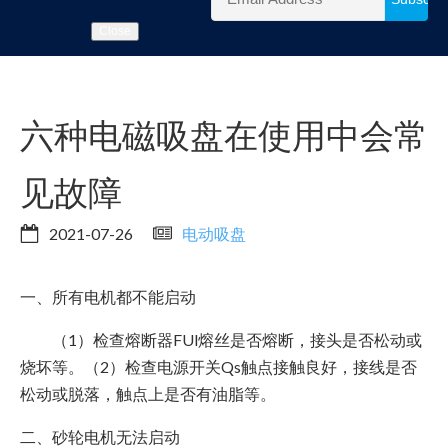
Close
六种电磁吸盘在使用中会常
见故障
2021-07-26
电动吸盘
一、所有电机都不能启动
（1）检查熔断器FUl熔丝是否熔断，接头是否松动或
烧坏等。（2）检查电源开关Qs触点接触良好，接线是否
松动或脱落，触点上是否有油脂等。
二、砂轮电机无法启动