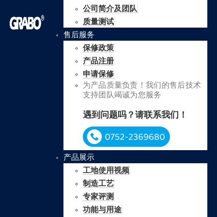
公司简介及团队
质量测试
售后服务
保修政策
产品注册
申请保修
为产品质量负责！我们的售后技术
支持团队竭诚为您服务
遇到问题吗？请联系我们！
产品展示
工地使用视频
制造工艺
专家评测
功能与用途