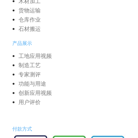
木材加工
货物运输
仓库作业
石材搬运
产品展示
工地应用视频
制造工艺
专家测评
功能与用途
创新应用视频
用户评价
付款方式