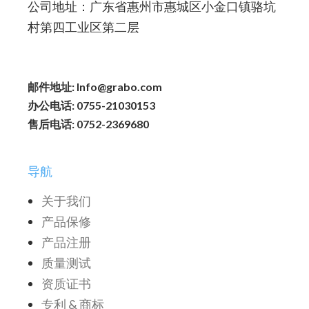
公司地址：广东省惠州市惠城区小金口镇骆坑
村第四工业区第二层
邮件地址: Info@grabo.com
办公电话: 0755-21030153
售后电话: 0752-2369680
导航
关于我们
产品保修
产品注册
质量测试
资质证书
专利 & 商标