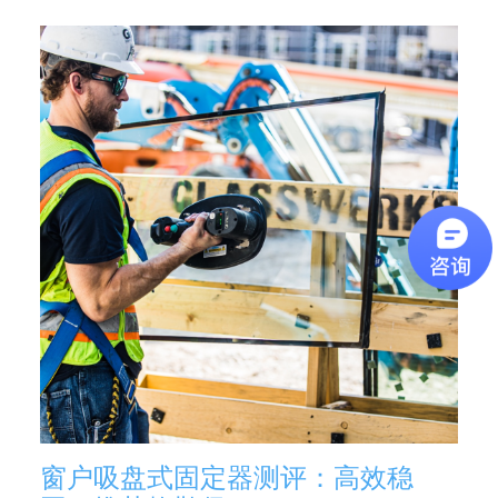
窗户吸盘式固定器测评：高效稳