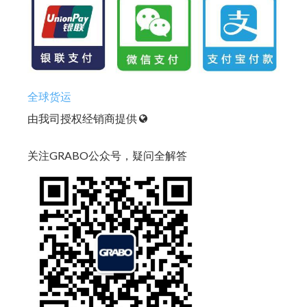
全球货运
由我司授权经销商提供
关注GRABO公众号，疑问全解答