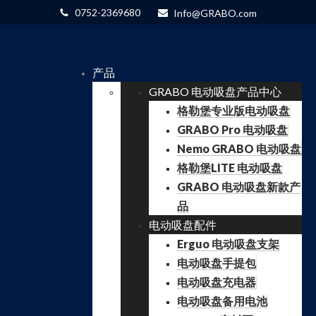
0752-2369680
Info@GRABO.com
产品
GRABO 电动吸盘产品中心
格勒堡专业版电动吸盘
GRABO Pro 电动吸盘
Nemo GRABO 电动吸盘
格勒堡LITE 电动吸盘
GRABO 电动吸盘新款产
品
电动吸盘配件
Erguo 电动吸盘支架
电动吸盘手提包
电动吸盘充电器
电动吸盘备用电池