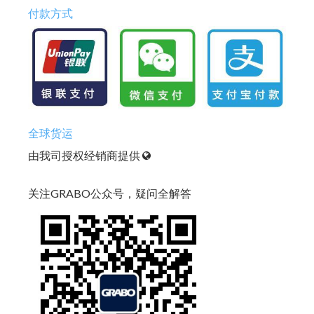
付款方式
全球货运
由我司授权经销商提供
关注GRABO公众号，疑问全解答