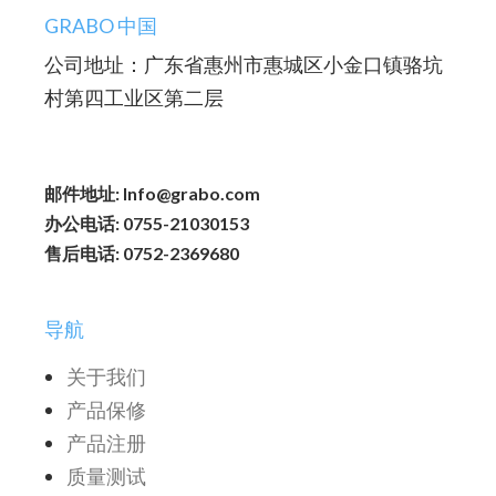
GRABO 中国
公司地址：广东省惠州市惠城区小金口镇骆坑
村第四工业区第二层
邮件地址: Info@grabo.com
办公电话: 0755-21030153
售后电话: 0752-2369680
导航
关于我们
产品保修
产品注册
质量测试