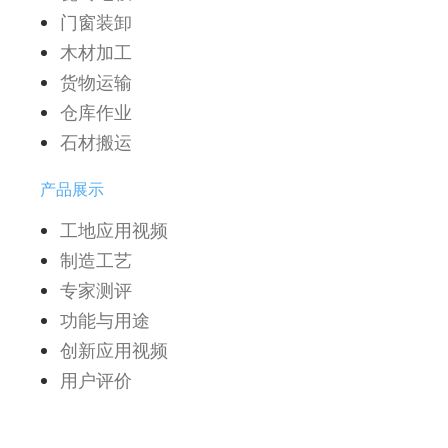
门窗装卸
木材加工
货物运输
仓库作业
石材搬运
产品展示
工地应用视频
制造工艺
专家测评
功能与用途
创新应用视频
用户评价