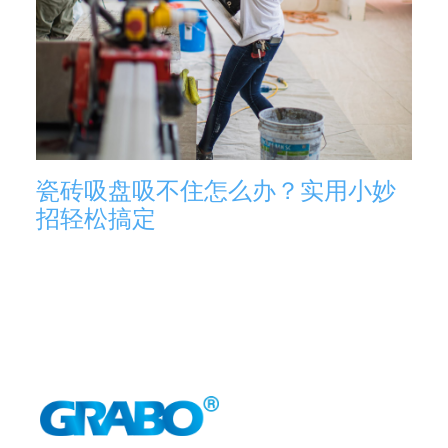
瓷砖吸盘吸不住怎么办？实用小妙
招轻松搞定