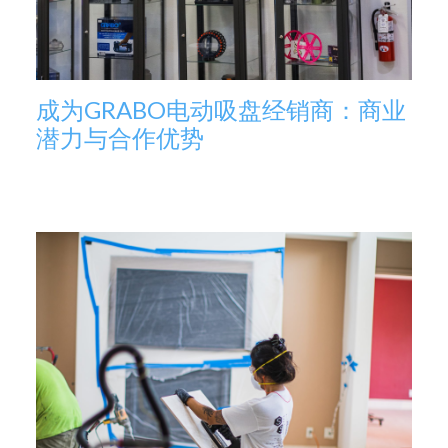
成为GRABO电动吸盘经销商：商业
潜力与合作优势