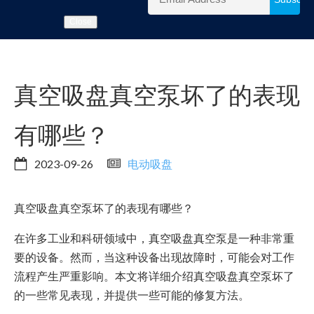
Close
真空吸盘真空泵坏了的表现
有哪些？
2023-09-26
电动吸盘
真空吸盘真空泵坏了的表现有哪些？
在许多工业和科研领域中，真空吸盘真空泵是一种非常重
要的设备。然而，当这种设备出现故障时，可能会对工作
流程产生严重影响。本文将详细介绍真空吸盘真空泵坏了
的一些常见表现，并提供一些可能的修复方法。