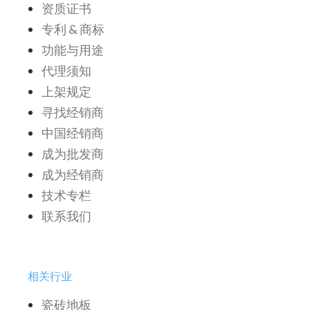
资质证书
专利 & 商标
功能与用途
代理须知
上架规定
寻找经销商
中国经销商
成为批发商
成为经销商
技术专栏
联系我们
相关行业
瓷砖地板