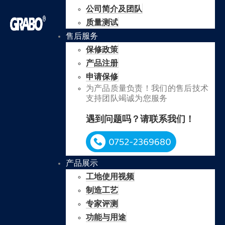
公司简介及团队
质量测试
售后服务
保修政策
产品注册
申请保修
为产品质量负责！我们的售后技术
支持团队竭诚为您服务
遇到问题吗？请联系我们！
产品展示
工地使用视频
制造工艺
专家评测
功能与用途