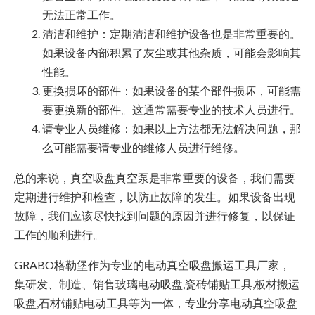
无法正常工作。
清洁和维护：定期清洁和维护设备也是非常重要的。
如果设备内部积累了灰尘或其他杂质，可能会影响其
性能。
更换损坏的部件：如果设备的某个部件损坏，可能需
要更换新的部件。这通常需要专业的技术人员进行。
请专业人员维修：如果以上方法都无法解决问题，那
么可能需要请专业的维修人员进行维修。
总的来说，真空吸盘真空泵是非常重要的设备，我们需要
定期进行维护和检查，以防止故障的发生。如果设备出现
故障，我们应该尽快找到问题的原因并进行修复，以保证
工作的顺利进行。
GRABO格勒堡作为专业的电动真空吸盘搬运工具厂家，
集研发、制造、销售玻璃电动吸盘,瓷砖铺贴工具,板材搬运
吸盘,石材铺贴电动工具等为一体，专业分享电动真空吸盘