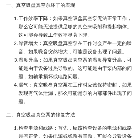
一、真空吸盘真空泵坏了的表现
工作效率下降：如果真空吸盘真空泵无法正常工作，
那么它可能无法提供足够的真空来吸附和提起物体。
这可能会导致工作效率显著下降。
噪音增大：真空吸盘真空泵在工作时会产生一定的噪
音。如果噪音突然增大，可能是设备出现了问题。
温度升高：如果真空吸盘真空泵的温度异常升高，可
能是由于设备过热导致的。这可能是由于泵内部的问
题，如轴承损坏或电路问题。
漏气：真空吸盘真空泵在工作时应该保持密封，如果
发现有气体泄漏，那么可能是泵的内部部件出现了问
题。
二、真空吸盘真空泵的修复方法
检查电源和线路：首先，应该检查设备的电源和线路
是否正常。如果电源或线路有问题，可能会导致设备