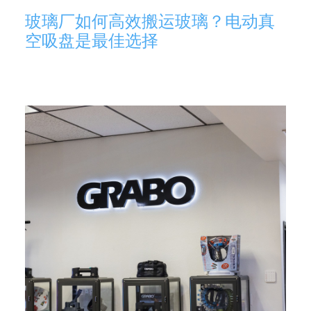
玻璃厂如何高效搬运玻璃？电动真
空吸盘是最佳选择