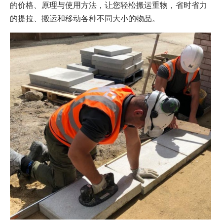
的价格、原理与使用方法，让您轻松搬运重物，省时省力
的提拉、搬运和移动各种不同大小的物品。