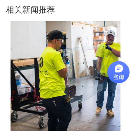
相关新闻推荐