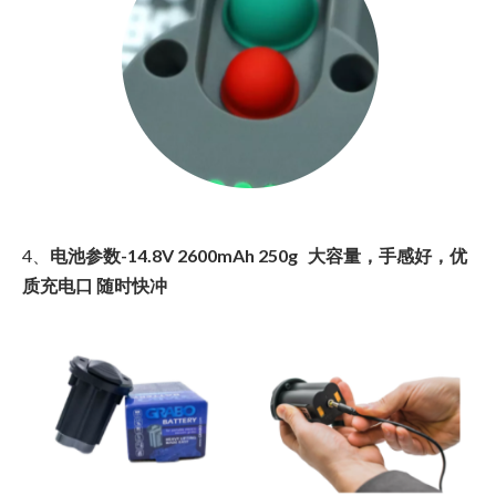
4、
电池参数-14.8V 2600mAh 250g
大容量，手感好，优
质充电口 随时快冲