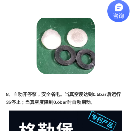
8、自动开停泵，安全省电。当真空度达到0.6bar后运行
3S停止；当真空度降到0.6bar时自动启动
。