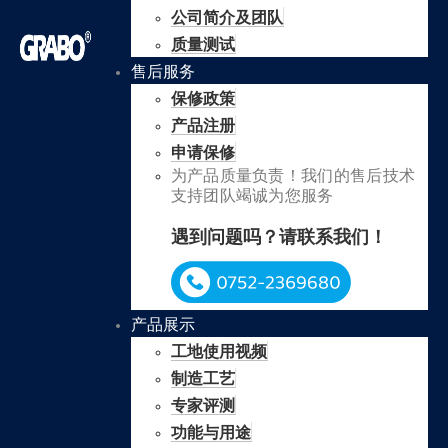
公司简介及团队
质量测试
售后服务
保修政策
产品注册
申请保修
为产品质量负责！我们的售后技术
支持团队竭诚为您服务
遇到问题吗？请联系我们！
产品展示
工地使用视频
制造工艺
专家评测
功能与用途