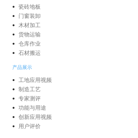
瓷砖地板
门窗装卸
木材加工
货物运输
仓库作业
石材搬运
产品展示
工地应用视频
制造工艺
专家测评
功能与用途
创新应用视频
用户评价