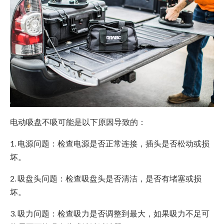
电动吸盘不吸可能是以下原因导致的：
1. 电源问题：检查电源是否正常连接，插头是否松动或损
坏。
2. 吸盘头问题：检查吸盘头是否清洁，是否有堵塞或损
坏。
3. 吸力问题：检查吸力是否调整到最大，如果吸力不足可