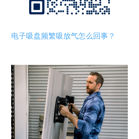
电子吸盘频繁吸放气怎么回事？