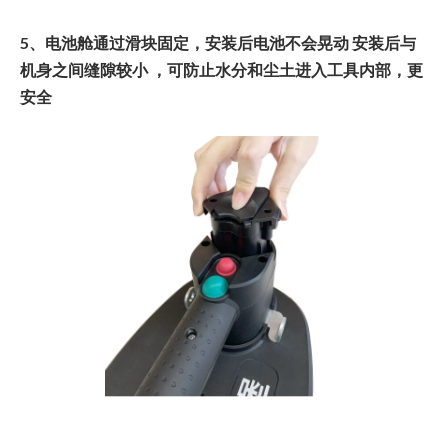
5、电池舱通过滑块固定，安装后电池不会晃动 安装后与
机身之间缝隙较小 ，可防止水分和尘土进入工具内部，更
安全