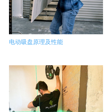
电动吸盘原理及性能