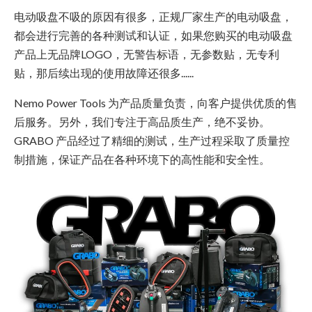
电动吸盘不吸的原因有很多，正规厂家生产的电动吸盘，
都会进行完善的各种测试和认证，如果您购买的电动吸盘
产品上无品牌LOGO，无警告标语，无参数贴，无专利
贴，那后续出现的使用故障还很多......
Nemo Power Tools 为产品质量负责，向客户提供优质的售
后服务。另外，我们专注于高品质生产，绝不妥协。
GRABO 产品经过了精细的测试，生产过程采取了质量控
制措施，保证产品在各种环境下的高性能和安全性。