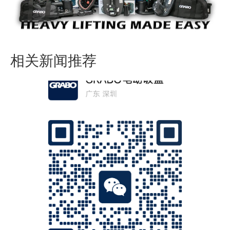
相关新闻推荐