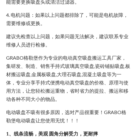
能需要更换吸盘头或清洁过滤器。
4. 电机问题：如果以上问题都排除了，可能是电机故障，
需要维修或更换。
建议先检查以上问题，如果问题无法解决，建议联系专业
维修人员进行检修。
GRABO格勒堡作为专业的电动真空吸盘搬运工具厂家，
集研发、制造、销售手持式玻璃真空吸盘,瓷砖铺贴吸盘,板
材搬运吸盘,金属板吸盘,大理石吸盘,混凝土吸盘等为一
体，专业分享手持式便携电动真空吸盘的价格、原理与使
用方法，让您轻松搬运重物，省时省力的提拉、搬运和移
动各种不同大小的物品。
电动吸盘不吸有很多原因，选对产品很重要！GRABO格
勒堡电动吸盘让您使用无忧！！！
1、线条流畅，美观 圆角分解受力，更耐摔