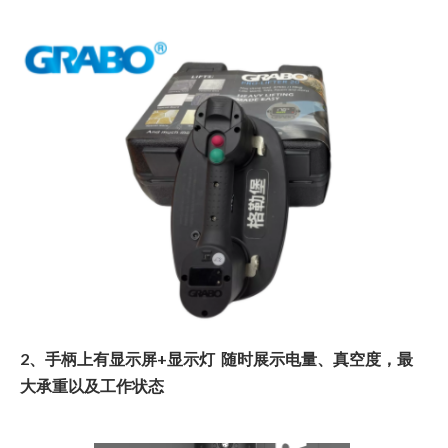
2、手柄上有显示屏+显示灯 随时展示电量、真空度，最
大承重以及工作状态