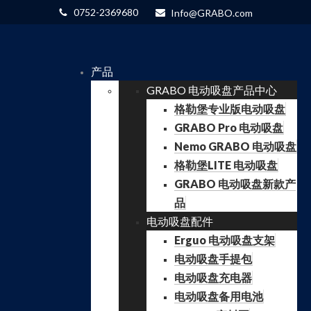
0752-2369680
Info@GRABO.com
产品
GRABO 电动吸盘产品中心
格勒堡专业版电动吸盘
GRABO Pro 电动吸盘
Nemo GRABO 电动吸盘
格勒堡LITE 电动吸盘
GRABO 电动吸盘新款产
品
电动吸盘配件
Erguo 电动吸盘支架
电动吸盘手提包
电动吸盘充电器
电动吸盘备用电池