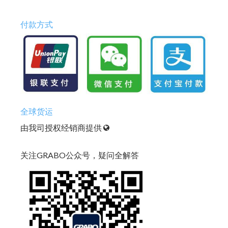
付款方式
全球货运
由我司授权经销商提供
关注GRABO公众号，疑问全解答