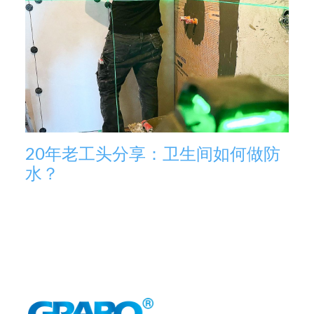
20年老工头分享：卫生间如何做防
水？