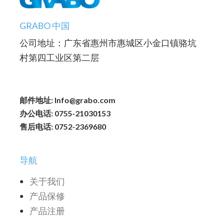
GRABO 中国
公司地址：广东省惠州市惠城区小金口镇骆坑
村第四工业区第二层
邮件地址: Info@grabo.com
办公电话: 0755-21030153
售后电话: 0752-2369680
导航
关于我们
产品保修
产品注册