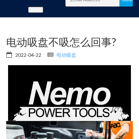
Close
电动吸盘不吸怎么回事?
2022-04-22
电动吸盘