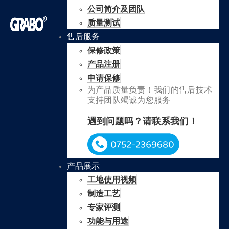
公司简介及团队
质量测试
售后服务
保修政策
产品注册
申请保修
为产品质量负责！我们的售后技术
支持团队竭诚为您服务
遇到问题吗？请联系我们！
产品展示
工地使用视频
制造工艺
专家评测
功能与用途