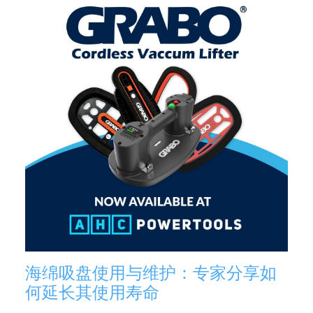
海绵吸盘使用与维护：专家分享如
何延长其使用寿命