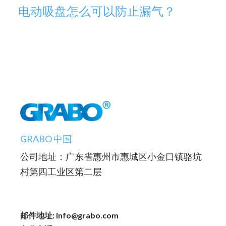
电动吸盘怎么可以防止漏气？
GRABO 中国
公司地址：广东省惠州市惠城区小金口镇骆坑
村第四工业区第二层
邮件地址: Info@grabo.com