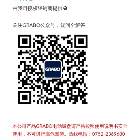
由我司授权经销商提供
关注GRABO公众号，疑问全解答
本公司产品GRABO电动吸盘请严格按照使用说明书安全
使用，不可进行高危攀爬。热线电话：0752-2369680