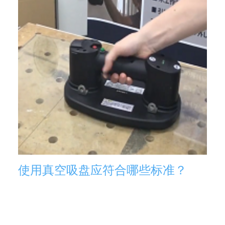
使用真空吸盘应符合哪些标准？