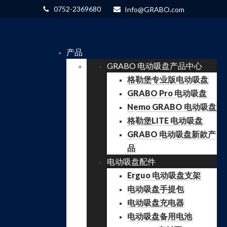
0752-2369680
Info@GRABO.com
产品
GRABO 电动吸盘产品中心
格勒堡专业版电动吸盘
GRABO Pro 电动吸盘
Nemo GRABO 电动吸盘
格勒堡LITE 电动吸盘
GRABO 电动吸盘新款产
品
电动吸盘配件
Erguo 电动吸盘支架
电动吸盘手提包
电动吸盘充电器
电动吸盘备用电池