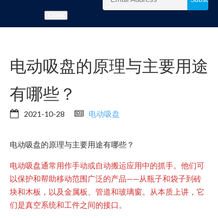
Close
电动吸盘的原理与主要用途
有哪些？
2021-10-28
电动吸盘
电动吸盘的原理与主要用途有哪些？
电动吸盘通常用作手动或自动搬运应用中的抓手。他们可
以保护和帮助移动范围广泛的产品——从瓶子和袋子到砖
块和木板，以及金属板、管道和玻璃窗。从本质上讲，它
们是真空系统和工件之间的接口。