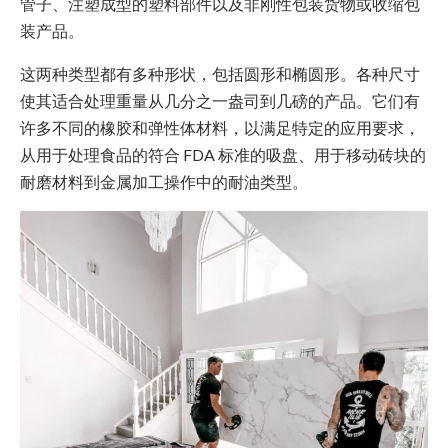
管子、注塑成型的塑料部件以及非刚性包装货物或收缩包
装产品。
这两种类型都有多种形状，包括圆形和椭圆形。各种尺寸
使其适合处理重量从几分之一盎司到几磅的产品。它们有
许多不同的橡胶和弹性体材料，以满足特定的应用要求，
从用于处理食品的符合 FDA 标准的吸盘、用于移动砖块的
耐磨材料到金属加工操作中的耐油类型。