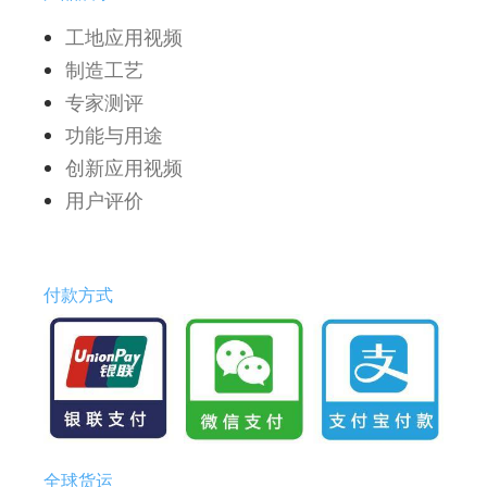
工地应用视频
制造工艺
专家测评
功能与用途
创新应用视频
用户评价
付款方式
全球货运