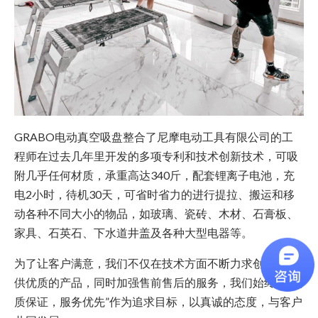
GRABO电动真空吸盘整合了尼摩电动工具有限公司的工
程师在过去几年里开发的多项专利和技术创新技术，可吸
附几乎任何材质，承重高达340斤，配套锂离子电池，充
电2小时，待机30天，可省时省力的进行提拉、搬运和移
动各种不同大小的物品，如玻璃、瓷砖、木材、石膏板、
家具、石英石、下水道井盖及各种大型电器等。
为了让客户满意，我们不仅在技术方面不断力求创新，提
供优质的产品，同时加强售前售后的服务，我们始终以“品
质保证，服务优先”作为追求目标，以真诚的态度，与客户