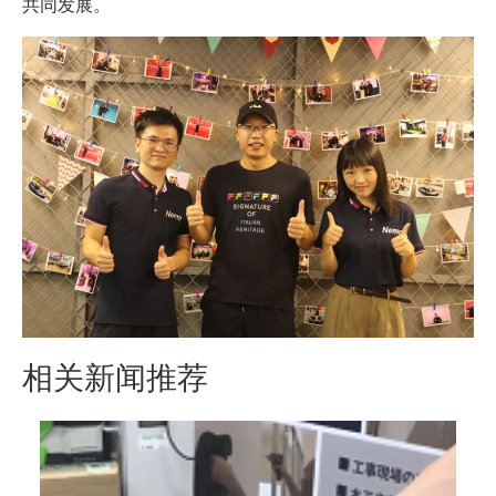
共同发展。
相关新闻推荐