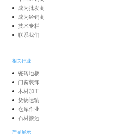
成为批发商
成为经销商
技术专栏
联系我们
相关行业
瓷砖地板
门窗装卸
木材加工
货物运输
仓库作业
石材搬运
产品展示