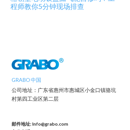
程师教你5分钟现场排查
GRABO 中国
公司地址：广东省惠州市惠城区小金口镇骆坑
村第四工业区第二层
邮件地址: Info@grabo.com