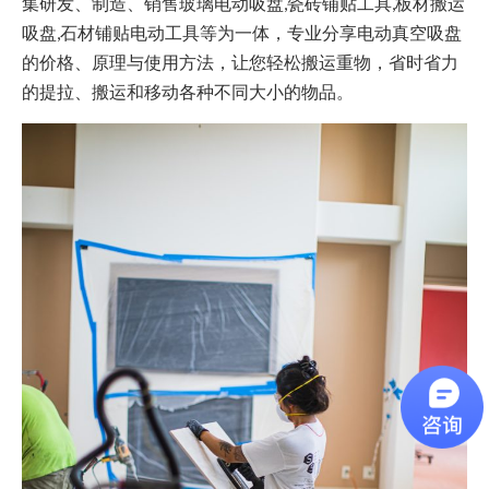
集研发、制造、销售玻璃电动吸盘,瓷砖铺贴工具,板材搬运
吸盘,石材铺贴电动工具等为一体，专业分享电动真空吸盘
的价格、原理与使用方法，让您轻松搬运重物，省时省力
的提拉、搬运和移动各种不同大小的物品。