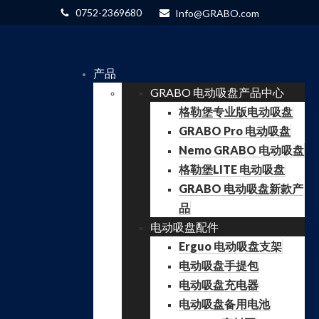
0752-2369680
Info@GRABO.com
产品
GRABO 电动吸盘产品中心
格勒堡专业版电动吸盘
GRABO Pro 电动吸盘
Nemo GRABO 电动吸盘
格勒堡LITE 电动吸盘
GRABO 电动吸盘新款产
品
电动吸盘配件
Erguo 电动吸盘支架
电动吸盘手提包
电动吸盘充电器
电动吸盘备用电池