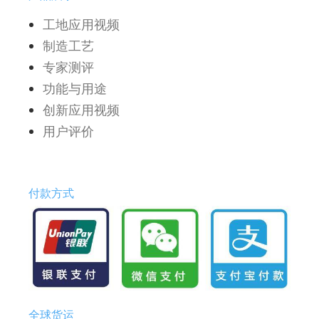
工地应用视频
制造工艺
专家测评
功能与用途
创新应用视频
用户评价
付款方式
全球货运