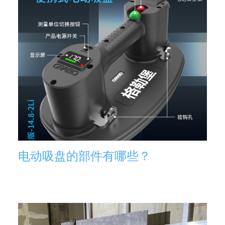
电动吸盘的部件有哪些？