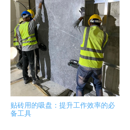
贴砖用的吸盘：提升工作效率的必
备工具