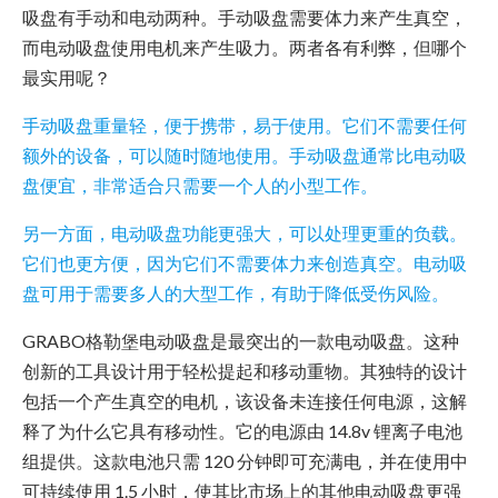
吸盘有手动和电动两种。手动吸盘需要体力来产生真空，
而电动吸盘使用电机来产生吸力。两者各有利弊，但哪个
最实用呢？
手动吸盘重量轻，便于携带，易于使用。它们不需要任何
额外的设备，可以随时随地使用。手动吸盘通常比电动吸
盘便宜，非常适合只需要一个人的小型工作。
另一方面，电动吸盘功能更强大，可以处理更重的负载。
它们也更方便，因为它们不需要体力来创造真空。电动吸
盘可用于需要多人的大型工作，有助于降低受伤风险。
GRABO格勒堡电动吸盘是最突出的一款电动吸盘。这种
创新的工具设计用于轻松提起和移动重物。其独特的设计
包括一个产生真空的电机，该设备未连接任何电源，这解
释了为什么它具有移动性。它的电源由 14.8v 锂离子电池
组提供。这款电池只需 120 分钟即可充满电，并在使用中
可持续使用 1.5 小时，使其比市场上的其他电动吸盘更强