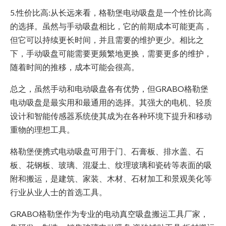
5.性价比高:从长远来看，格勒堡电动吸盘是一个性价比高
的选择。虽然与手动吸盘相比，它的前期成本可能更高，
但它可以持续更长时间，并且需要的维护更少。相比之
下，手动吸盘可能需要更频繁地更换，需要更多的维护，
随着时间的推移，成本可能会很高。
总之，虽然手动和电动吸盘各有优势，但GRABO格勒堡
电动吸盘是最实用和最通用的选择。其强大的电机、轻质
设计和智能传感器系统使其成为在各种环境下提升和移动
重物的理想工具。
格勒堡便携式电动吸盘可用于门、石膏板、排水盖、石
板、花钢板、玻璃、混凝土、纹理玻璃和瓷砖等表面的吸
附和搬运，是建筑、家装、木材、石材加工和景观美化等
行业从业人士的首选工具。
GRABO格勒堡作为专业的电动真空吸盘搬运工具厂家，