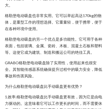
大。
格勒堡电动吸盘也非常实用。它可以举起高达170kg的物
体，是重型工作的理想选择。它重量轻，便于携带，便于
在各种环境中使用。
格勒堡电动吸盘的另一个优点是多功能性。它可用于各种
表面，包括玻璃、金属、瓷砖、木板、混凝土石板和塑料
等。这使它成为建筑、制造和搬运公司的绝佳工具。
GRABO格勒堡电动吸盘除了实用性，使用起来也很安
全。其智能传感器系统确保提升过程中的吸力安全，降低
事故和伤害风险。
为什么格勒堡电动吸盘比手动吸盘更有优势？
1.效率:格勒堡电动吸盘比手动吸盘更有效，因为它是由电
力驱动的。这意味着它可以工作更长的时间，而不需要休