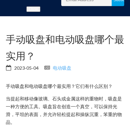
Close
手动吸盘和电动吸盘哪个最
实用？
2023-05-04
电动吸盘
手动吸盘和电动吸盘哪个最实用？它们有什么区别？
当提起和移动像玻璃、石头或金属这样的重物时，吸盘是
一种方便的工具。吸盘旨在创造一个真空，可以保持光
滑，平坦的表面，并允许轻松提起和操纵沉重，笨重的物
品。