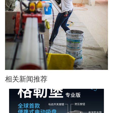
相关新闻推荐