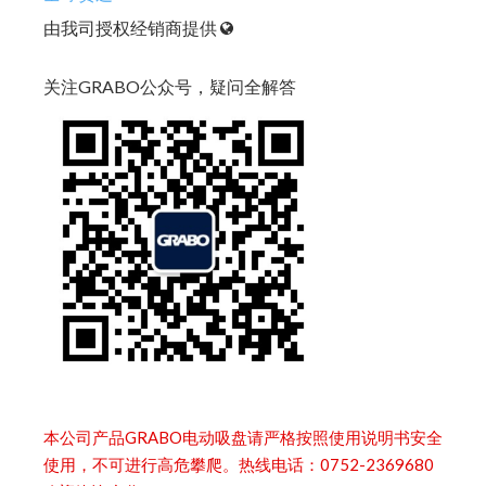
由我司授权经销商提供
关注GRABO公众号，疑问全解答
本公司产品GRABO电动吸盘请严格按照使用说明书安全
使用，不可进行高危攀爬。热线电话：0752-2369680