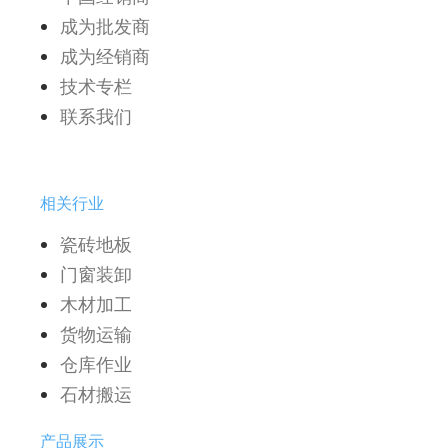
成为批发商
成为经销商
技术专栏
联系我们
相关行业
瓷砖地板
门窗装卸
木材加工
货物运输
仓库作业
石材搬运
产品展示