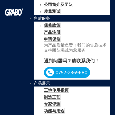
公司简介及团队
质量测试
售后服务
保修政策
产品注册
申请保修
为产品质量负责！我们的售后技术
支持团队竭诚为您服务
遇到问题吗？请联系我们！
产品展示
工地使用视频
制造工艺
专家评测
功能与用途