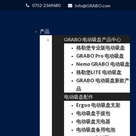
0752-2369680
Info@GRABO.com
产品
GRABO 电动吸盘产品中心
格勒堡专业版电动吸盘
GRABO Pro 电动吸盘
Nemo GRABO 电动吸盘
格勒堡LITE 电动吸盘
GRABO 电动吸盘新款产
品
电动吸盘配件
Erguo 电动吸盘支架
电动吸盘手提包
电动吸盘充电器
电动吸盘备用电池