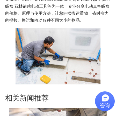
吸盘,石材铺贴电动工具等为一体，专业分享电动真空吸盘
的价格、原理与使用方法，让您轻松搬运重物，省时省力
的提拉、搬运和移动各种不同大小的物品。
相关新闻推荐