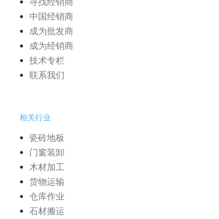
寻找经销商
中国经销商
成为批发商
成为经销商
技术专栏
联系我们
相关行业
瓷砖地板
门窗装卸
木材加工
货物运输
仓库作业
石材搬运