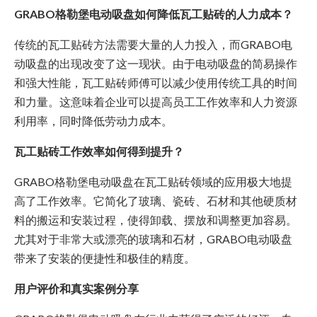
GRABO格勒堡电动吸盘如何降低瓦工贴砖的人力成本？
传统的瓦工贴砖方法需要大量的人力投入，而GRABO电
动吸盘的出现改变了这一现状。由于电动吸盘的简易操作
和强大性能，瓦工贴砖师傅可以减少使用传统工具的时间
和力量。这意味着企业可以提高员工工作效率和人力资源
利用率，同时降低劳动力成本。
瓦工贴砖工作效率如何得到提升？
GRABO格勒堡电动吸盘在瓦工贴砖领域的应用极大地提
高了工作效率。它简化了玻璃、瓷砖、石材和其他硬质材
料的搬运和安装过程，使得卸载、摆放和调整更加容易。
尤其对于非常大或漂亮的玻璃和石材，GRABO电动吸盘
带来了安装的便捷性和极佳的精度。
用户评价和真实案例分享