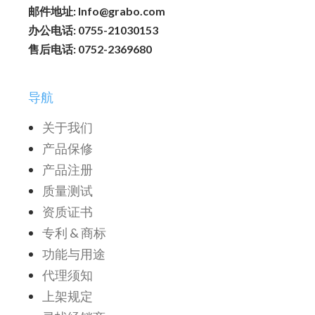
邮件地址: Info@grabo.com
办公电话: 0755-21030153
售后电话: 0752-2369680
导航
关于我们
产品保修
产品注册
质量测试
资质证书
专利 & 商标
功能与用途
代理须知
上架规定