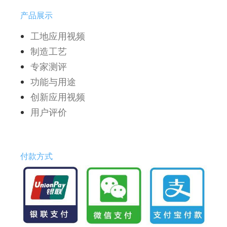
产品展示
工地应用视频
制造工艺
专家测评
功能与用途
创新应用视频
用户评价
付款方式