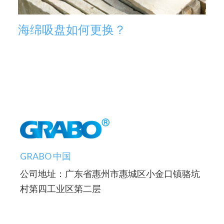
海绵吸盘如何更换？
GRABO 中国
公司地址：广东省惠州市惠城区小金口镇骆坑
村第四工业区第二层