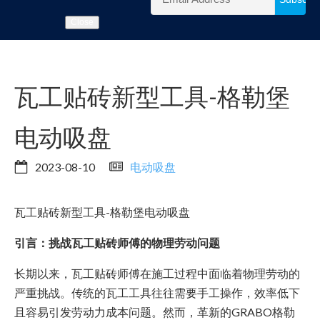
Close
瓦工贴砖新型工具-格勒堡
电动吸盘
2023-08-10
电动吸盘
瓦工贴砖新型工具-格勒堡电动吸盘
引言：挑战瓦工贴砖师傅的物理劳动问题
长期以来，瓦工贴砖师傅在施工过程中面临着物理劳动的
严重挑战。传统的瓦工工具往往需要手工操作，效率低下
且容易引发劳动力成本问题。然而，革新的GRABO格勒