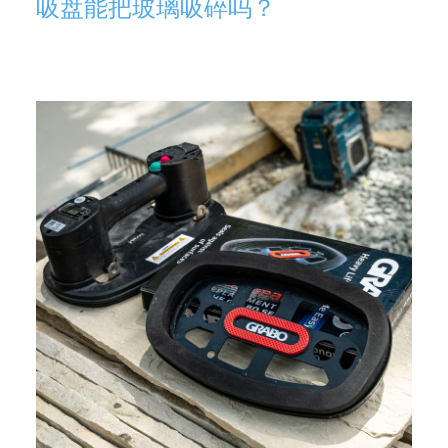
吸盘能把玻璃吸碎吗？