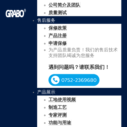
公司简介及团队
质量测试
售后服务
保修政策
产品注册
申请保修
为产品质量负责！我们的售后技术
支持团队竭诚为您服务
遇到问题吗？请联系我们！
产品展示
工地使用视频
制造工艺
专家评测
功能与用途