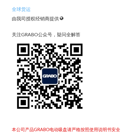
全球货运
由我司授权经销商提供
关注GRABO公众号，疑问全解答
本公司产品GRABO电动吸盘请严格按照使用说明书安全