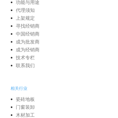
功能与用途
代理须知
上架规定
寻找经销商
中国经销商
成为批发商
成为经销商
技术专栏
联系我们
相关行业
瓷砖地板
门窗装卸
木材加工