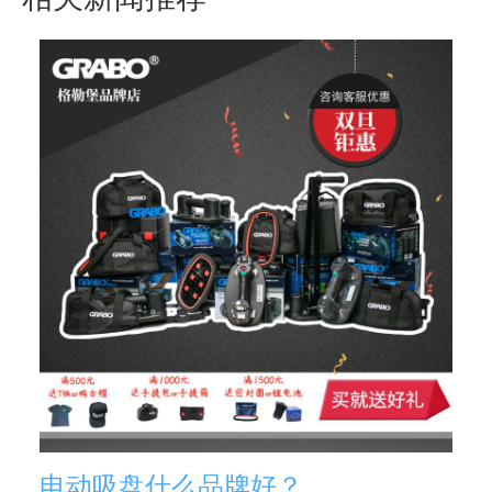
电动吸盘什么品牌好？