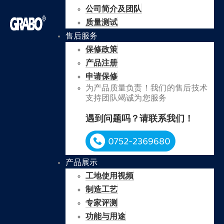
公司简介及团队
质量测试
售后服务
保修政策
产品注册
申请保修
为产品质量负责！我们的售后技术
支持团队竭诚为您服务
遇到问题吗？请联系我们！
产品展示
工地使用视频
制造工艺
专家评测
功能与用途