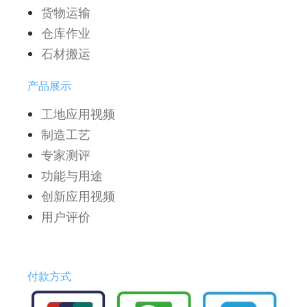
货物运输
仓库作业
石材搬运
产品展示
工地应用视频
制造工艺
专家测评
功能与用途
创新应用视频
用户评价
付款方式