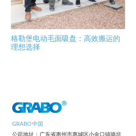
格勒堡电动毛面吸盘：高效搬运的
理想选择
GRABO 中国
公司地址：广东省惠州市惠城区小金口镇骆坑