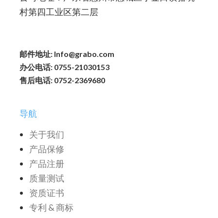
村第四工业区第二层
邮件地址: Info@grabo.com
办公电话: 0755-21030153
售后电话: 0752-2369680
导航
关于我们
产品保修
产品注册
质量测试
资质证书
专利 & 商标