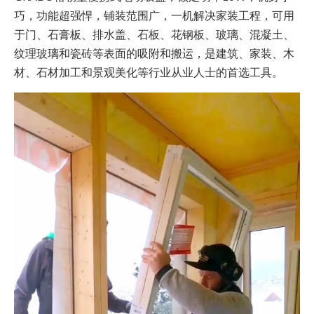
巧，功能超强悍，铺装范围广，一机解决家装工程，可用
于门、石膏板、排水盖、石板、花钢板、玻璃、混凝土、
纹理玻璃和瓷砖等表面的吸附和搬运，是建筑、家装、木
材、石材加工和景观美化等行业从业人士的首选工具。