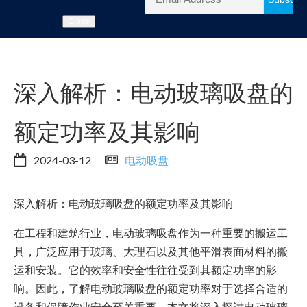
Close
深入解析：电动玻璃吸盘的
额定功率及其影响
2024-03-12
电动吸盘
深入解析：电动玻璃吸盘的额定功率及其影响
在工程和建筑行业，电动玻璃吸盘作为一种重要的搬运工
具，广泛应用于玻璃、大理石以及其他平滑表面材料的搬
运和安装。它的效率和安全性往往受到其额定功率的影
响。因此，了解电动玻璃吸盘的额定功率对于选择合适的
设备和保障作业安全至关重要。本文将深入探讨电动玻璃