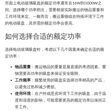
市面上电动玻璃吸盘的额定功率通常在16W到1000W之
间。选择哪个功率档次，需要根据实际搬运的物品重量和
工作环境来定。一般而言，搬运重物或在特殊环境下工作
的电动吸盘，其所需的额定功率会更高。
如何选择合适的额定功率
选择电动玻璃吸盘时，考虑以下几个因素来确定合适的额
定功率：
物品重量
：搬运物品的重量是最直接的考虑因素。重
物需要高功率的吸盘来保证安全吸附。
工作频率
：频繁使用的吸盘应选择功率稍高的产品，
以避免过热和减少磨损。
使用环境
：在户外或恶劣环境下工作的吸盘，由于温
度和湿度的影响，可能需要更高的额定功率以保持正
常工作。