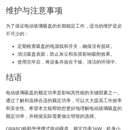
维护与注意事项
为了保证电动玻璃吸盘的长期稳定工作，适当的维护是必
不可少的：
定期检查吸盘的电源线和开关，确保没有损坏。
清洁吸盘表面，防止灰尘和杂质影响吸附效果。
使用完毕后，将设备存放在干燥、清洁的环境中。
结语
电动玻璃吸盘的额定功率是影响其性能的关键因素之一。
通过了解和选择合适的额定功率，可以大大提高工作效率
和安全性。希望本文能帮助您更好地理解电动玻璃吸盘的
额定功率，并根据实际需要做出明智的选择。
GRABO格勒堡便携式电动吸盘，额定功率16W，机身小