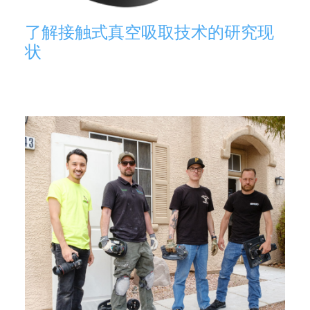
了解接触式真空吸取技术的研究现
状