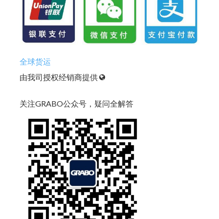
全球货运
由我司授权经销商提供
关注GRABO公众号，疑问全解答