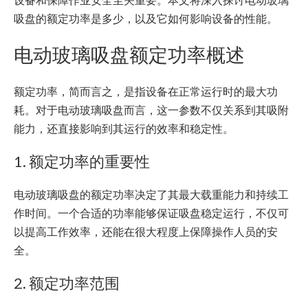
吸盘的额定功率是多少，以及它如何影响设备的性能。
电动玻璃吸盘额定功率概述
额定功率，简而言之，是指设备在正常运行时的最大功
耗。对于电动玻璃吸盘而言，这一参数不仅关系到其吸附
能力，还直接影响到其运行的效率和稳定性。
1. 额定功率的重要性
电动玻璃吸盘的额定功率决定了其最大载重能力和持续工
作时间。一个合适的功率能够保证吸盘稳定运行，不仅可
以提高工作效率，还能在很大程度上保障操作人员的安
全。
2. 额定功率范围