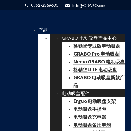
0752-2369680
Info@GRABO.com
产品
GRABO 电动吸盘产品中心
格勒堡专业版电动吸盘
GRABO Pro 电动吸盘
Nemo GRABO 电动吸盘
格勒堡LITE 电动吸盘
GRABO 电动吸盘新款产
品
电动吸盘配件
Erguo 电动吸盘支架
电动吸盘手提包
电动吸盘充电器
电动吸盘备用电池