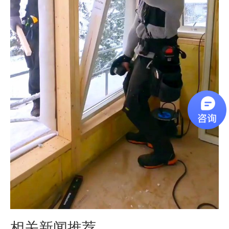
相关新闻推荐