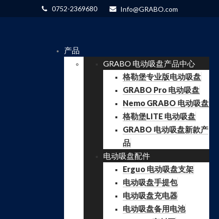
0752-2369680
Info@GRABO.com
产品
GRABO 电动吸盘产品中心
格勒堡专业版电动吸盘
GRABO Pro 电动吸盘
Nemo GRABO 电动吸盘
格勒堡LITE 电动吸盘
GRABO 电动吸盘新款产
品
电动吸盘配件
Erguo 电动吸盘支架
电动吸盘手提包
电动吸盘充电器
电动吸盘备用电池