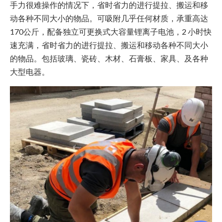
手力很难操作的情况下，省时省力的进行提拉、搬运和移
动各种不同大小的物品。可吸附几乎任何材质，承重高达
170公斤，配备独立可更换式大容量锂离子电池，2 小时快
速充满，省时省力的进行提拉、搬运和移动各种不同大小
的物品。包括玻璃、瓷砖、木材、石膏板、家具、及各种
大型电器。