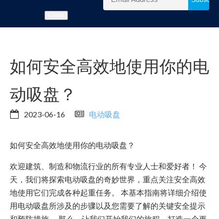
Close
如何安全高效地使用你的电
动吸盘？
2023-06-16
电动吸盘
如何安全高效地使用你的电动吸盘？
欢迎建筑、制造和物流行业的所有专业人士和爱好者！ 今
天，我们将探索电动吸盘的奇妙世界，重点关注安全高效
地使用它们完成各种起重任务。 本基本指南将详细介绍使
用电动吸盘所涉及的步骤以及您需要了解的关键安全提示
和预防措施。 那么，让我们开始我们的旅程，打造一个更