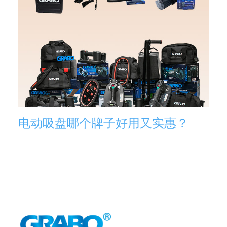
电动吸盘哪个牌子好用又实惠？