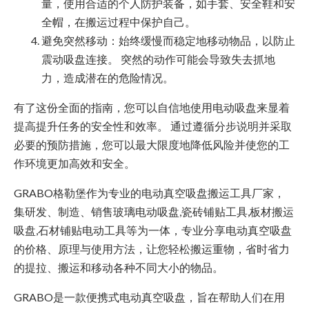
量，使用合适的个人防护装备，如手套、安全鞋和安
全帽，在搬运过程中保护自己。
避免突然移动：始终缓慢而稳定地移动物品，以防止
震动吸盘连接。 突然的动作可能会导致失去抓地
力，造成潜在的危险情况。
有了这份全面的指南，您可以自信地使用电动吸盘来显着
提高提升任务的安全性和效率。 通过遵循分步说明并采取
必要的预防措施，您可以最大限度地降低风险并使您的工
作环境更加高效和安全。
GRABO格勒堡作为专业的电动真空吸盘搬运工具厂家，
集研发、制造、销售玻璃电动吸盘,瓷砖铺贴工具,板材搬运
吸盘,石材铺贴电动工具等为一体，专业分享电动真空吸盘
的价格、原理与使用方法，让您轻松搬运重物，省时省力
的提拉、搬运和移动各种不同大小的物品。
GRABO是一款便携式电动真空吸盘，旨在帮助人们在用