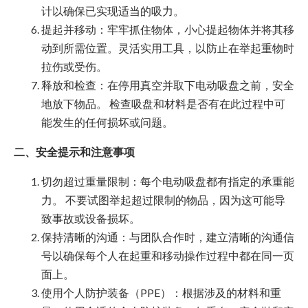
计以确保已实现适当的吸力。
提起并移动：牢牢抓住物体，小心提起物体并将其移
动到所需位置。灵活实用工具，以防止在举起重物时
拉伤或受伤。
释放和检查：在停用真空并取下电动吸盘之前，安全
地放下物品。 检查吸盘和材料是否有在此过程中可
能发生的任何损坏或问题。
二、安全提示和注意事项
切勿超过重量限制：每个电动吸盘都有指定的承重能
力。 不要试图举起超过限制的物品，因为这可能导
致事故或设备损坏。
保持清晰的沟通：与团队合作时，建立清晰的沟通信
号以确保每个人在起重和移动操作过程中都在同一页
面上。
使用个人防护装备（PPE）：根据涉及的材料和重