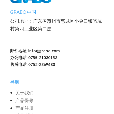
GRABO 中国
公司地址：广东省惠州市惠城区小金口镇骆坑
村第四工业区第二层
邮件地址: Info@grabo.com
办公电话: 0755-21030153
售后电话: 0752-2369680
导航
关于我们
产品保修
产品注册