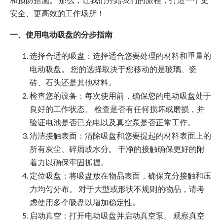
安全、更高效的工作场所！
一、使用电动吸盘的分步指南
选择合适的吸盘：选择适合您要处理的材料和重量的
电动吸盘。 您的选择取决于您移动的是玻璃、瓷
砖、石头还是其他材料。
检查您的设备：每次使用前，确保您的电动吸盘处于
良好的工作状态。 检查是否有任何损坏或磨损，并
验证电池是否已充电以及真空泵是否正常工作。
清洁接触表面：清除吸盘和您要提起的材料表面上的
所有灰尘、碎屑或水分。 干净的接触确保更好的附
着力以确保牢固抓握。
定位吸盘：将吸盘放在物品表面，确保充分接触和压
力均匀分布。 对于大型或形状不规则的物品，请考
虑使用多个吸盘以增加稳定性。
启动真空：打开电动吸盘并启动真空泵。 观察真空