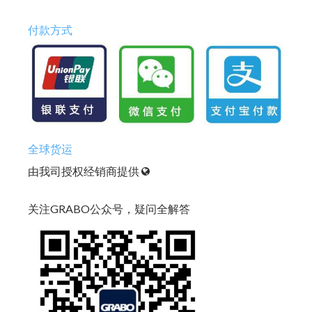
付款方式
全球货运
由我司授权经销商提供
关注GRABO公众号，疑问全解答