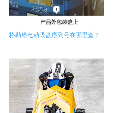
格勒堡电动吸盘序列号在哪里查？