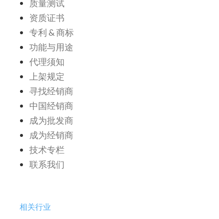
质量测试
资质证书
专利 & 商标
功能与用途
代理须知
上架规定
寻找经销商
中国经销商
成为批发商
成为经销商
技术专栏
联系我们
相关行业