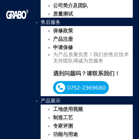
公司简介及团队
质量测试
售后服务
保修政策
产品注册
申请保修
为产品质量负责！我们的售后技术
支持团队竭诚为您服务
遇到问题吗？请联系我们！
产品展示
工地使用视频
制造工艺
专家评测
功能与用途