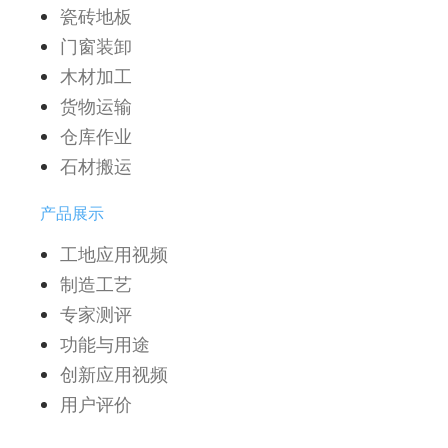
瓷砖地板
门窗装卸
木材加工
货物运输
仓库作业
石材搬运
产品展示
工地应用视频
制造工艺
专家测评
功能与用途
创新应用视频
用户评价