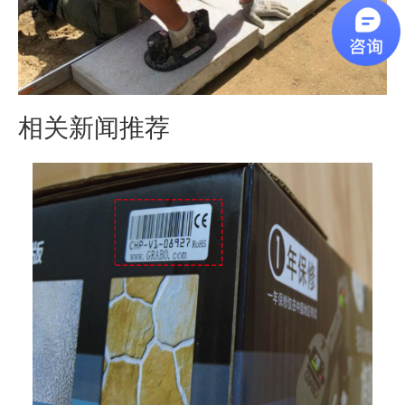
相关新闻推荐