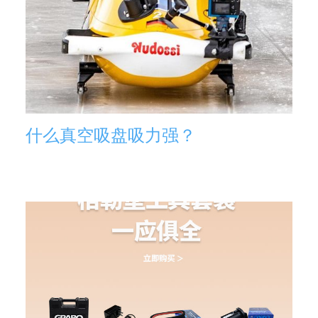
什么真空吸盘吸力强？