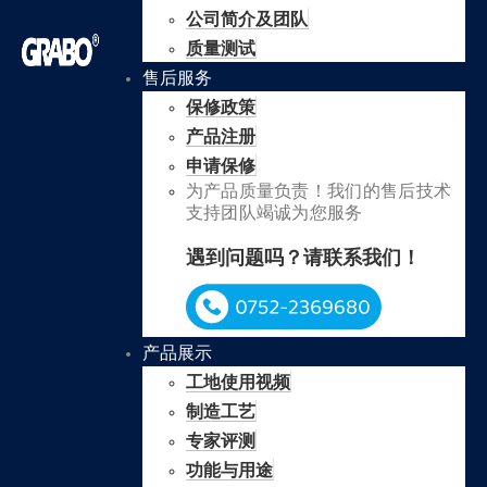
公司简介及团队
质量测试
售后服务
保修政策
产品注册
申请保修
为产品质量负责！我们的售后技术
支持团队竭诚为您服务
遇到问题吗？请联系我们！
产品展示
工地使用视频
制造工艺
专家评测
功能与用途