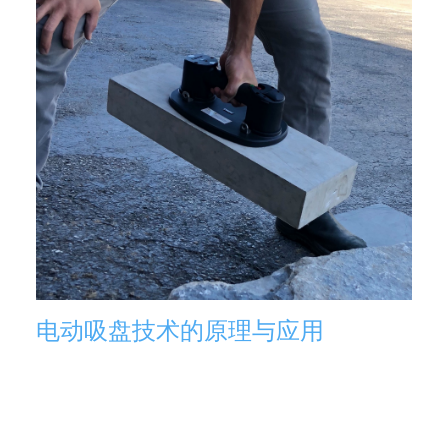
电动吸盘技术的原理与应用