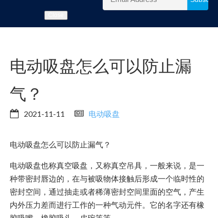
Close
电动吸盘怎么可以防止漏
气？
2021-11-11
电动吸盘
电动吸盘怎么可以防止漏气？
电动吸盘也称真空吸盘，又称真空吊具，一般来说，是一
种带密封唇边的，在与被吸物体接触后形成一个临时性的
密封空间，通过抽走或者稀薄密封空间里面的空气，产生
内外压力差而进行工作的一种气动元件。它的名字还有橡
胶吸嘴，橡胶吸头，皮碗等等。