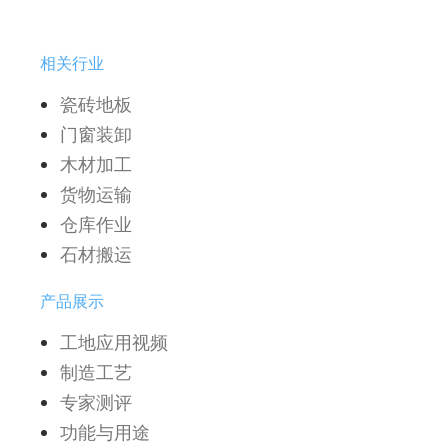
相关行业
瓷砖地板
门窗装卸
木材加工
货物运输
仓库作业
石材搬运
产品展示
工地应用视频
制造工艺
专家测评
功能与用途