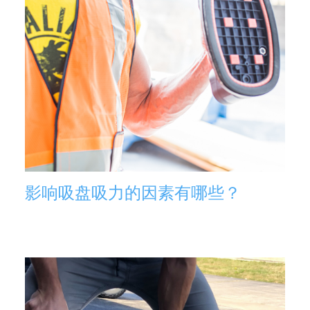
影响吸盘吸力的因素有哪些？