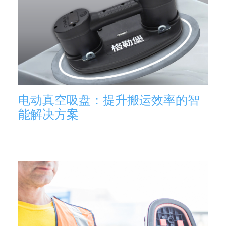
电动真空吸盘：提升搬运效率的智
能解决方案