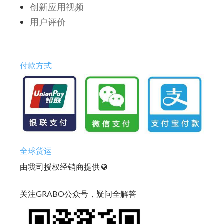
创新应用视频
用户评价
付款方式
全球货运
由我司授权经销商提供
关注GRABO公众号，疑问全解答