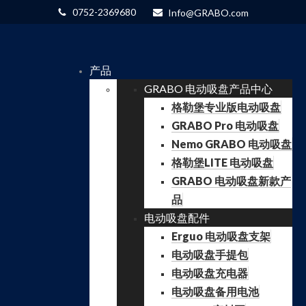
0752-2369680
Info@GRABO.com
产品
GRABO 电动吸盘产品中心
格勒堡专业版电动吸盘
GRABO Pro 电动吸盘
Nemo GRABO 电动吸盘
格勒堡LITE 电动吸盘
GRABO 电动吸盘新款产
品
电动吸盘配件
Erguo 电动吸盘支架
电动吸盘手提包
电动吸盘充电器
电动吸盘备用电池