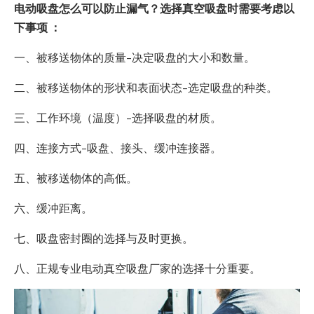
电动吸盘怎么可以防止漏气？选择真空吸盘时需要考虑以
下事项 ：
一、被移送物体的质量–决定吸盘的大小和数量。
二、被移送物体的形状和表面状态–选定吸盘的种类。
三、工作环境（温度）–选择吸盘的材质。
四、连接方式–吸盘、接头、缓冲连接器。
五、被移送物体的高低。
六、缓冲距离。
七、吸盘密封圈的选择与及时更换。
八、正规专业电动真空吸盘厂家的选择十分重要。