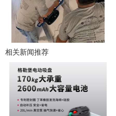
相关新闻推荐