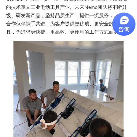
的技术享誉工业电动工具产业。未来Nemo团队将不断升
级、研发新产品，坚持品质生产，提供一流服务，与全球
合作伙伴携手共进，为客户提供更优质、更安全的电动工
具，为追求更快捷、更高效、更便利的工作方式而努力。