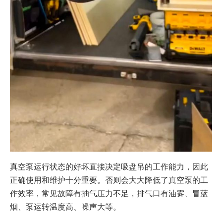
真空泵运行状态的好坏直接决定吸盘吊的工作能力，因此
正确使用和维护十分重要。否则会大大降低了真空泵的工
作效率，常见故障有抽气压力不足，排气口有油雾、冒蓝
烟、泵运转温度高、噪声大等。