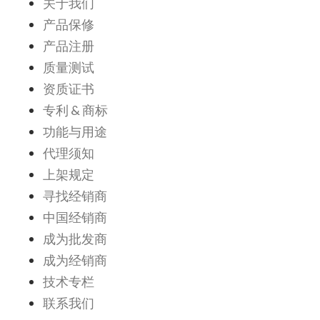
关于我们
产品保修
产品注册
质量测试
资质证书
专利 & 商标
功能与用途
代理须知
上架规定
寻找经销商
中国经销商
成为批发商
成为经销商
技术专栏
联系我们