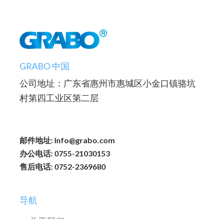
GRABO 中国
公司地址：广东省惠州市惠城区小金口镇骆坑
村第四工业区第二层
邮件地址: Info@grabo.com
办公电话: 0755-21030153
售后电话: 0752-2369680
导航