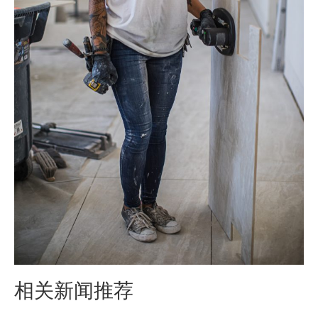
相关新闻推荐