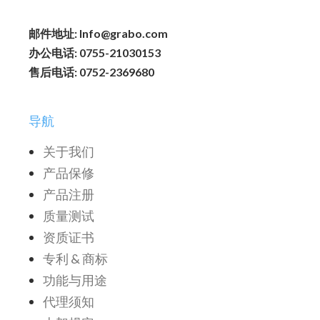
邮件地址: Info@grabo.com
办公电话: 0755-21030153
售后电话: 0752-2369680
导航
关于我们
产品保修
产品注册
质量测试
资质证书
专利 & 商标
功能与用途
代理须知