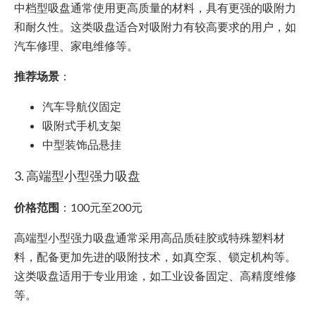
中档型吸盘通常使用更高质量的材料，具有更强的吸附力
和耐久性。这类吸盘适合对吸附力有较高要求的用户，如
汽车修理、家电维修等。
推荐场景
：
汽车导航仪固定
吸附式手机支架
中型装饰品悬挂
3. 高端型小型强力吸盘
价格范围
：100元至200元
高端型小型强力吸盘通常采用高品质硅胶或特殊塑料材
料，配备更加先进的吸附技术，如真空泵、锁定机构等。
这类吸盘适用于专业用途，如工业设备固定、高精度维修
等。