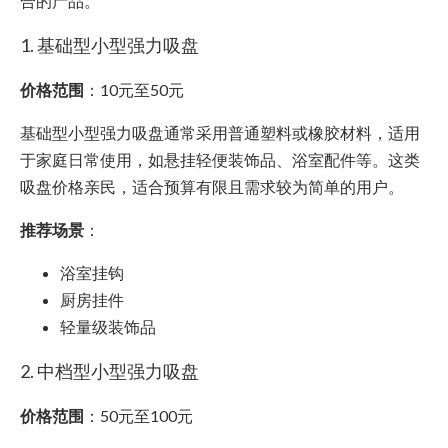
合的产品。
1. 基础型小型强力吸盘
价格范围
：10元至50元
基础型小型强力吸盘通常采用普通塑料或橡胶材料，适用
于家庭日常使用，如悬挂轻便装饰品、浴室配件等。这类
吸盘价格亲民，适合预算有限且需求较为简单的用户。
推荐场景
：
浴室挂钩
厨房挂件
轻量级装饰品
2. 中档型小型强力吸盘
价格范围
：50元至100元