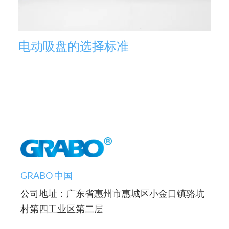
电动吸盘的选择标准
GRABO 中国
公司地址：广东省惠州市惠城区小金口镇骆坑
村第四工业区第二层