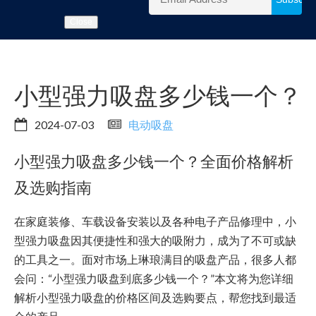
Close
小型强力吸盘多少钱一个？
2024-07-03
电动吸盘
小型强力吸盘多少钱一个？全面价格解析
及选购指南
在家庭装修、车载设备安装以及各种电子产品修理中，小
型强力吸盘因其便捷性和强大的吸附力，成为了不可或缺
的工具之一。面对市场上琳琅满目的吸盘产品，很多人都
会问：“小型强力吸盘到底多少钱一个？”本文将为您详细
解析小型强力吸盘的价格区间及选购要点，帮您找到最适