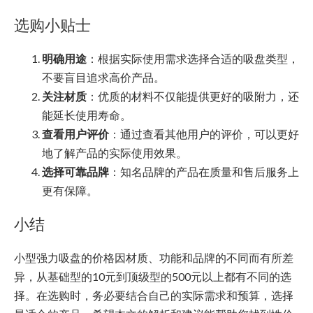
选购小贴士
明确用途
：根据实际使用需求选择合适的吸盘类型，
不要盲目追求高价产品。
关注材质
：优质的材料不仅能提供更好的吸附力，还
能延长使用寿命。
查看用户评价
：通过查看其他用户的评价，可以更好
地了解产品的实际使用效果。
选择可靠品牌
：知名品牌的产品在质量和售后服务上
更有保障。
小结
小型强力吸盘的价格因材质、功能和品牌的不同而有所差
异，从基础型的10元到顶级型的500元以上都有不同的选
择。在选购时，务必要结合自己的实际需求和预算，选择