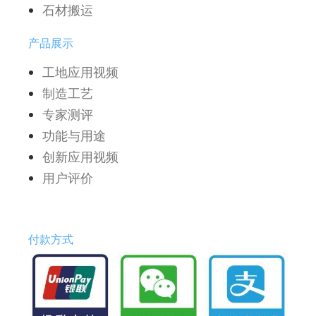
石材搬运
产品展示
工地应用视频
制造工艺
专家测评
功能与用途
创新应用视频
用户评价
付款方式