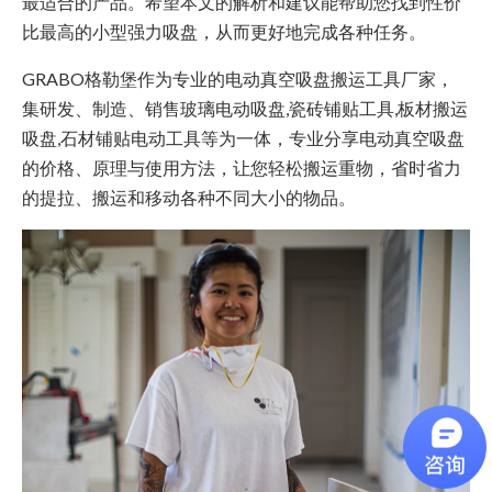
最适合的产品。希望本文的解析和建议能帮助您找到性价
比最高的小型强力吸盘，从而更好地完成各种任务。
GRABO格勒堡作为专业的电动真空吸盘搬运工具厂家，
集研发、制造、销售玻璃电动吸盘,瓷砖铺贴工具,板材搬运
吸盘,石材铺贴电动工具等为一体，专业分享电动真空吸盘
的价格、原理与使用方法，让您轻松搬运重物，省时省力
的提拉、搬运和移动各种不同大小的物品。