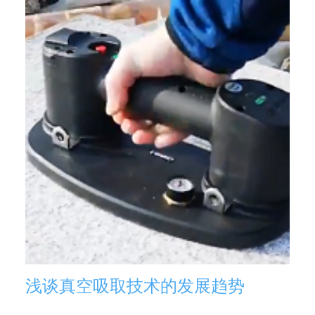
浅谈真空吸取技术的发展趋势