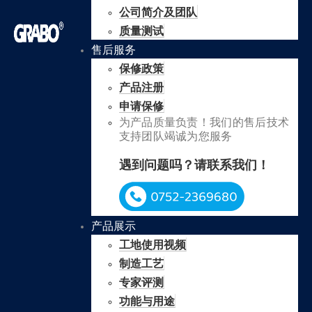
公司简介及团队
质量测试
售后服务
保修政策
产品注册
申请保修
为产品质量负责！我们的售后技术
支持团队竭诚为您服务
遇到问题吗？请联系我们！
产品展示
工地使用视频
制造工艺
专家评测
功能与用途