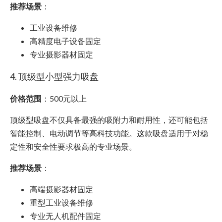
推荐场景
：
工业设备维修
高精度电子设备固定
专业摄影器材固定
4. 顶级型小型强力吸盘
价格范围
：500元以上
顶级型吸盘不仅具备最强的吸附力和耐用性，还可能包括
智能控制、电动调节等高科技功能。这款吸盘适用于对稳
定性和安全性要求极高的专业场景。
推荐场景
：
高端摄影器材固定
重型工业设备维修
专业无人机配件固定