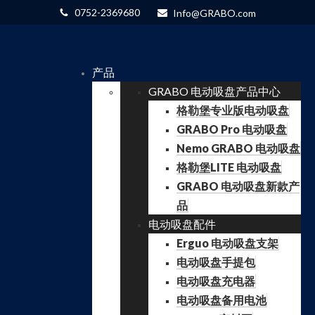
0752-2369680
Info@GRABO.com
产品
GRABO 电动吸盘产品中心
格勒堡专业版电动吸盘
GRABO Pro 电动吸盘
Nemo GRABO 电动吸盘
格勒堡LITE 电动吸盘
GRABO 电动吸盘新款产
品
电动吸盘配件
Erguo 电动吸盘支架
电动吸盘手提包
电动吸盘充电器
电动吸盘备用电池