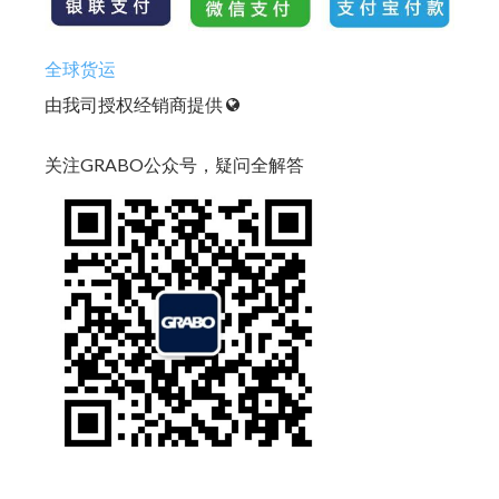
全球货运
由我司授权经销商提供
关注GRABO公众号，疑问全解答