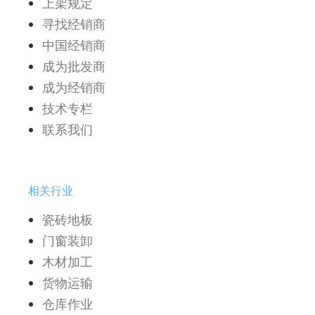
上架规定
寻找经销商
中国经销商
成为批发商
成为经销商
技术专栏
联系我们
相关行业
瓷砖地板
门窗装卸
木材加工
货物运输
仓库作业