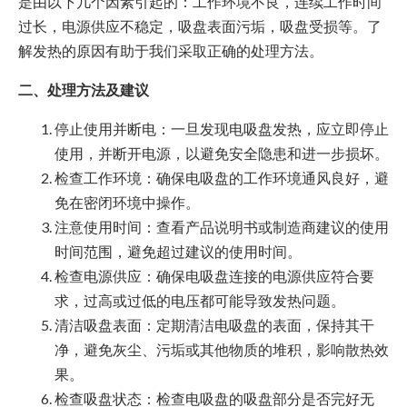
是由以下几个因素引起的：工作环境不良，连续工作时间
过长，电源供应不稳定，吸盘表面污垢，吸盘受损等。了
解发热的原因有助于我们采取正确的处理方法。
二、处理方法及建议
停止使用并断电：一旦发现电吸盘发热，应立即停止
使用，并断开电源，以避免安全隐患和进一步损坏。
检查工作环境：确保电吸盘的工作环境通风良好，避
免在密闭环境中操作。
注意使用时间：查看产品说明书或制造商建议的使用
时间范围，避免超过建议的使用时间。
检查电源供应：确保电吸盘连接的电源供应符合要
求，过高或过低的电压都可能导致发热问题。
清洁吸盘表面：定期清洁电吸盘的表面，保持其干
净，避免灰尘、污垢或其他物质的堆积，影响散热效
果。
检查吸盘状态：检查电吸盘的吸盘部分是否完好无