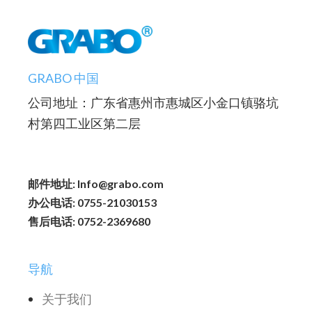
GRABO 中国
公司地址：广东省惠州市惠城区小金口镇骆坑
村第四工业区第二层
邮件地址: Info@grabo.com
办公电话: 0755-21030153
售后电话: 0752-2369680
导航
关于我们