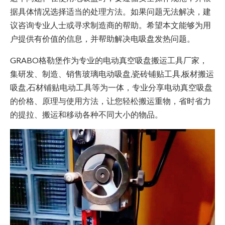
据具体情况选择适当的处理方法。如果问题无法解决，建
议咨询专业人士或寻求制造商的帮助。希望本文能够为用
户提供有价值的信息，并帮助解决电吸盘发热问题。
GRABO格勒堡作为专业的电动真空吸盘搬运工具厂家，
集研发、制造、销售玻璃电动吸盘,瓷砖铺贴工具,板材搬运
吸盘,石材铺贴电动工具等为一体，专业分享电动真空吸盘
的价格、原理与使用方法，让您轻松搬运重物，省时省力
的提拉、搬运和移动各种不同大小的物品。