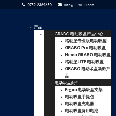
0752-2369680
Info@GRABO.com
产品
GRABO 电动吸盘产品中心
格勒堡专业版电动吸盘
GRABO Pro 电动吸盘
Nemo GRABO 电动吸盘
格勒堡LITE 电动吸盘
GRABO 电动吸盘新款产
品
电动吸盘配件
Erguo 电动吸盘支架
电动吸盘手提包
电动吸盘充电器
电动吸盘备用电池