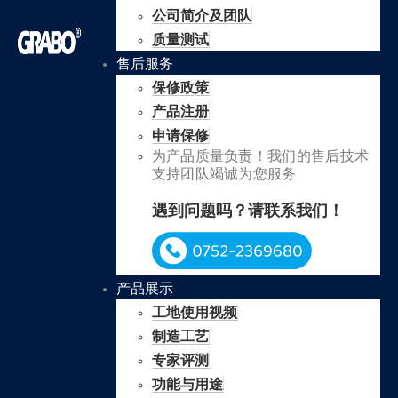
公司简介及团队
质量测试
售后服务
保修政策
产品注册
申请保修
为产品质量负责！我们的售后技术
支持团队竭诚为您服务
遇到问题吗？请联系我们！
产品展示
工地使用视频
制造工艺
专家评测
功能与用途