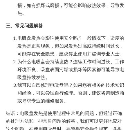
损，如有损坏或磨损，可能会影响散热效果，导致发
热。
三、常见问题解答
电吸盘发热会影响使用安全吗？一般情况下，适度的
发热是正常现象，但如果发热过高或持续时间过长，
可能存在安全隐患，建议停止使用并咨询专业人士。
为什么电吸盘会持续发热？连续工作时间过长、工作
环境不良、吸盘表面污垢或损坏等因素都可能导致电
吸盘持续发热。
我可以自己修理电吸盘吗？如果您有相关的技术知识
和经验，可以尝试自行修理。否则，建议咨询制造商
或寻求专业的维修服务。
结语：电吸盘发热是使用过程中常见的问题，但通过正确
的处理方法和一些常见问题的解答，我们可以更好地应对
这个问题。在使用电吸盘时，要遵循安全操作规范，并根