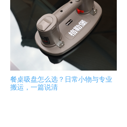
餐桌吸盘怎么选？日常小物与专业
搬运，一篇说清