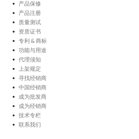
产品保修
产品注册
质量测试
资质证书
专利 & 商标
功能与用途
代理须知
上架规定
寻找经销商
中国经销商
成为批发商
成为经销商
技术专栏
联系我们