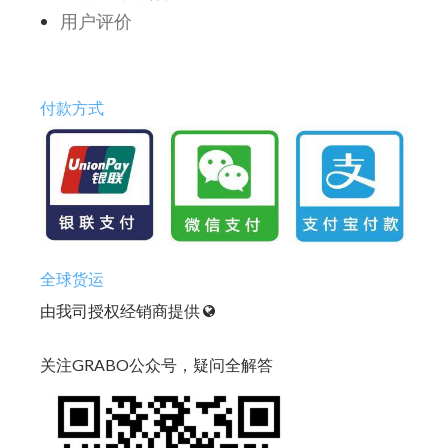
用户评价
付款方式
全球货运
由我司授权经销商提供
关注GRABO公众号，疑问全解答