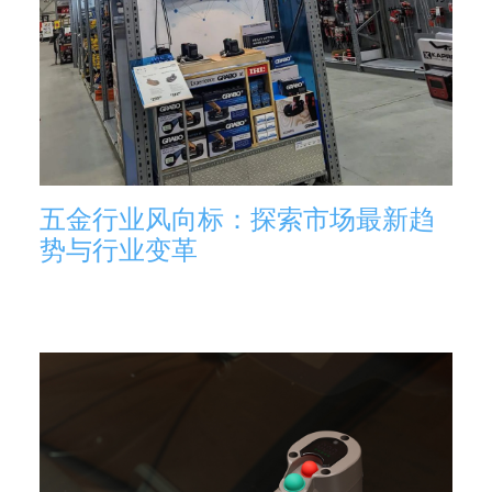
五金行业风向标：探索市场最新趋
势与行业变革