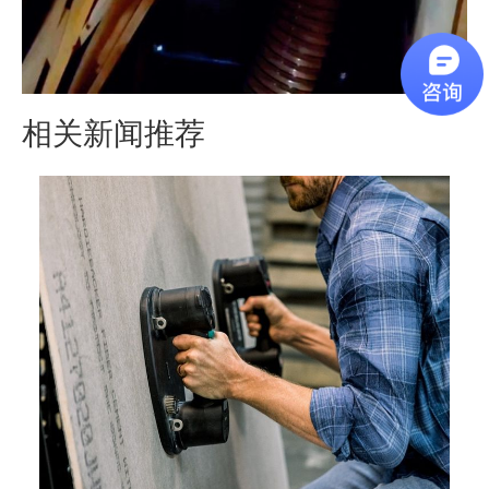
相关新闻推荐