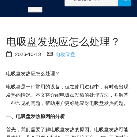
Close
电吸盘发热应怎么处理？
2023-10-13
电动吸盘
电吸盘发热应怎么处理？
电吸盘是一种常用的设备，但在使用过程中，有时会出现
发热的情况。本文将介绍电吸盘发热的处理方法，并解答
一些常见的问题，帮助用户更好地应对电吸盘发热问题。
一、电吸盘发热原因的分析
首先，我们需要了解电吸盘发热的原因。电吸盘发热可能