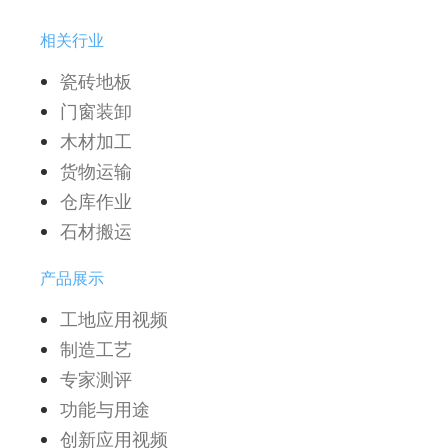
相关行业
瓷砖地板
门窗装卸
木材加工
货物运输
仓库作业
石材搬运
产品展示
工地应用视频
制造工艺
专家测评
功能与用途
创新应用视频