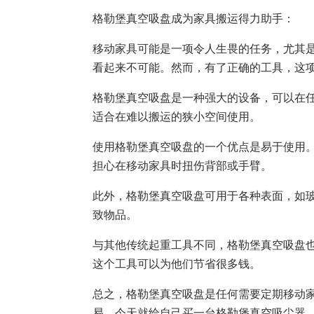
格勒堡真空吸盘成为家具搬运得力助手：
移动家具可能是一项令人生畏的任务，尤其
看起来不可能。然而，有了正确的工具，这
格勒堡真空吸盘是一种强大的设备，可以在
适合在难以搬运的狭小空间使用。
使用格勒堡真空吸盘的一个优点是易于使用
担心在移动家具时扭伤背部或手臂。
此外，格勒堡真空吸盘可用于各种表面，如
致物品。
与其他传统起重工具不同，格勒堡真空吸盘
这个工具可以为他们节省很多钱。
总之，格勒堡真空吸盘是任何需要定期移动
易。今天就给自己买一台格勒堡真空吸尘器