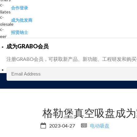
合作登录
成为批发商
招贤纳士
成为GRABO会员
注册GRABO会员，可获取新产品、新功能、工程研发和购
格勒堡真空吸盘成为
2023-04-27
电动吸盘