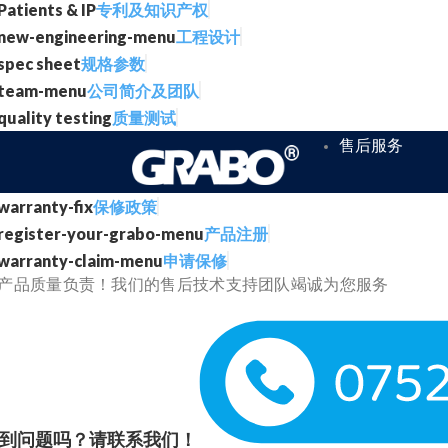
专利及知识产权
工程设计
规格参数
公司简介及团队
质量测试
售后服务
保修政策
产品注册
申请保修
产品质量负责！我们的售后技术支持团队竭诚为您服务
到问题吗？请联系我们！