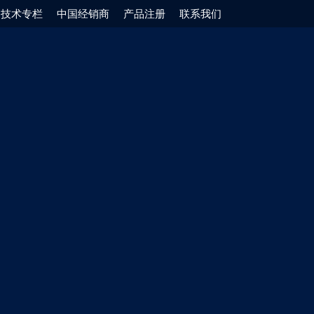
技术专栏
中国经销商
产品注册
联系我们