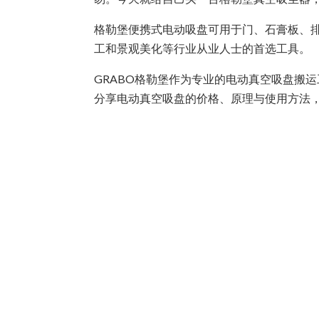
格勒堡便携式电动吸盘可用于门、石膏板、
工和景观美化等行业从业人士的首选工具。
GRABO格勒堡作为专业的电动真空吸盘搬
分享电动真空吸盘的价格、原理与使用方法