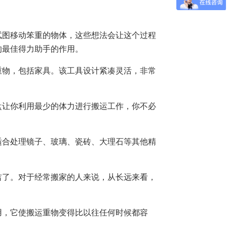
试图移动笨重的物体，这些想法会让这个过程
的最佳得力助手的作用。
重物，包括家具。该工具设计紧凑灵活，非常
盘让你利用最少的体力进行搬运工作，你不必
适合处理镜子、玻璃、瓷砖、大理石等其他精
吉了。对于经常搬家的人来说，从长远来看，
用，它使搬运重物变得比以往任何时候都容