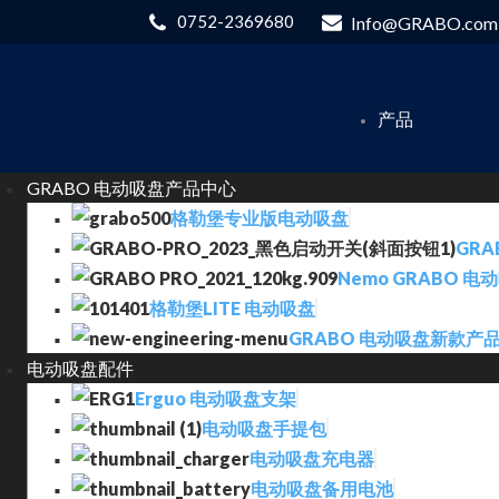
0752-2369680
Info@GRABO.com
产品
GRABO 电动吸盘产品中心
格勒堡专业版电动吸盘
GRA
Nemo GRABO 电
格勒堡LITE 电动吸盘
GRABO 电动吸盘新款产
电动吸盘配件
Erguo 电动吸盘支架
电动吸盘手提包
电动吸盘充电器
电动吸盘备用电池