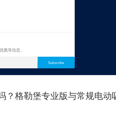
买优惠等信息。
吗？格勒堡专业版与常规电动