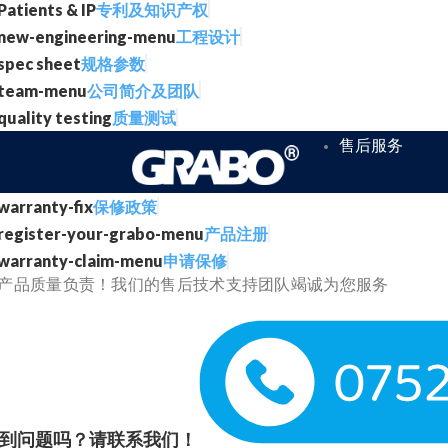
专利及知识产权
工程设计
规格参数
公司简介及团队
质量测试
售后服务
保修政策
产品注册
申请保修
产品质量负责！我们的售后技术支持团队竭诚为您服务
到问题吗？请联系我们！