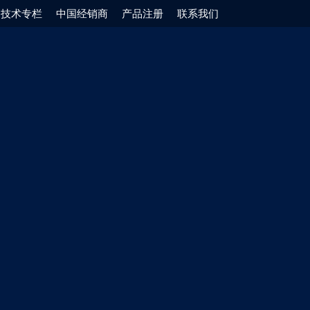
技术专栏
中国经销商
产品注册
联系我们