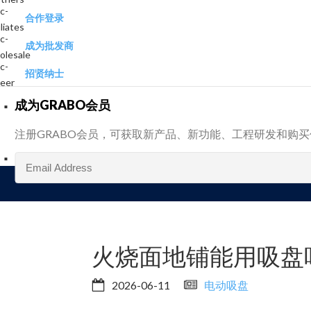
合作登录
成为批发商
招贤纳士
成为GRABO会员
注册GRABO会员，可获取新产品、新功能、工程研发和购
火烧面地铺能用吸盘
2026-06-11
电动吸盘