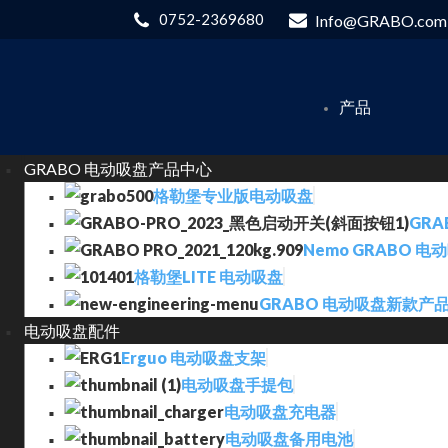
0752-2369680
Info@GRABO.com
产品
GRABO 电动吸盘产品中心
格勒堡专业版电动吸盘
GRA
Nemo GRABO 电
格勒堡LITE 电动吸盘
GRABO 电动吸盘新款产
电动吸盘配件
Erguo 电动吸盘支架
电动吸盘手提包
电动吸盘充电器
电动吸盘备用电池