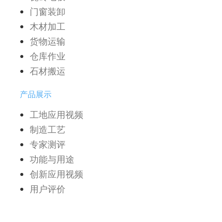
门窗装卸
木材加工
货物运输
仓库作业
石材搬运
产品展示
工地应用视频
制造工艺
专家测评
功能与用途
创新应用视频
用户评价