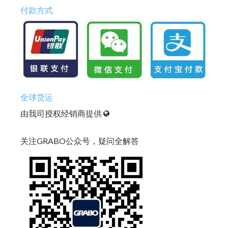
付款方式
全球货运
由我司授权经销商提供
关注GRABO公众号，疑问全解答