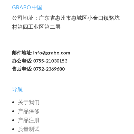
GRABO 中国
公司地址：广东省惠州市惠城区小金口镇骆坑
村第四工业区第二层
邮件地址: Info@grabo.com
办公电话: 0755-21030153
售后电话: 0752-2369680
导航
关于我们
产品保修
产品注册
质量测试