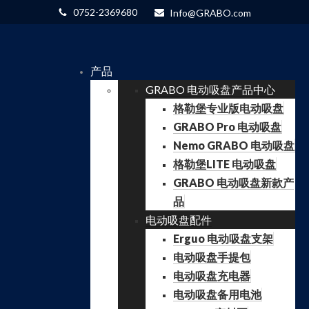
0752-2369680
Info@GRABO.com
产品
GRABO 电动吸盘产品中心
格勒堡专业版电动吸盘
GRABO Pro 电动吸盘
Nemo GRABO 电动吸盘
格勒堡LITE 电动吸盘
GRABO 电动吸盘新款产
品
电动吸盘配件
Erguo 电动吸盘支架
电动吸盘手提包
电动吸盘充电器
电动吸盘备用电池