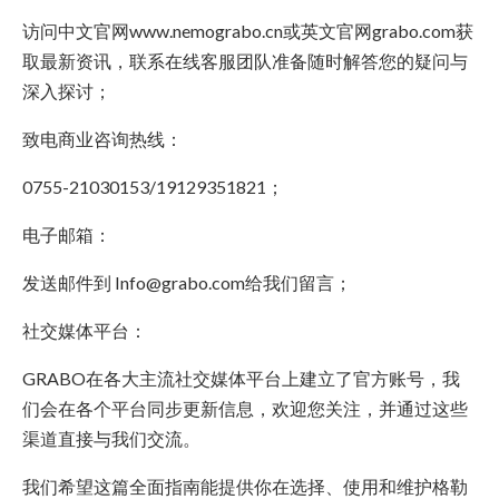
访问中文官网www.nemograbo.cn或英文官网grabo.com获
取最新资讯，联系在线客服团队准备随时解答您的疑问与
深入探讨；
致电商业咨询热线：
0755-21030153/19129351821；
电子邮箱：
发送邮件到 Info@grabo.com给我们留言；
社交媒体平台：
GRABO在各大主流社交媒体平台上建立了官方账号，我
们会在各个平台同步更新信息，欢迎您关注，并通过这些
渠道直接与我们交流。
我们希望这篇全面指南能提供你在选择、使用和维护格勒