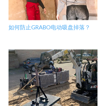
如何防止GRABO电动吸盘掉落？