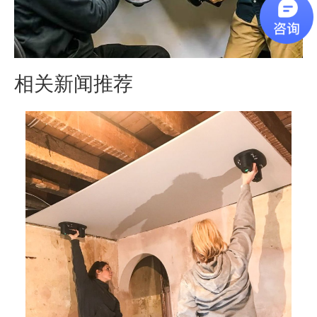
相关新闻推荐