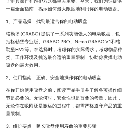
了解其操作和维护方式都至关重要。今天，我们为你提供
一篇全面指南，揭示如何最大限度地利用你的电动吸盘。
1、产品选择：找到最适合你的电动吸盘
格勒堡 (GRABO) 提供了一系列功能强大的电动吸盘，包
括格勒堡专业版、GRABO PRO、Nemo GRABO V1和格
勒堡HV2等。在选择时，考虑你的实际需求，考虑物品种
类、工作环境及挑选最合适的重量限制，协助你发挥电动
吸盘的最大效用。
2、使用指南：正确、安全地操作你的电动吸盘
在你开始使用吸盘之前，阅读产品手册并了解各项操作细
节是必要的。无论何时，安全性也是首要的考量，因此，
无论你在吸附还是搬运的过程中，都需严格遵守产品的重
量限制。
3、维护要点：延长吸盘使用寿命的重要步骤