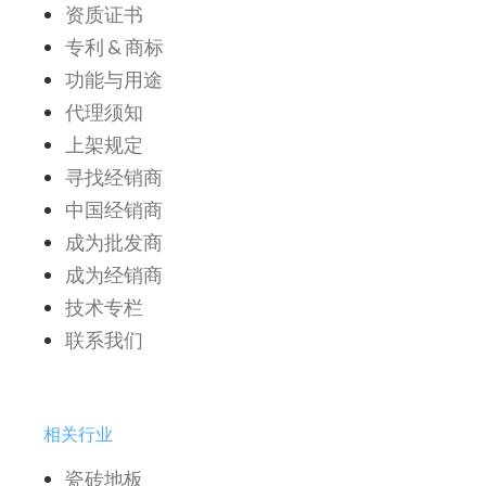
资质证书
专利 & 商标
功能与用途
代理须知
上架规定
寻找经销商
中国经销商
成为批发商
成为经销商
技术专栏
联系我们
相关行业
瓷砖地板