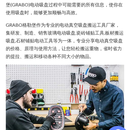
堡(GRABO)电动吸盘过程中可能需要的所有信息，使你在
使用吸盘时，能够更加顺畅与高效。
GRABO格勒堡作为专业的电动真空吸盘搬运工具厂家，
集研发、制造、销售玻璃电动吸盘,瓷砖铺贴工具,板材搬运
吸盘,石材铺贴电动工具等为一体，专业分享电动真空吸盘
的价格、原理与使用方法，让您轻松搬运重物，省时省力
的提拉、搬运和移动各种不同大小的物品。