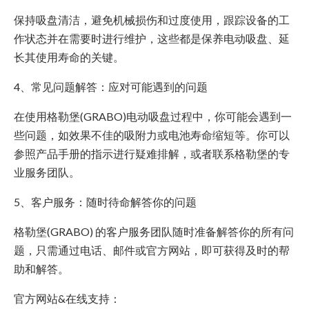
保持吸盘清洁，避免机械损伤和过度使用，跟踪设备的工
作状态并在需要时进行维护，这些都是保养电动吸盘、延
长其使用寿命的关键。
4、常见问题解答：应对可能遇到的问题
在使用格勒堡(GRABO)电动吸盘过程中，你可能会遇到一
些问题，如效果不佳的吸附力或电池寿命缩短等。你可以
参照产品手册的指示进行疑难排解，或者联系格勒堡的专
业服务团队。
5、客户服务：随时待命解答你的问题
格勒堡(GRABO) 的客户服务团队随时准备解答你的所有问
题，只需通过电话、邮件或官方网站，即可获得及时的帮
助和解答。
官方网站&在线支持：