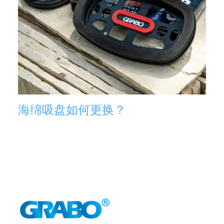
海绵吸盘如何更换？