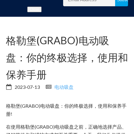
Close
格勒堡(GRABO)电动吸
盘：你的终极选择，使用和
保养手册
2023-07-13
电动吸盘
格勒堡(GRABO)电动吸盘：你的终极选择，使用和保养手
册!
在使用格勒堡(GRABO)电动吸盘之前，正确地选择产品、