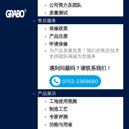
公司简介及团队
质量测试
售后服务
保修政策
产品注册
申请保修
为产品质量负责！我们的售后技术
支持团队竭诚为您服务
遇到问题吗？请联系我们！
产品展示
工地使用视频
制造工艺
专家评测
功能与用途