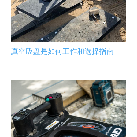
真空吸盘是如何工作和选择指南