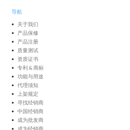
导航
关于我们
产品保修
产品注册
质量测试
资质证书
专利 & 商标
功能与用途
代理须知
上架规定
寻找经销商
中国经销商
成为批发商
成为经销商