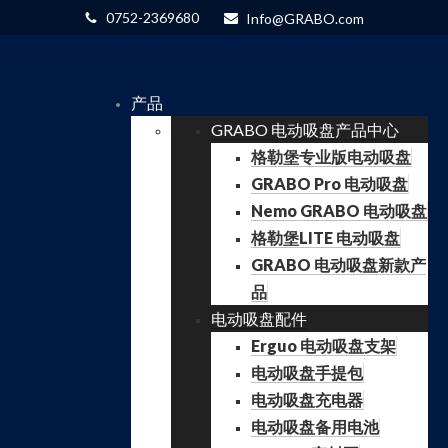
0752-2369680
Info@GRABO.com
产品
GRABO 电动吸盘产品中心
格勒堡专业版电动吸盘
GRABO Pro 电动吸盘
Nemo GRABO 电动吸盘
格勒堡LITE 电动吸盘
GRABO 电动吸盘新款产
品
电动吸盘配件
Erguo 电动吸盘支架
电动吸盘手提包
电动吸盘充电器
电动吸盘备用电池