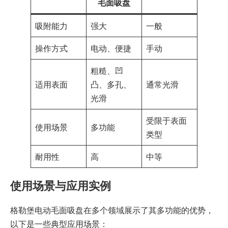
毛面吸盘
吸附能力
强大
一般
操作方式
电动、便捷
手动
粗糙、凹
适用表面
凸、多孔、
通常光滑
光滑
受限于表面
使用场景
多功能
类型
耐用性
高
中等
使用场景与应用实例
格勒堡电动毛面吸盘在多个领域展示了其多功能的优势，
以下是一些典型应用场景：