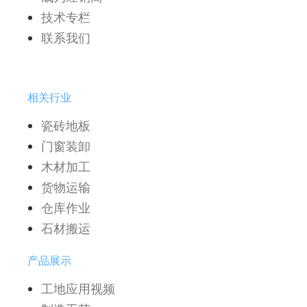
技术专栏
联系我们
相关行业
瓷砖地板
门窗装卸
木材加工
货物运输
仓库作业
石材搬运
产品展示
工地应用视频