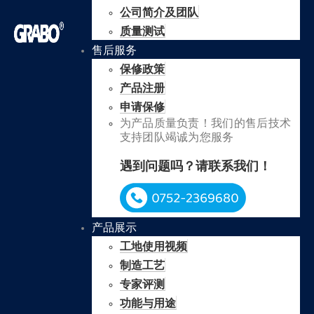
公司简介及团队
质量测试
售后服务
保修政策
产品注册
申请保修
为产品质量负责！我们的售后技术
支持团队竭诚为您服务
遇到问题吗？请联系我们！
产品展示
工地使用视频
制造工艺
专家评测
功能与用途