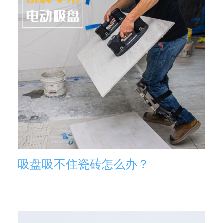
吸盘吸不住瓷砖怎么办？