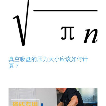
真空吸盘的压力大小应该如何计
算？