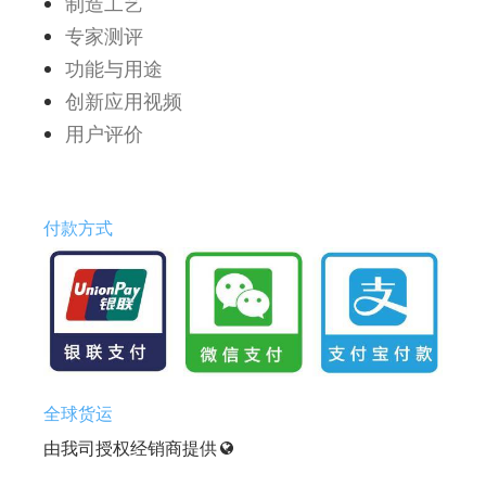
制造工艺
专家测评
功能与用途
创新应用视频
用户评价
付款方式
全球货运
由我司授权经销商提供