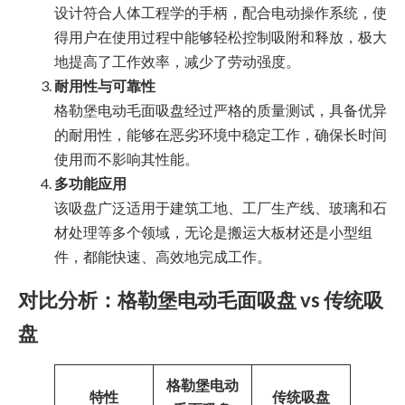
设计符合人体工程学的手柄，配合电动操作系统，使
得用户在使用过程中能够轻松控制吸附和释放，极大
地提高了工作效率，减少了劳动强度。
耐用性与可靠性
格勒堡电动毛面吸盘经过严格的质量测试，具备优异
的耐用性，能够在恶劣环境中稳定工作，确保长时间
使用而不影响其性能。
多功能应用
该吸盘广泛适用于建筑工地、工厂生产线、玻璃和石
材处理等多个领域，无论是搬运大板材还是小型组
件，都能快速、高效地完成工作。
对比分析：格勒堡电动毛面吸盘 vs 传统吸
盘
格勒堡电动
特性
传统吸盘