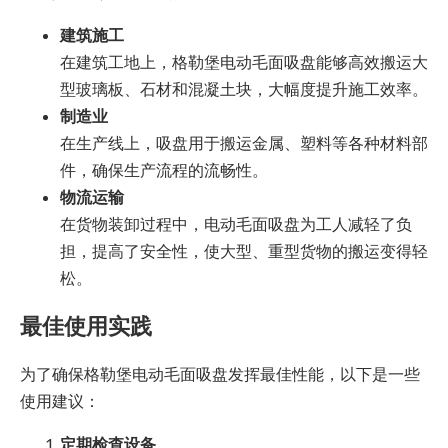
建筑施工
在建筑工地上，格勒堡电动毛面吸盘能够高效搬运大
型玻璃板、石材和混凝土块，大幅度提升施工效率。
制造业
在生产线上，吸盘用于搬运金属、塑料等各种材料部
件，确保生产流程的流畅性。
物流运输
在货物装卸过程中，电动毛面吸盘为工人减轻了负
担，提高了安全性，使大型、重型货物的搬运变得轻
松。
最佳使用实践
为了确保格勒堡电动毛面吸盘发挥最佳性能，以下是一些
使用建议：
定期检查设备