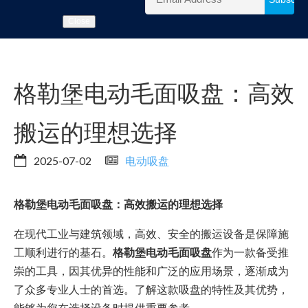
Close
格勒堡电动毛面吸盘：高效
搬运的理想选择
2025-07-02
电动吸盘
格勒堡电动毛面吸盘：高效搬运的理想选择
在现代工业与建筑领域，高效、安全的搬运设备是保障施
工顺利进行的基石。
格勒堡电动毛面吸盘
作为一款备受推
崇的工具，因其优异的性能和广泛的应用场景，逐渐成为
了众多专业人士的首选。了解这款吸盘的特性及其优势，
能够为您在选择设备时提供重要参考。