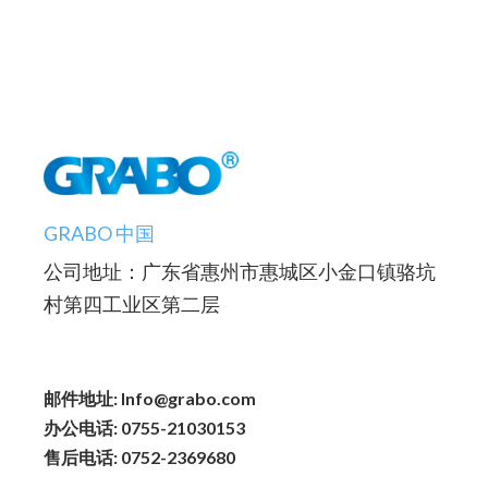
GRABO 中国
公司地址：广东省惠州市惠城区小金口镇骆坑
村第四工业区第二层
邮件地址: Info@grabo.com
办公电话: 0755-21030153
售后电话: 0752-2369680