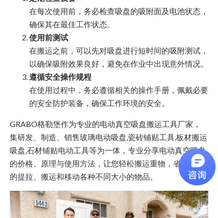
在每次使用前，务必检查吸盘的吸附面及电池状态，
确保其在最佳工作状态。
使用前测试
在搬运之前，可以先对吸盘进行短时间的吸附测试，
以确保吸附效果良好，避免在作业中出现意外情况。
遵循安全操作规程
在使用过程中，务必遵循相关的操作手册，佩戴必要
的安全防护装备，确保工作环境的安全。
GRABO格勒堡作为专业的电动真空吸盘搬运工具厂家，
集研发、制造、销售玻璃电动吸盘,瓷砖铺贴工具,板材搬运
吸盘,石材铺贴电动工具等为一体，专业分享电动真空吸盘
的价格、原理与使用方法，让您轻松搬运重物，省时省力
的提拉、搬运和移动各种不同大小的物品。