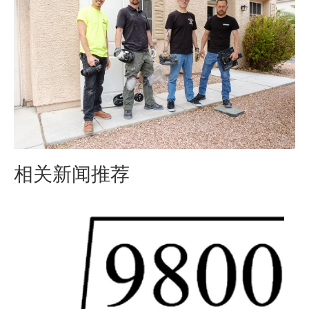
相关新闻推荐