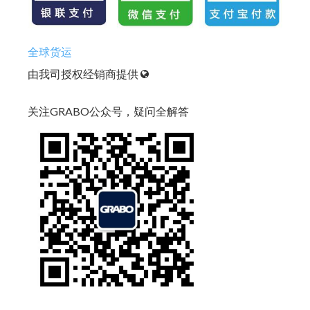
全球货运
由我司授权经销商提供
关注GRABO公众号，疑问全解答