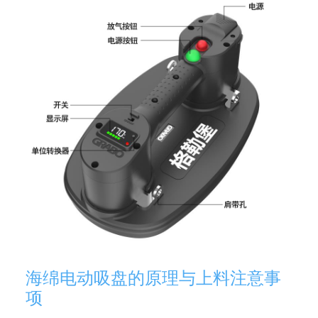
海绵电动吸盘的原理与上料注意事
项