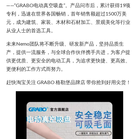
——“GRABO电动真空吸盘”。产品问市后，累计获得19项
专利，迅速在世界各国畅销，首年销售额超过1500万美
元，成为建筑、家装、木材和石材加工、景观美化等行业
从业人士的首选工具。
未来Nemo团队将不断升级、研发新产品，坚持品质生
产，提供一流服务，与全球合作伙伴携手共进，为客户提
供更优质、更安全的电动工具，为追求更快捷、更高效、
更便利的工作方式而努力。
赶快淘宝关注 GRABO 格勒堡品牌店 带你抢到好用尖货！