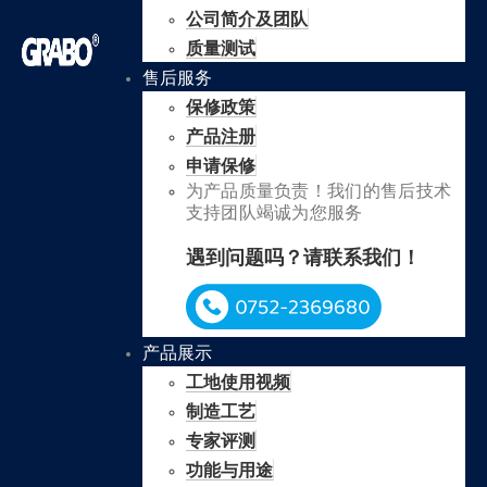
公司简介及团队
质量测试
售后服务
保修政策
产品注册
申请保修
为产品质量负责！我们的售后技术
支持团队竭诚为您服务
遇到问题吗？请联系我们！
产品展示
工地使用视频
制造工艺
专家评测
功能与用途