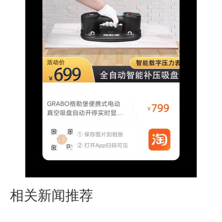
相关新闻推荐