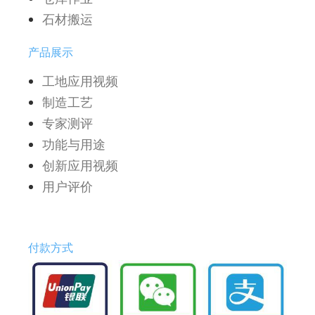
石材搬运
产品展示
工地应用视频
制造工艺
专家测评
功能与用途
创新应用视频
用户评价
付款方式