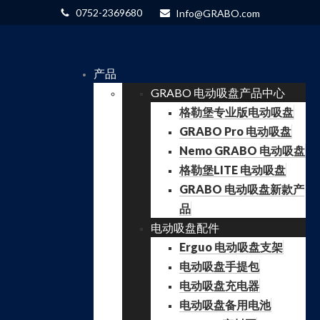
0752-2369680
Info@GRABO.com
产品
GRABO 电动吸盘产品中心
格勒堡专业版电动吸盘
GRABO Pro 电动吸盘
Nemo GRABO 电动吸盘
格勒堡LITE 电动吸盘
GRABO 电动吸盘新款产
品
电动吸盘配件
Erguo 电动吸盘支架
电动吸盘手提包
电动吸盘充电器
电动吸盘备用电池