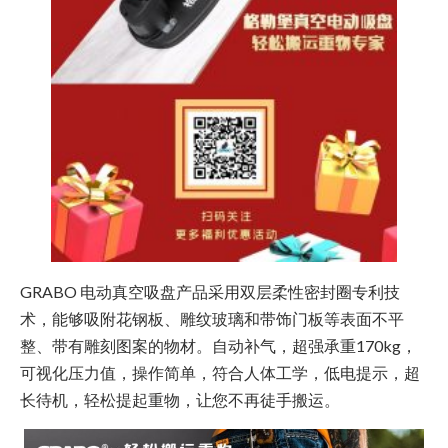
GRABO 电动真空吸盘产品采用双层柔性密封圈专利技
术，能够吸附花钢板、雕纹玻璃和带饰门板等表面不平
整、带有雕刻图案的物材。自动补气，超强承重170kg，
可视化压力值，操作简单，符合人体工学，低电提示，超
长待机，轻松提起重物，让您不再徒手搬运。