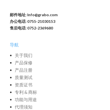
邮件地址: Info@grabo.com
办公电话: 0755-21030153
售后电话: 0752-2369680
导航
关于我们
产品保修
产品注册
质量测试
资质证书
专利 & 商标
功能与用途
代理须知