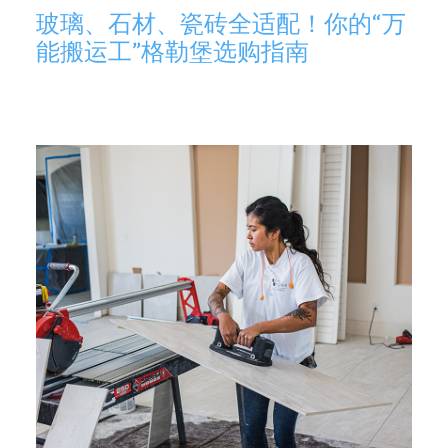
玻璃、石材、瓷砖全适配！你的“万
能搬运工”格勒堡选购指南