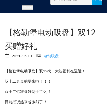
Close
【格勒堡电动吸盘】双12
买赠好礼
2021-12-10
电动吸盘
【格勒堡电动吸盘】双12携一大波福利在逼近！
双十二真真的要来啦 ！！！
双十二你准备好剁手了么 ？
目前战况越来越激烈了 ！