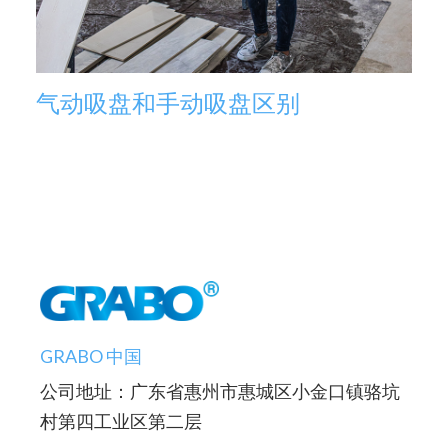
气动吸盘和手动吸盘区别
GRABO 中国
公司地址：广东省惠州市惠城区小金口镇骆坑
村第四工业区第二层