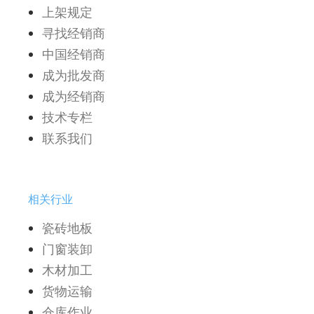
上架规定
寻找经销商
中国经销商
成为批发商
成为经销商
技术专栏
联系我们
相关行业
瓷砖地板
门窗装卸
木材加工
货物运输
仓库作业