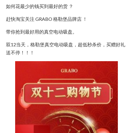
如何花最少的钱买到最好的货 ？
赶快淘宝关注 GRABO 格勒堡品牌店 ！
带你抢到最好用的真空电动吸盘。
双12当天，格勒堡真空电动吸盘，超低秒杀价，买赠好礼
送不停！！！