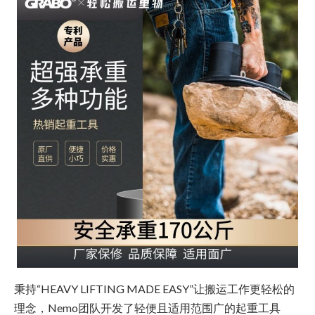
秉持“HEAVY LIFTING MADE EASY”让搬运工作更轻松的
理念，Nemo团队开发了轻便且适用范围广的起重工具