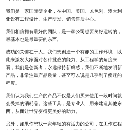
我们是一家国际型企业，在中国、美国、以色列、澳大利
亚设有工程设计、生产研发、销售售后中心。
我们相信拥有最好的团队，是一家公司想要良好运转的，
最基本也是最重要的东西。
成功的关键在于人。我们想创造一个有趣的工作环境，以
此来激发大家面对各种挑战的能力。从工程学的角度来
看，我们是创新者，永远保持新鲜感，我们不断地发明新
产品，非常注重产品质量，甚至可以说是几乎到了痴迷的
程度。
我们认为我们生产的产品不仅是人们买来使用一段时间就
会丢掉的消耗品。这些工具，是专业人士用来建造其他东
西，从而让世界变得更美好的助力。
另外，如果你想找一家年轻的有活力的公司，在工作过程