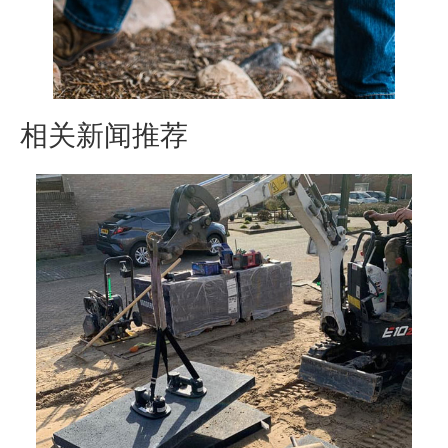
相关新闻推荐