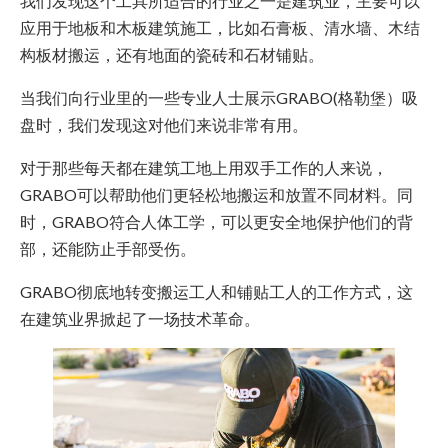
我们发现这个工具所适合的行业之一是建筑业，主要可以
应用于地板和木板建筑施工，比如石膏板、清水墙、木结
构板材搬运，还有地面的瓷砖和石材铺贴。
当我们向行业里的一些专业人士展示GRABO(格勒堡）吸
盘时，我们发现这对他们来说非常有用。
对于那些每天都在建筑工地上用双手工作的人来说，
GRABO可以帮助他们更轻松地搬运和放置不同材料。同
时，GRABO符合人体工学，可以更安全地保护他们的背
部，还能防止手部受伤。
GRABO彻底地转变搬运工人和铺贴工人的工作方式，这
在建筑业界掀起了一场技术革命。