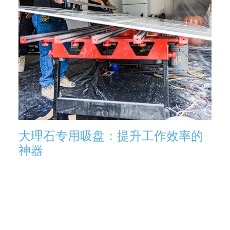
大理石专用吸盘：提升工作效率的
神器