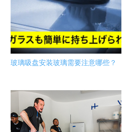
玻璃吸盘安装玻璃需要注意哪些？