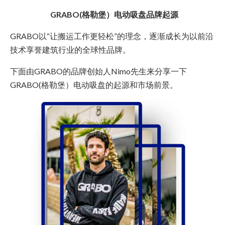
GRABO(格勒堡）电动吸盘品牌起源
GRABO以“让搬运工作更轻松”的理念，逐渐成长为以前沿
技术享誉建筑行业的全球性品牌。
下面由GRABO的品牌创始人Nimo先生来分享一下
GRABO(格勒堡）电动吸盘的起源和市场前景。