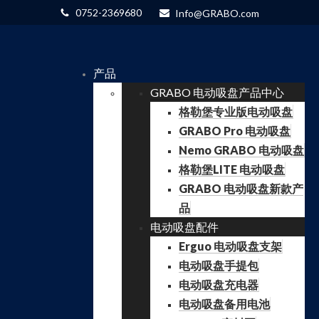
0752-2369680
Info@GRABO.com
产品
GRABO 电动吸盘产品中心
格勒堡专业版电动吸盘
GRABO Pro 电动吸盘
Nemo GRABO 电动吸盘
格勒堡LITE 电动吸盘
GRABO 电动吸盘新款产
品
电动吸盘配件
Erguo 电动吸盘支架
电动吸盘手提包
电动吸盘充电器
电动吸盘备用电池