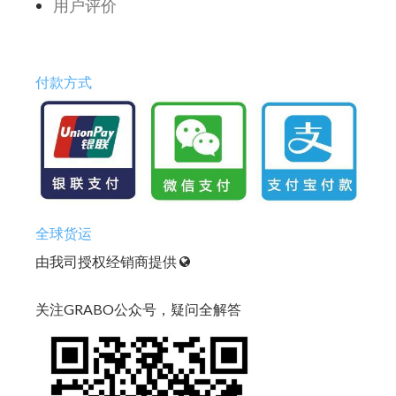
用户评价
付款方式
全球货运
由我司授权经销商提供
关注GRABO公众号，疑问全解答