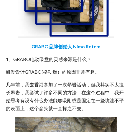
GRABO品牌创始人 Nimo Rotem
1、GRABO电动吸盘的灵感来源是什么？
研发设计GRABO(格勒堡）的原因非常有趣。
几年前，我去香港参加了一次攀岩活动，但我其实不太擅
长攀岩，我尝试了许多不同的方法，在这个过程中，我开
始思考有没有什么办法能够吸附或是固定在一些坑洼不平
的表面上，这个念头就一直挥之不去。