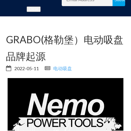
Close
GRABO(格勒堡）电动吸盘
品牌起源
2022-05-11
电动吸盘