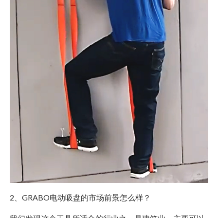
2、GRABO电动吸盘的市场前景怎么样？