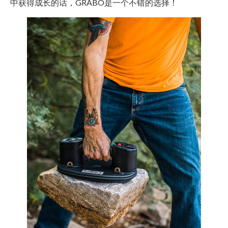
中获得成长的话，GRABO是一个不错的选择！