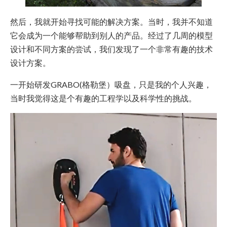
然后，我就开始寻找可能的解决方案。当时，我并不知道
它会成为一个能够帮助到别人的产品。经过了几周的模型
设计和不同方案的尝试，我们发现了一个非常有趣的技术
设计方案。
一开始研发GRABO(格勒堡）吸盘，只是我的个人兴趣，
当时我觉得这是个有趣的工程学以及科学性的挑战。