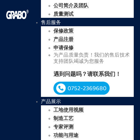
公司简介及团队
质量测试
售后服务
保修政策
产品注册
申请保修
为产品质量负责！我们的售后技术
支持团队竭诚为您服务
遇到问题吗？请联系我们！
产品展示
工地使用视频
制造工艺
专家评测
功能与用途