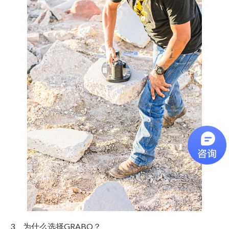
3、为什么选择GRABO？