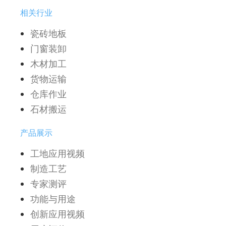
相关行业
瓷砖地板
门窗装卸
木材加工
货物运输
仓库作业
石材搬运
产品展示
工地应用视频
制造工艺
专家测评
功能与用途
创新应用视频