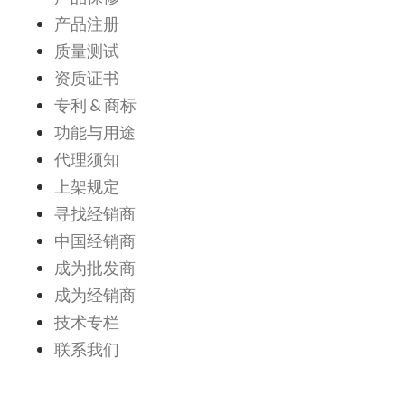
产品注册
质量测试
资质证书
专利 & 商标
功能与用途
代理须知
上架规定
寻找经销商
中国经销商
成为批发商
成为经销商
技术专栏
联系我们