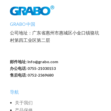
GRABO 中国
公司地址：广东省惠州市惠城区小金口镇骆坑
村第四工业区第二层
邮件地址: Info@grabo.com
办公电话: 0755-21030153
售后电话: 0752-2369680
导航
关于我们
产品保修