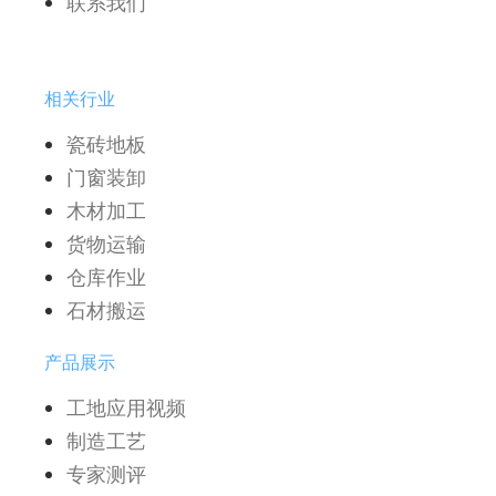
联系我们
相关行业
瓷砖地板
门窗装卸
木材加工
货物运输
仓库作业
石材搬运
产品展示
工地应用视频
制造工艺
专家测评