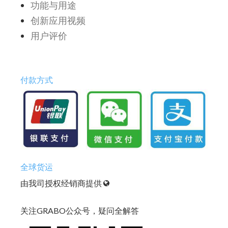
功能与用途
创新应用视频
用户评价
付款方式
全球货运
由我司授权经销商提供
关注GRABO公众号，疑问全解答