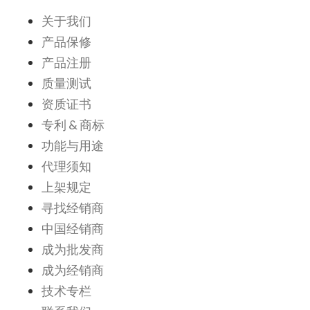
关于我们
产品保修
产品注册
质量测试
资质证书
专利 & 商标
功能与用途
代理须知
上架规定
寻找经销商
中国经销商
成为批发商
成为经销商
技术专栏