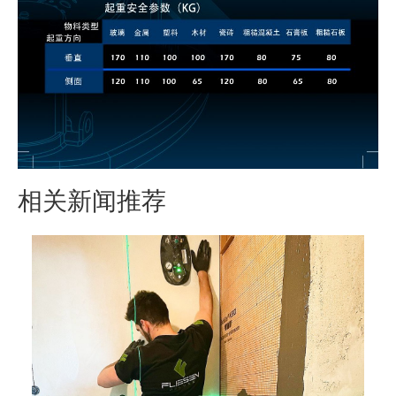
相关新闻推荐