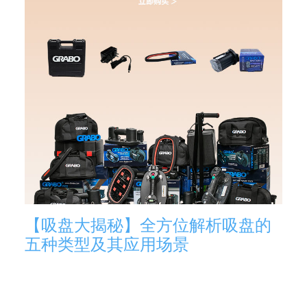
【吸盘大揭秘】全方位解析吸盘的
五种类型及其应用场景