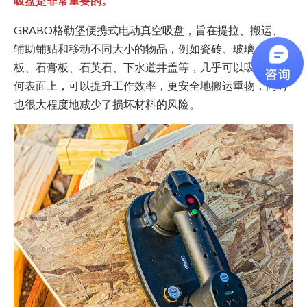
吸盘是非常重要的。
GRABO格勒堡便携式电动真空吸盘，旨在提拉、搬运、
辅助铺贴和移动不同大小的物品，例如瓷砖、玻璃、模
板、石膏板、石英石、下水道井盖等，几乎可以吸附于任
何表面上，可以提升工作效率，更安全地搬运重物，同时
也很大程度地减少了损坏材料的风险。