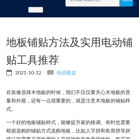
Close
地板铺贴方法及实用电动铺
贴工具推荐
2021-10-12
电动吸盘
在装修选择木地板的时候，我们不仅仅要关心木地板的质
量和外观，还有一点很重要的，就是注意木地板的铺贴样
式。
一个好的地板铺贴样式，能够提升家的格调。有时也需要
根据选购的铺贴方式选购地板，比如人字拼和鱼骨拼等拼
接法则需要采用专用的人字拼地板和鱼骨拼地板，购买前