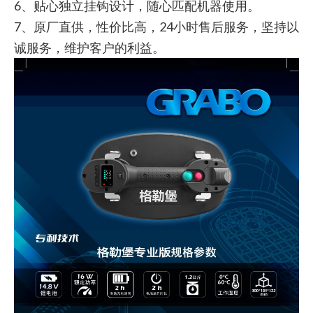
6、贴心独立挂钩设计，随心匹配机器使用。
7、原厂直供，性价比高，24小时售后服务，坚持以
诚服务，维护客户的利益。