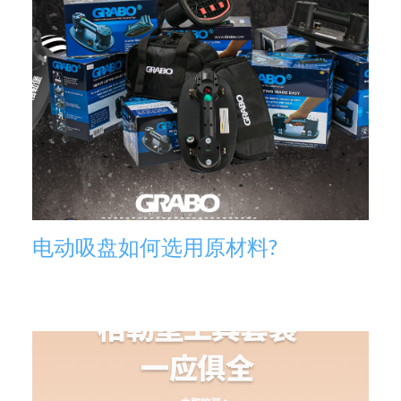
电动吸盘如何选用原材料?