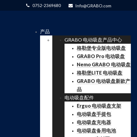
0752-2369680
Info@GRABO.com
产品
GRABO 电动吸盘产品中心
格勒堡专业版电动吸盘
GRABO Pro 电动吸盘
Nemo GRABO 电动吸盘
格勒堡LITE 电动吸盘
GRABO 电动吸盘新款产
品
电动吸盘配件
Erguo 电动吸盘支架
电动吸盘手提包
电动吸盘充电器
电动吸盘备用电池