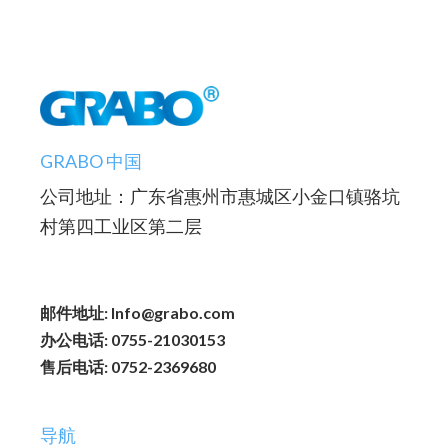
GRABO 中国
公司地址：广东省惠州市惠城区小金口镇骆坑
村第四工业区第二层
邮件地址: Info@grabo.com
办公电话: 0755-21030153
售后电话: 0752-2369680
导航