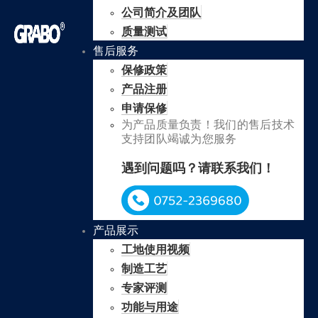
公司简介及团队
质量测试
售后服务
保修政策
产品注册
申请保修
为产品质量负责！我们的售后技术
支持团队竭诚为您服务
遇到问题吗？请联系我们！
产品展示
工地使用视频
制造工艺
专家评测
功能与用途