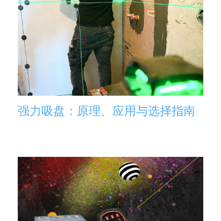
强力吸盘：原理、应用与选择指南