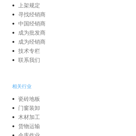
上架规定
寻找经销商
中国经销商
成为批发商
成为经销商
技术专栏
联系我们
相关行业
瓷砖地板
门窗装卸
木材加工
货物运输
仓库作业