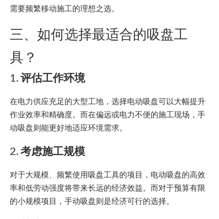
需要频繁移动施工的理想之选。
三、如何选择最适合的吸盘工
具？
1.
评估工作环境
在电力供应充足的大型工地，选择电动吸盘可以大幅提升
作业效率和精确度。而在偏远或电力不便的施工现场，手
动吸盘则能更好地适应环境需求。
2.
考虑施工规模
对于大规模、频繁使用吸盘工具的项目，电动吸盘的高效
率和低劳动强度将带来长远的经济效益。而对于预算有限
的小规模项目，手动吸盘则是经济可行的选择。