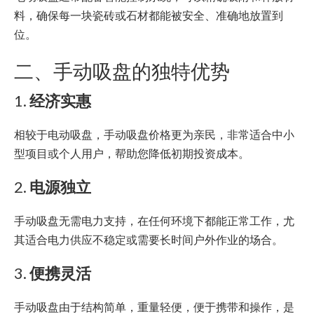
料，确保每一块瓷砖或石材都能被安全、准确地放置到
位。
二、手动吸盘的独特优势
1.
经济实惠
相较于电动吸盘，手动吸盘价格更为亲民，非常适合中小
型项目或个人用户，帮助您降低初期投资成本。
2.
电源独立
手动吸盘无需电力支持，在任何环境下都能正常工作，尤
其适合电力供应不稳定或需要长时间户外作业的场合。
3.
便携灵活
手动吸盘由于结构简单，重量轻便，便于携带和操作，是