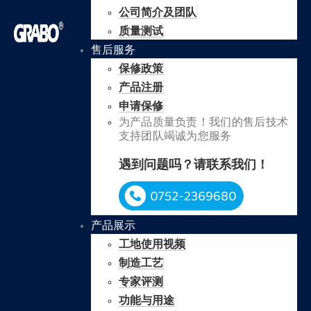
公司简介及团队
质量测试
售后服务
保修政策
产品注册
申请保修
为产品质量负责！我们的售后技术
支持团队竭诚为您服务
遇到问题吗？请联系我们！
产品展示
工地使用视频
制造工艺
专家评测
功能与用途