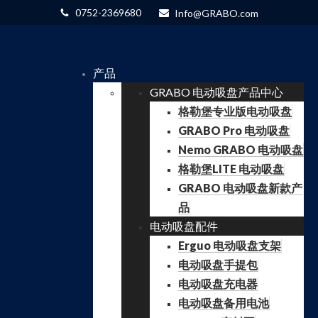
0752-2369680
Info@GRABO.com
产品
GRABO 电动吸盘产品中心
格勒堡专业版电动吸盘
GRABO Pro 电动吸盘
Nemo GRABO 电动吸盘
格勒堡LITE 电动吸盘
GRABO 电动吸盘新款产
品
电动吸盘配件
Erguo 电动吸盘支架
电动吸盘手提包
电动吸盘充电器
电动吸盘备用电池