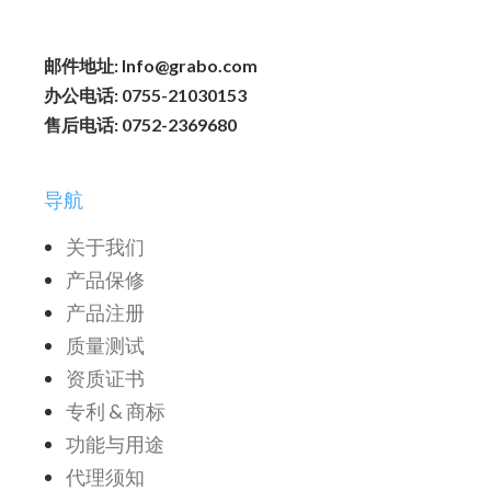
邮件地址: Info@grabo.com
办公电话: 0755-21030153
售后电话: 0752-2369680
导航
关于我们
产品保修
产品注册
质量测试
资质证书
专利 & 商标
功能与用途
代理须知