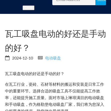
Close
瓦工吸盘电动的好还是手动
的好？
2024-12-10
电动吸盘
瓦工吸盘电动的好还是手动的好？
在瓦工行业，瓷砖、石材等材料的搬运和安装是日常工作
中的重要环节。选择合适的吸盘工具不仅能提高工作效
率，还能提升施工质量。面对市场上琳琅满目的电动吸盘
和手动吸盘，作为格勒堡电动吸盘厂家，我们将为您深入
分析两者的优劣，助您做出最优选择。