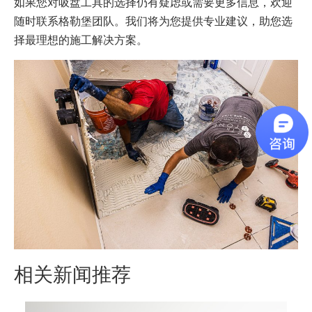
如果您对吸盘工具的选择仍有疑虑或需要更多信息，欢迎
随时联系格勒堡团队。我们将为您提供专业建议，助您选
择最理想的施工解决方案。
相关新闻推荐