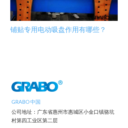
铺贴专用电动吸盘作用有哪些？
GRABO 中国
公司地址：广东省惠州市惠城区小金口镇骆坑
村第四工业区第二层