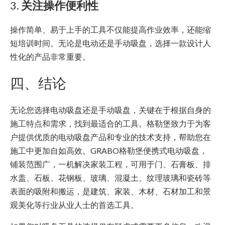
3.
关注操作便利性
操作简单、易于上手的工具不仅能提高作业效率，还能缩
短培训时间。无论是电动还是手动吸盘，选择一款设计人
性化的产品非常重要。
四、结论
无论您选择电动吸盘还是手动吸盘，关键在于根据自身的
施工特点和需求，找到最适合的工具。格勒堡致力于为客
户提供优质的电动吸盘产品和专业的技术支持，帮助您在
施工中更加自如高效。GRABO格勒堡便携式电动吸盘，
铺装范围广，一机解决家装工程，可用于门、石膏板、排
水盖、石板、花钢板、玻璃、混凝土、纹理玻璃和瓷砖等
表面的吸附和搬运，是建筑、家装、木材、石材加工和景
观美化等行业从业人士的首选工具。