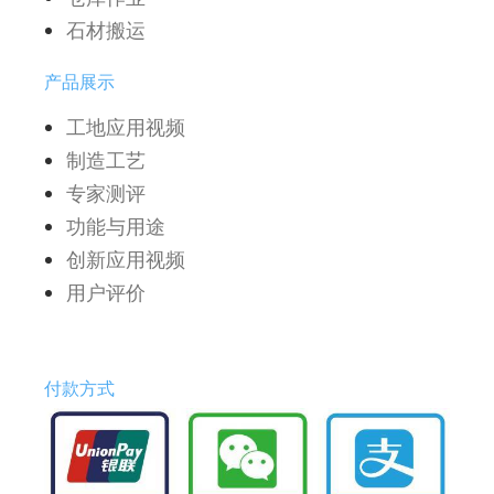
石材搬运
产品展示
工地应用视频
制造工艺
专家测评
功能与用途
创新应用视频
用户评价
付款方式