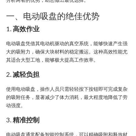
一、电动吸盘的绝佳优势
1.
高效作业
电动吸盘凭借其电动机驱动的真空系统，能够快速产生强
大的吸附力，确保大块材料的稳定搬运。这种高效性能尤
其适合大型工地，能够极大提高工作效率。
2.
减轻负担
使用电动吸盘，操作人员只需轻轻按下按钮即可完成复杂
的吸附任务，显著减少了体力消耗，最大程度地降低了劳
动强度。
3.
精准控制
电动吸盘通常配备智能控制系统，可以精确吸附和释放材