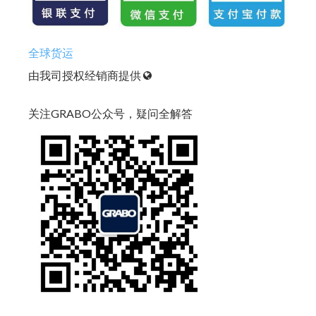
全球货运
由我司授权经销商提供
关注GRABO公众号，疑问全解答