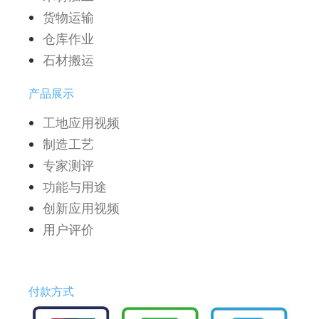
货物运输
仓库作业
石材搬运
产品展示
工地应用视频
制造工艺
专家测评
功能与用途
创新应用视频
用户评价
付款方式