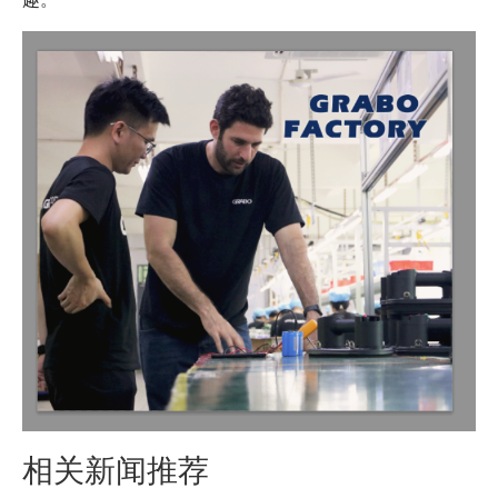
相关新闻推荐