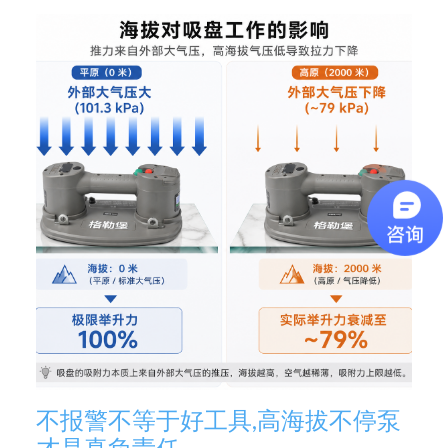
不报警不等于好工具,高海拔不停泵
才是真负责任