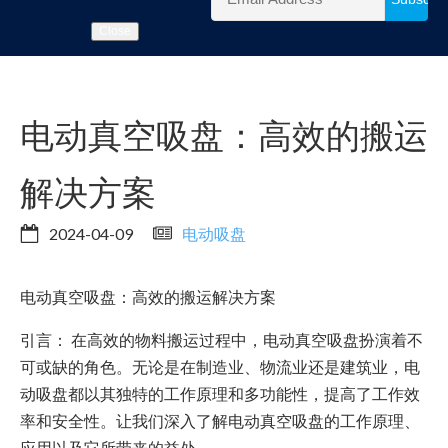
Close
电动真空吸盘：高效的搬运
解决方案
2024-04-09
电动吸盘
电动真空吸盘：高效的搬运解决方案
引言： 在高效的物料搬运过程中，电动真空吸盘扮演着不
可或缺的角色。无论是在制造业、物流业还是建筑业，电
动吸盘都以其独特的工作原理和多功能性，提高了工作效
率和安全性。让我们深入了解电动真空吸盘的工作原理、
应用以及它所带来的益处。