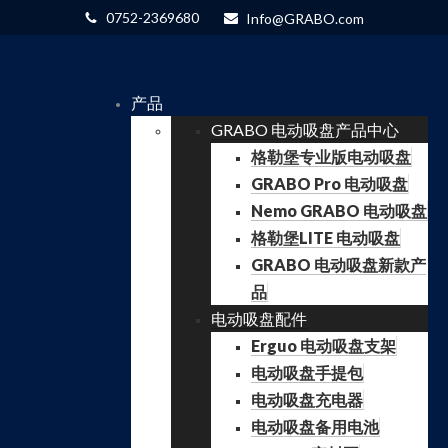
0752-2369680
Info@GRABO.com
产品
GRABO 电动吸盘产品中心
格勒堡专业版电动吸盘
GRABO Pro 电动吸盘
Nemo GRABO 电动吸盘
格勒堡LITE 电动吸盘
GRABO 电动吸盘新款产
品
电动吸盘配件
Erguo 电动吸盘支架
电动吸盘手提包
电动吸盘充电器
电动吸盘备用电池