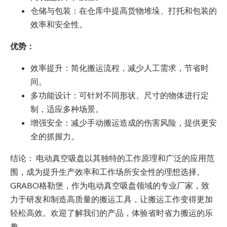
仓储与包装：在仓库中提高货物堆垛、打托和包装的
效率和安全性。
优势：
效率提升：简化搬运流程，减少人工需求，节省时
间。
多功能设计：可针对不同形状、尺寸的物体进行定
制，适应多种场景。
增强安全：减少手动搬运造成的伤害风险，提供更安
全的抓握力。
结论： 电动真空吸盘以其独特的工作原理和广泛的应用范
围，成为提升生产效率和工作场所安全性的理想选择。
GRABO格勒堡，作为电动真空吸盘领域的专业厂家，致
力于研发和制造高质量的搬运工具，让搬运工作变得更加
轻松高效。欢迎了解我们的产品，体验省时省力搬运的乐
趣。