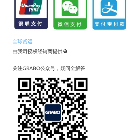
全球货运
由我司授权经销商提供
关注GRABO公众号，疑问全解答