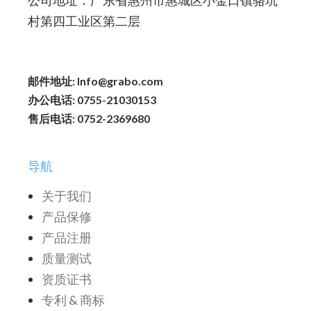
公司地址：广东省惠州市惠城区小金口镇骆坑
村第四工业区第二层
邮件地址: Info@grabo.com
办公电话: 0755-21030153
售后电话: 0752-2369680
导航
关于我们
产品保修
产品注册
质量测试
资质证书
专利 & 商标