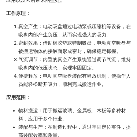
工作原理：
真空产生：电动吸盘通过电动泵或压缩机等设备，在
吸盘内部产生负压，从而实现强大的吸力。
密封效果：借助橡胶垫或特制吸盘，电动真空吸盘与
被搬运物体的接触面形成密封，确保稳定抓握。
气流调节：内置的真空产生系统通过调节气流，维持
吸盘内的低压状态，实现牢固固定。
便捷释放：电动真空吸盘装配有释放机制，使操作人
员能轻松断开吸力，顺利完成搬运作业。
应用范围：
物料搬运：用于搬运玻璃、金属板、木板等多种材
料，应用于多个行业。
装配与生产：在制造过程中，通过牢固定位零件，提
高装配效率和质量。