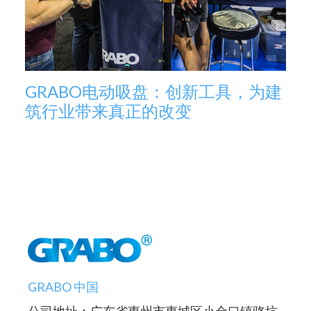
GRABO电动吸盘：创新工具，为建
筑行业带来真正的改变
GRABO 中国