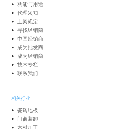
功能与用途
代理须知
上架规定
寻找经销商
中国经销商
成为批发商
成为经销商
技术专栏
联系我们
相关行业
瓷砖地板
门窗装卸
木材加工