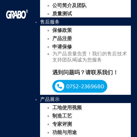
公司简介及团队
质量测试
售后服务
保修政策
产品注册
申请保修
为产品质量负责！我们的售后技术
支持团队竭诚为您服务
遇到问题吗？请联系我们！
产品展示
工地使用视频
制造工艺
专家评测
功能与用途