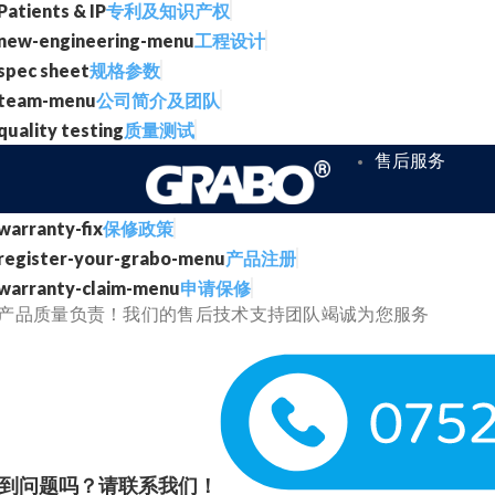
专利及知识产权
工程设计
规格参数
公司简介及团队
质量测试
售后服务
保修政策
产品注册
申请保修
产品质量负责！我们的售后技术支持团队竭诚为您服务
到问题吗？请联系我们！