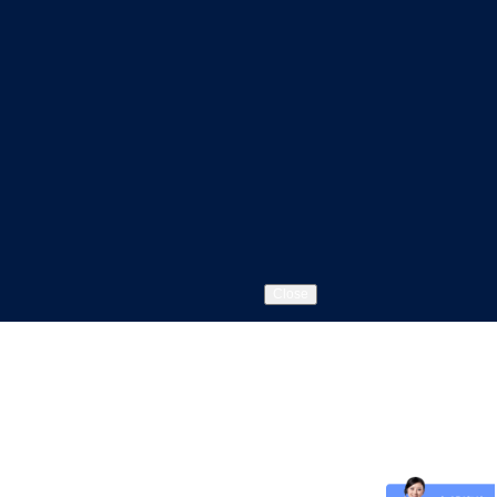
Close