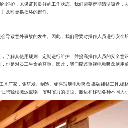
期的维护，以保证其良好的工作状态。我们需要定期清洁吸盘，
，并及时更换损坏的部件。
能会导致意外事故的发生。因此，我们需要对操作人员进行安全
查，了解其使用规则，定期进行维护，并提高操作人员的安全意
重，也是对员工生命的尊重。因此，我们应该重视电动吸盘使用
运工具厂家，集研发、制造、销售玻璃电动吸盘,瓷砖铺贴工具,板
，让您轻松搬运重物，省时省力的提拉、搬运和移动各种不同大