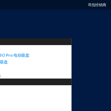
寻找经销商
BO Pro 电动吸盘
动吸盘
品