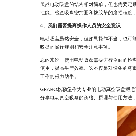
虽然电动吸盘的结构相对简单，但也需要定
性能。检查吸盘密封圈和橡胶垫的磨损程度
4、我们需要提高操作人员的安全意识
电动吸盘虽然安全，但如果操作不当，也可
吸盘的操作规则和安全注意事项。
总的来说，使用电动吸盘需要进行全面的检
使用，提高生产效率。这不仅是对设备的尊
工作的得力助手。
GRABO格勒堡作为专业的电动真空吸盘搬
分享电动真空吸盘的价格、原理与使用方法