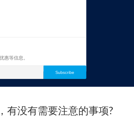
买优惠等信息。
，有没有需要注意的事项?