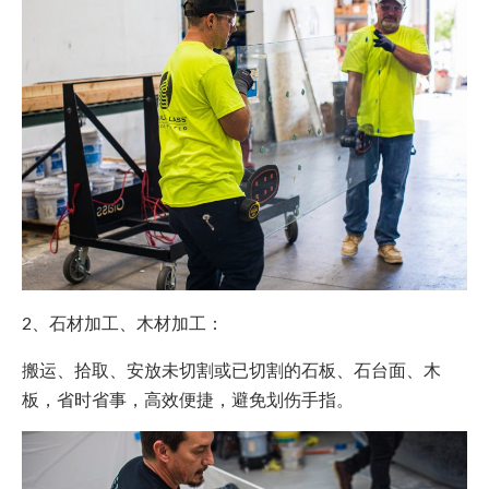
2、石材加工、木材加工：
搬运、拾取、安放未切割或已切割的石板、石台面、木
板，省时省事，高效便捷，避免划伤手指。