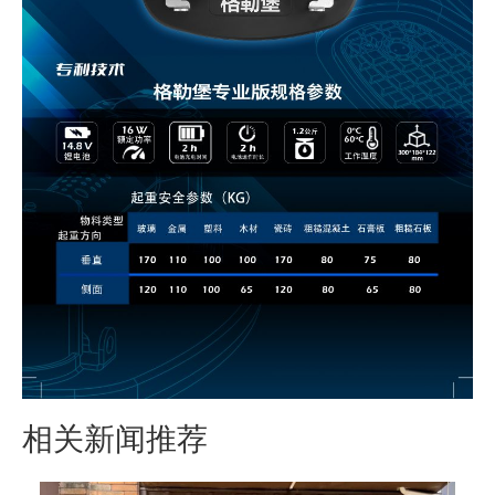
相关新闻推荐