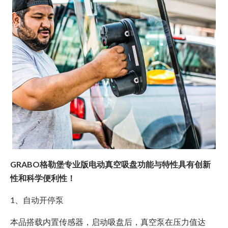
GRABO格勒堡专业版电动真空吸盘功能与特性具有创新
性和科学便利性！
1、自动开停泵
本品搭载内置传感器，启动吸盘后，真空泵在压力值达