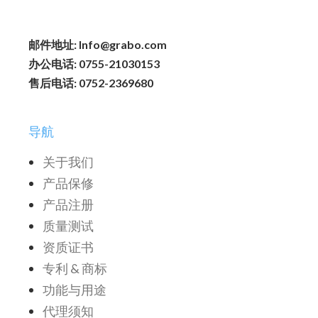
邮件地址: Info@grabo.com
办公电话: 0755-21030153
售后电话: 0752-2369680
导航
关于我们
产品保修
产品注册
质量测试
资质证书
专利 & 商标
功能与用途
代理须知