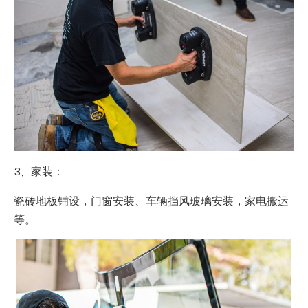
3、家装：
瓷砖地板铺设，门窗安装、车辆挡风玻璃安装，家电搬运
等。