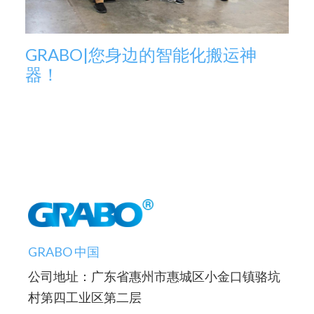
GRABO|您身边的智能化搬运神
器！
GRABO 中国
公司地址：广东省惠州市惠城区小金口镇骆坑
村第四工业区第二层