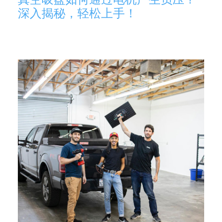
深入揭秘，轻松上手！