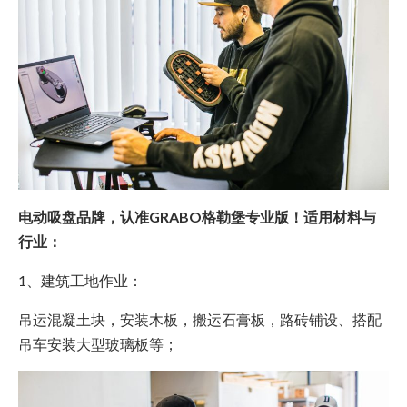
电动吸盘品牌，认准GRABO格勒堡专业版！适用材料与
行业：
1、建筑工地作业：
吊运混凝土块，安装木板，搬运石膏板，路砖铺设、搭配
吊车安装大型玻璃板等；