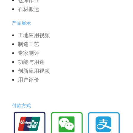
仓库作业
石材搬运
产品展示
工地应用视频
制造工艺
专家测评
功能与用途
创新应用视频
用户评价
付款方式