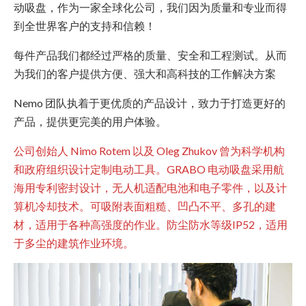
动吸盘，作为一家全球化公司，我们因为质量和专业而得
到全世界客户的支持和信赖！
每件产品我们都经过严格的质量、安全和工程测试。从而
为我们的客户提供方便、强大和高科技的工作解决方案
Nemo 团队执着于更优质的产品设计，致力于打造更好的
产品，提供更完美的用户体验。
公司创始人 Nimo Rotem 以及 Oleg Zhukov 曾为科学机构
和政府组织设计定制电动工具。GRABO 电动吸盘采用航
海用专利密封设计，无人机适配电池和电子零件，以及计
算机冷却技术。可吸附表面粗糙、凹凸不平、多孔的建
材，适用于各种高强度的作业。防尘防水等级IP52，适用
于多尘的建筑作业环境。