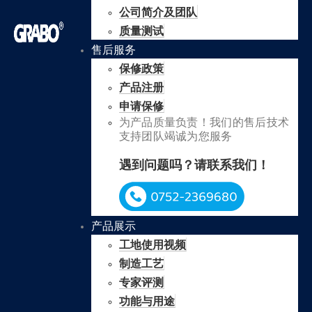
公司简介及团队
质量测试
售后服务
保修政策
产品注册
申请保修
为产品质量负责！我们的售后技术
支持团队竭诚为您服务
遇到问题吗？请联系我们！
产品展示
工地使用视频
制造工艺
专家评测
功能与用途