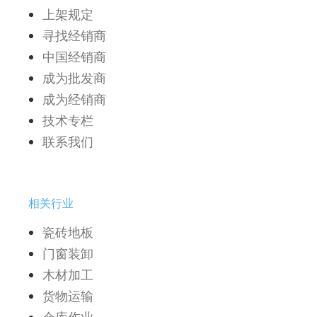
上架规定
寻找经销商
中国经销商
成为批发商
成为经销商
技术专栏
联系我们
相关行业
瓷砖地板
门窗装卸
木材加工
货物运输