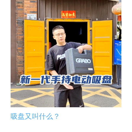
吸盘又叫什么？