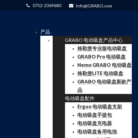
0752-2369680
Info@GRABO.com
产品
GRABO 电动吸盘产品中心
格勒堡专业版电动吸盘
GRABO Pro 电动吸盘
Nemo GRABO 电动吸盘
格勒堡LITE 电动吸盘
GRABO 电动吸盘新款产
品
电动吸盘配件
Erguo 电动吸盘支架
电动吸盘手提包
电动吸盘充电器
电动吸盘备用电池