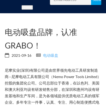
Close
电动吸盘品牌，认准
GRABO！
2021-09-16
电动吸盘
尼摩实业(深圳)有限公司是由世界领先电动工具研发制造
商--尼摩电动工具有限公司（Nemo Power Tools Limited）
控股的集团化公司。公司总部位于香港，在以色列、美国
和澳大利亚均设有研发销售分部，在深圳和惠州均设有研
发基地和生产车间，是为各领域提供优质电动工具的领军
企业。多年专注一件事，认真、专注、用心制造便携式电