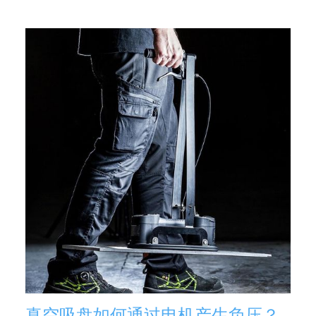
真空吸盘如何通过电机产生负压？