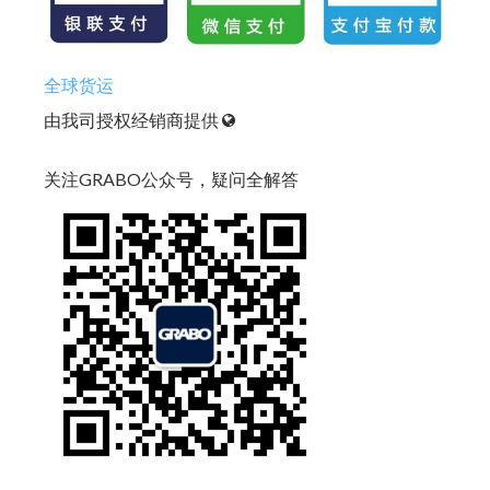
全球货运
由我司授权经销商提供
关注GRABO公众号，疑问全解答