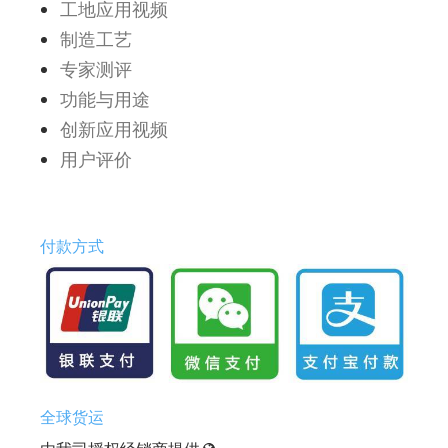
工地应用视频
制造工艺
专家测评
功能与用途
创新应用视频
用户评价
付款方式
全球货运