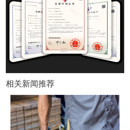
相关新闻推荐