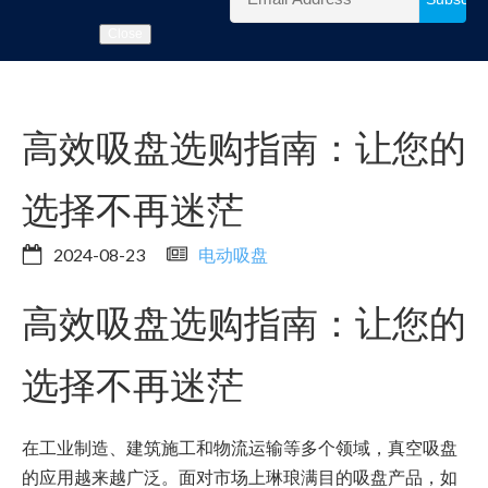
Close
高效吸盘选购指南：让您的
选择不再迷茫
2024-08-23
电动吸盘
高效吸盘选购指南：让您的
选择不再迷茫
在工业制造、建筑施工和物流运输等多个领域，真空吸盘
的应用越来越广泛。面对市场上琳琅满目的吸盘产品，如