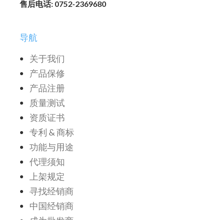
售后电话: 0752-2369680
导航
关于我们
产品保修
产品注册
质量测试
资质证书
专利 & 商标
功能与用途
代理须知
上架规定
寻找经销商
中国经销商