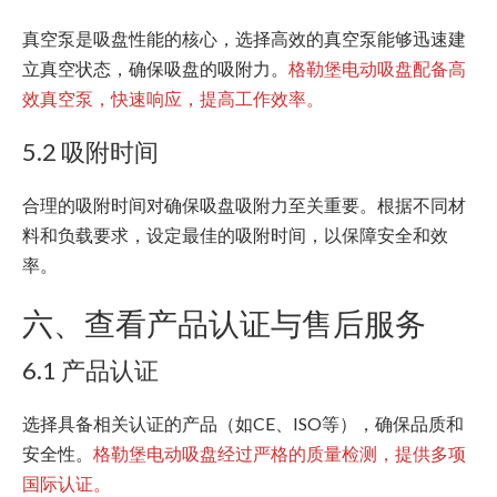
真空泵是吸盘性能的核心，选择高效的真空泵能够迅速建
立真空状态，确保吸盘的吸附力。
格勒堡电动吸盘配备高
效真空泵，快速响应，提高工作效率。
5.2 吸附时间
合理的吸附时间对确保吸盘吸附力至关重要。根据不同材
料和负载要求，设定最佳的吸附时间，以保障安全和效
率。
六、查看产品认证与售后服务
6.1 产品认证
选择具备相关认证的产品（如CE、ISO等），确保品质和
安全性。
格勒堡电动吸盘经过严格的质量检测，提供多项
国际认证。