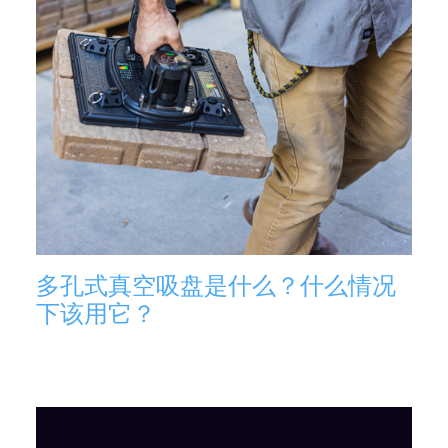
多孔式真空吸盘是什么？什么情况
下该用它？