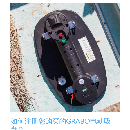
如何注册您购买的GRABO电动吸
盘？