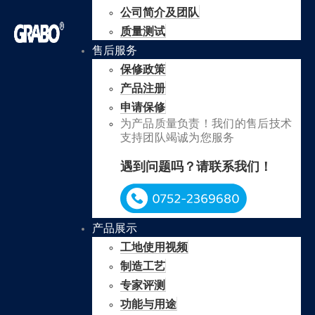
公司简介及团队
质量测试
售后服务
保修政策
产品注册
申请保修
为产品质量负责！我们的售后技术
支持团队竭诚为您服务
遇到问题吗？请联系我们！
产品展示
工地使用视频
制造工艺
专家评测
功能与用途