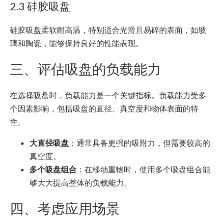
2.3 硅胶吸盘
硅胶吸盘柔软耐高温，特别适合光滑且易碎的表面，如玻
璃和陶瓷，能够保持良好的性能表现。
三、评估吸盘的负载能力
在选择吸盘时，负载能力是一个关键指标。负载能力受多
个因素影响，包括吸盘的直径、真空度和物体表面的特
性。
大直径吸盘
：通常具备更强的吸附力，但需要较高的
真空度。
多个吸盘组合
：在移动重物时，使用多个吸盘组合能
够大大提高整体的负载能力。
四、考虑应用场景