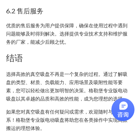
6.2 售后服务
优质的售后服务为用户提供保障，确保在使用过程中遇到
问题能够及时得到解决。选择提供专业技术支持和维护服
务的厂家，能减少后顾之忧。
结语
选择高效的真空吸盘不再是一个复杂的过程。通过了解吸
盘的类型、材质、负载能力、应用场景及吸附性能等要
素，您可以轻松做出更加明智的决策。格勒堡专业版电动
吸盘以其卓越的品质和高效的性能，成为您理想的选择。
如果您对真空吸盘有任何疑问或需求，欢迎随时与我们联
系！格勒堡专业版电动吸盘将助您在各类操作中实现高效
搬运的理想体验。