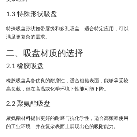
1.3 特殊形状吸盘
特殊吸盘形状如带唇缘和多孔吸盘，适合特定应用，可以
满足更复杂的需求。
二、吸盘材质的选择
2.1 橡胶吸盘
橡胶吸盘具备优良的耐磨性，适合粗糙表面，能够承受较
高负载，但在高温或化学环境下性能可能下降。
2.2 聚氨酯吸盘
聚氨酯材料提供更好的耐磨与抗化学性，适合高频率使用
的工业环境，并在复杂表面上展现出色的吸附能力。