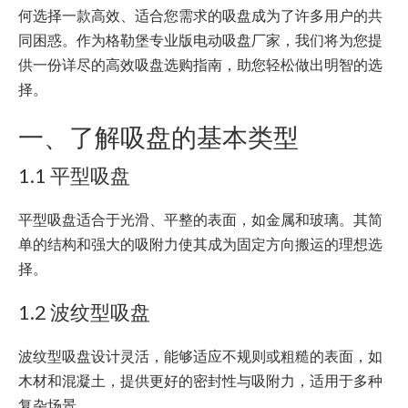
何选择一款高效、适合您需求的吸盘成为了许多用户的共
同困惑。作为格勒堡专业版电动吸盘厂家，我们将为您提
供一份详尽的高效吸盘选购指南，助您轻松做出明智的选
择。
一、了解吸盘的基本类型
1.1 平型吸盘
平型吸盘适合于光滑、平整的表面，如金属和玻璃。其简
单的结构和强大的吸附力使其成为固定方向搬运的理想选
择。
1.2 波纹型吸盘
波纹型吸盘设计灵活，能够适应不规则或粗糙的表面，如
木材和混凝土，提供更好的密封性与吸附力，适用于多种
复杂场景。