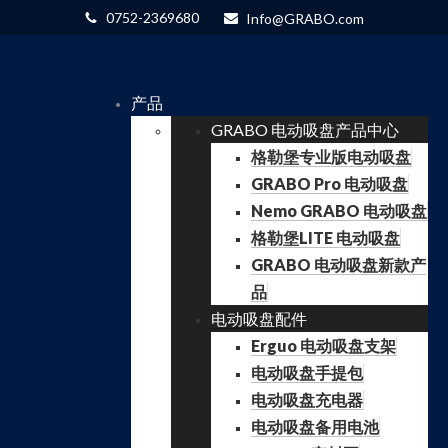
0752-2369680
Info@GRABO.com
产品
GRABO 电动吸盘产品中心
格勒堡专业版电动吸盘
GRABO Pro 电动吸盘
Nemo GRABO 电动吸盘
格勒堡LITE 电动吸盘
GRABO 电动吸盘新款产
品
电动吸盘配件
Erguo 电动吸盘支架
电动吸盘手提包
电动吸盘充电器
电动吸盘备用电池