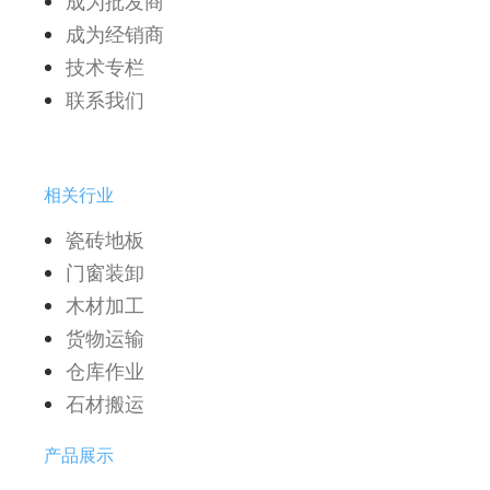
成为批发商
成为经销商
技术专栏
联系我们
相关行业
瓷砖地板
门窗装卸
木材加工
货物运输
仓库作业
石材搬运
产品展示