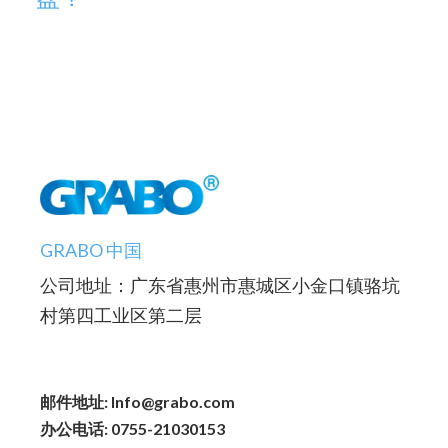
GRABO 中国
公司地址：广东省惠州市惠城区小金口镇骆坑
村第四工业区第二层
邮件地址: Info@grabo.com
办公电话: 0755-21030153