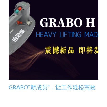
GRABO“新成员”，让工作轻松高效