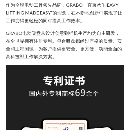
作为全球电动工具领先品牌，GRABO一直秉承“HEAVY
LIFTING MADE EASY”的理念，在不断地创新中实现了让
工作变得更轻松的同时提高工作效率。
GRABO电动吸盘从设计创意到样机生产均为自主研发，
在全世界拥有注册专利。每台吸盘都经过严格的质量、安
全和工程测试，为客户提供更安全、更方便、功能全面的
高科技型工作解决方案。