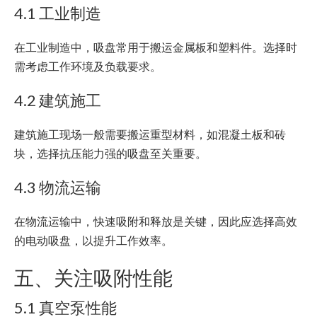
4.1 工业制造
在工业制造中，吸盘常用于搬运金属板和塑料件。选择时
需考虑工作环境及负载要求。
4.2 建筑施工
建筑施工现场一般需要搬运重型材料，如混凝土板和砖
块，选择抗压能力强的吸盘至关重要。
4.3 物流运输
在物流运输中，快速吸附和释放是关键，因此应选择高效
的电动吸盘，以提升工作效率。
五、关注吸附性能
5.1 真空泵性能