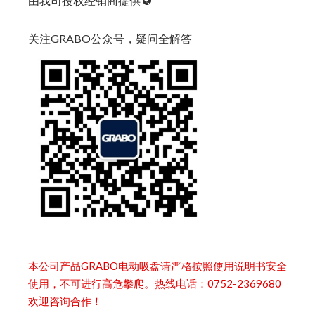
由我司授权经销商提供
关注GRABO公众号，疑问全解答
本公司产品GRABO电动吸盘请严格按照使用说明书安全
使用，不可进行高危攀爬。热线电话：0752-2369680
欢迎咨询合作！