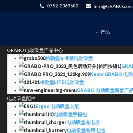
0752-2369680
Info@GRABO.com
产品
GRABO 电动吸盘产品中心
格勒堡专业版电动吸盘
GRA
Nemo GRABO 电
格勒堡LITE 电动吸盘
GRABO 电动吸盘新款产
电动吸盘配件
Erguo 电动吸盘支架
电动吸盘手提包
电动吸盘充电器
电动吸盘备用电池