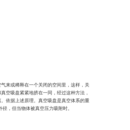
气来或稀释在一个关闭的空间里，这样，关
和真空吸盘紧紧地挤在一同，经过这种方法，
离。依据上述原理。真空吸盘是真空体系的重
外径，但当物体被真空压力吸附时。