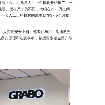
能抬上去。近几年人工上料机构开始推广，一
现场、板材尺寸的不同，大约在2～5万之间，
，一套人工上料机构的成本就在3～6个月收
1人实现安全上料。笔者在与用户沟通激光
吸盘的原理和注意事项，希望更多钣金用户能