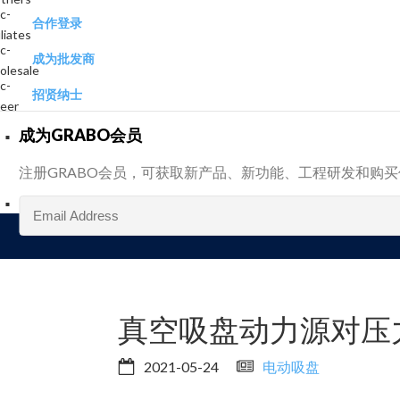
合作登录
成为批发商
招贤纳士
成为GRABO会员
注册GRABO会员，可获取新产品、新功能、工程研发和购
真空吸盘动力源对压
2021-05-24
电动吸盘