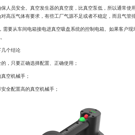
人员安全。真空发生器的真空度，比真空泵低，所以通常使用
为对高压气体有要求，有些工厂气源不足或者不稳定，而且气管
需要从车间电箱接电进真空吸盘系统的控制电箱。如果客户现
电。
几个结论
的，只要正确选择配置、正确使用；
真空机械手；
安全配置高的真空机械手；