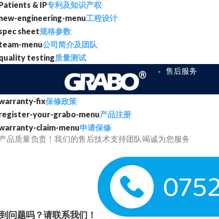
专利及知识产权
工程设计
规格参数
公司简介及团队
质量测试
售后服务
保修政策
产品注册
申请保修
产品质量负责！我们的售后技术支持团队竭诚为您服务
到问题吗？请联系我们！