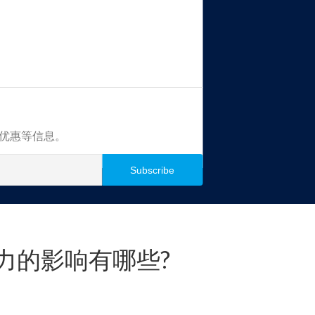
买优惠等信息。
力的影响有哪些?