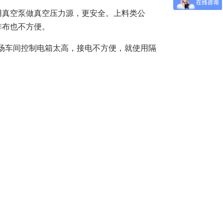
真空泵做真空压力源，更安全。上料类公
排布也不方便。
场车间控制电箱太高，接电不方便，就使用隔