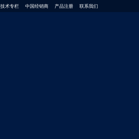
技术专栏
中国经销商
产品注册
联系我们