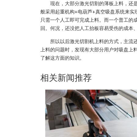
现在，大部分激光切割的薄板上料，还是以
般采用起重机构+电葫芦+真空吸盘系统来实
只需一个人工即可完成上料。而一个普工的成本
回。何况，还没把人工抬板容易受伤的成本
所以以后激光切割机上料的方式，主流还是
上料的问题时，发现有大部分用户对吸盘上
了解这方面的知识。
相关新闻推荐