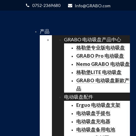
0752-2369680
Info@GRABO.com
产品
GRABO 电动吸盘产品中心
格勒堡专业版电动吸盘
GRABO Pro 电动吸盘
Nemo GRABO 电动吸盘
格勒堡LITE 电动吸盘
GRABO 电动吸盘新款产
品
电动吸盘配件
Erguo 电动吸盘支架
电动吸盘手提包
电动吸盘充电器
电动吸盘备用电池