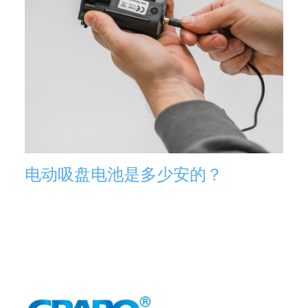
电动吸盘电池是多少安的？