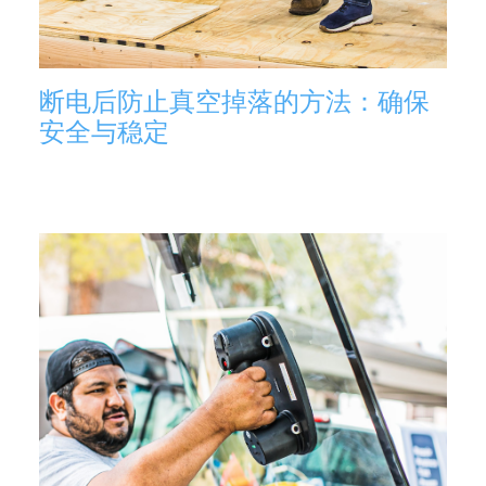
断电后防止真空掉落的方法：确保
安全与稳定