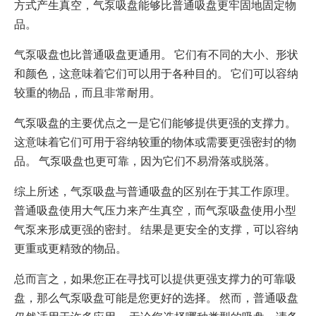
方式产生真空，气泵吸盘能够比普通吸盘更牢固地固定物
品。
气泵吸盘也比普通吸盘更通用。 它们有不同的大小、形状
和颜色，这意味着它们可以用于各种目的。 它们可以容纳
较重的物品，而且非常耐用。
气泵吸盘的主要优点之一是它们能够提供更强的支撑力。
这意味着它们可用于容纳较重的物体或需要更强密封的物
品。 气泵吸盘也更可靠，因为它们不易滑落或脱落。
综上所述，气泵吸盘与普通吸盘的区别在于其工作原理。
普通吸盘使用大气压力来产生真空，而气泵吸盘使用小型
气泵来形成更强的密封。 结果是更安全的支撑，可以容纳
更重或更精致的物品。
总而言之，如果您正在寻找可以提供更强支撑力的可靠吸
盘，那么气泵吸盘可能是您更好的选择。 然而，普通吸盘