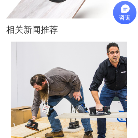
相关新闻推荐