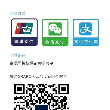
付款方式
全球货运
由我司授权经销商提供
关注GRABO公众号，疑问全解答