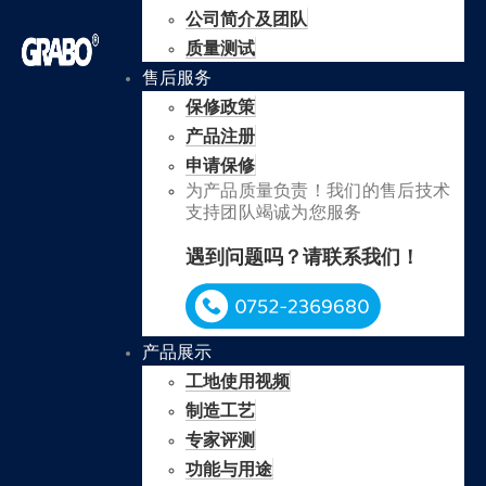
公司简介及团队
质量测试
售后服务
保修政策
产品注册
申请保修
为产品质量负责！我们的售后技术
支持团队竭诚为您服务
遇到问题吗？请联系我们！
产品展示
工地使用视频
制造工艺
专家评测
功能与用途