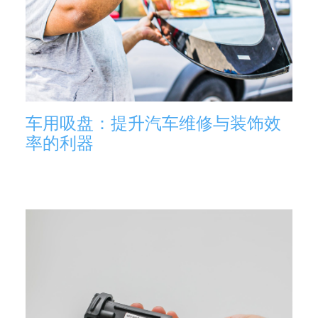
车用吸盘：提升汽车维修与装饰效
率的利器