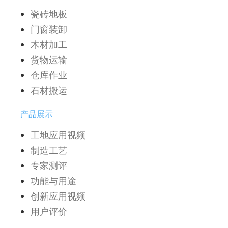
瓷砖地板
门窗装卸
木材加工
货物运输
仓库作业
石材搬运
产品展示
工地应用视频
制造工艺
专家测评
功能与用途
创新应用视频
用户评价