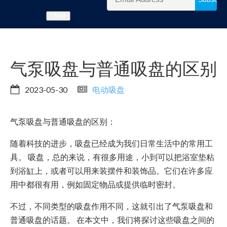
Close
气泵吸盘与普通吸盘的区别
2023-05-30
电动吸盘
气泵吸盘与普通吸盘的区别：
随着科技的进步，吸盘已经成为我们日常生活中的常用工
具。 吸盘，总的来说，有很多用途，小到可以把浴室垫粘
到浴缸上，或者可以用来装摆件和装饰品。它们在许多应
用中都很有用，例如固定物品或提供临时密封。
不过，不同类型的吸盘作用不同，这就引出了气泵吸盘和
普通吸盘的话题。 在本文中，我们将探讨这些吸盘之间的