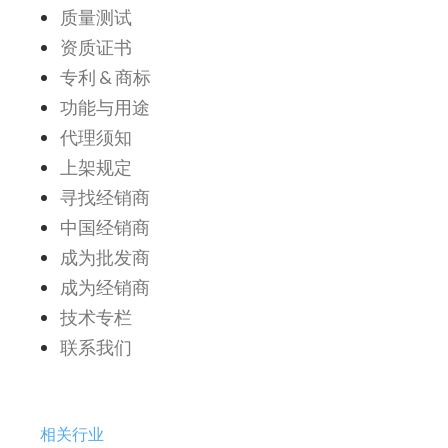
质量测试
资质证书
专利 & 商标
功能与用途
代理须知
上架规定
寻找经销商
中国经销商
成为批发商
成为经销商
技术专栏
联系我们
相关行业