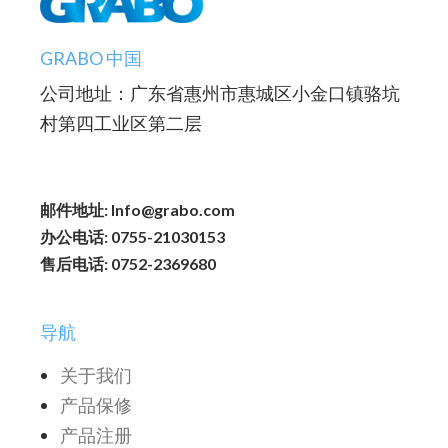
GRABO 中国
公司地址：广东省惠州市惠城区小金口镇骆坑
村第四工业区第二层
邮件地址: Info@grabo.com
办公电话: 0755-21030153
售后电话: 0752-2369680
导航
关于我们
产品保修
产品注册