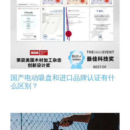
国产电动吸盘和进口品牌认证有什
么区别？