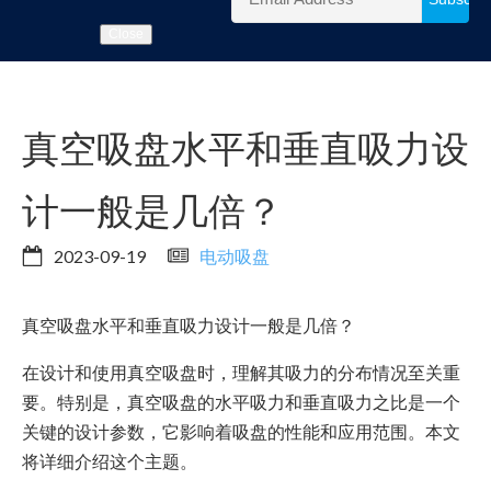
Close
真空吸盘水平和垂直吸力设
计一般是几倍？
2023-09-19
电动吸盘
真空吸盘水平和垂直吸力设计一般是几倍？
在设计和使用真空吸盘时，理解其吸力的分布情况至关重
要。特别是，真空吸盘的水平吸力和垂直吸力之比是一个
关键的设计参数，它影响着吸盘的性能和应用范围。本文
将详细介绍这个主题。