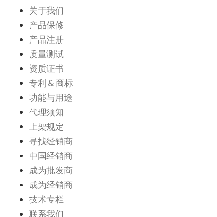
关于我们
产品保修
产品注册
质量测试
资质证书
专利 & 商标
功能与用途
代理须知
上架规定
寻找经销商
中国经销商
成为批发商
成为经销商
技术专栏
联系我们