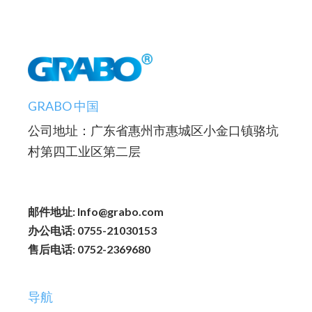
GRABO 中国
公司地址：广东省惠州市惠城区小金口镇骆坑
村第四工业区第二层
邮件地址: Info@grabo.com
办公电话: 0755-21030153
售后电话: 0752-2369680
导航