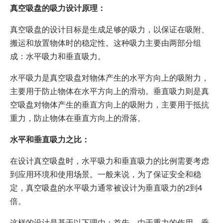
真空吸盘的吸力设计原理：
真空吸盘的设计目标是生成足够的吸力，以保证在吸附、
搬运和放置物体时的稳定性。这种吸力主要由两部分组
成：水平吸力和垂直吸力。
水平吸力是真空吸盘对物体产生的水平方向上的吸附力，
主要用于防止物体在水平方向上的滑动。垂直吸力则是真
空吸盘对物体产生的垂直方向上的吸附力，主要用于抵抗
重力，防止物体在垂直方向上的滑落。
水平和垂直吸力之比：
在设计真空吸盘时，水平吸力和垂直吸力的比例需要考虑
到应用环境和使用场景。一般来说，为了保证安全和稳
定，真空吸盘的水平吸力通常被设计为垂直吸力的2到4
倍。
这样的设计是基于以下理由：首先，由于重力的作用，垂